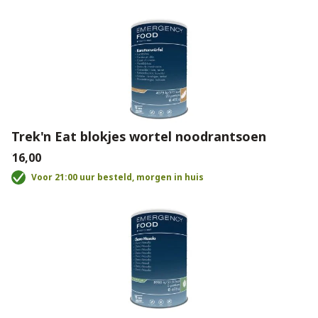
Trek'n Eat blokjes wortel noodrantsoen
€16,00
Voor 21:00 uur besteld, morgen in huis