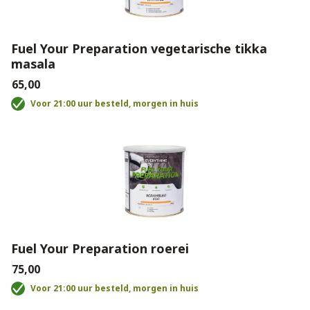
Fuel Your Preparation vegetarische tikka
masala
€65,00
Voor 21:00 uur besteld, morgen in huis
Fuel Your Preparation roerei
€75,00
Voor 21:00 uur besteld, morgen in huis