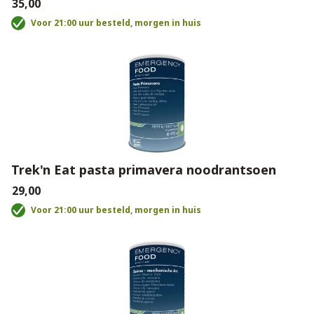
€35,00
Voor 21:00 uur besteld, morgen in huis
Trek'n Eat pasta primavera noodrantsoen
€29,00
Voor 21:00 uur besteld, morgen in huis