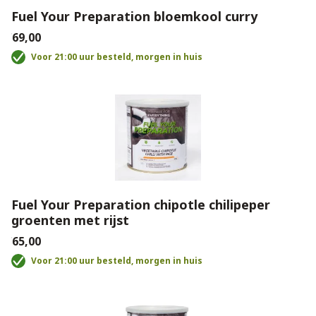
Fuel Your Preparation bloemkool curry
€69,00
Voor 21:00 uur besteld, morgen in huis
Fuel Your Preparation chipotle chilipeper
groenten met rijst
€65,00
Voor 21:00 uur besteld, morgen in huis