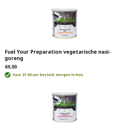
Fuel Your Preparation vegetarische nasi-
goreng
€69,00
Voor 21:00 uur besteld, morgen in huis