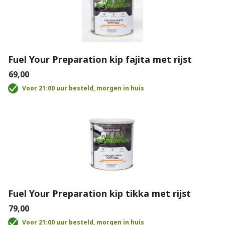
Fuel Your Preparation kip fajita met rijst
€69,00
Voor 21:00 uur besteld, morgen in huis
Fuel Your Preparation kip tikka met rijst
€79,00
Voor 21:00 uur besteld, morgen in huis