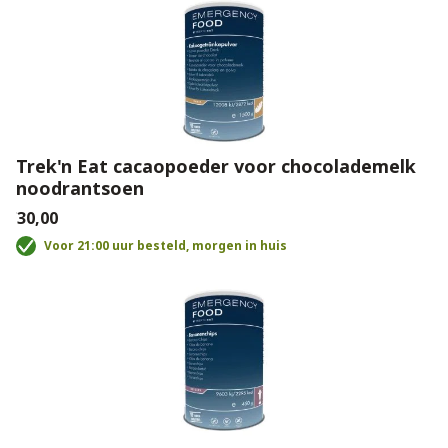
Trek'n Eat cacaopoeder voor chocolademelk
noodrantsoen
€30,00
Voor 21:00 uur besteld, morgen in huis