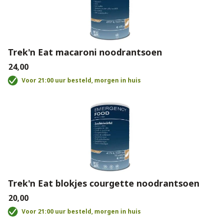
Trek'n Eat macaroni noodrantsoen
€24,00
Voor 21:00 uur besteld, morgen in huis
Trek'n Eat blokjes courgette noodrantsoen
€20,00
Voor 21:00 uur besteld, morgen in huis