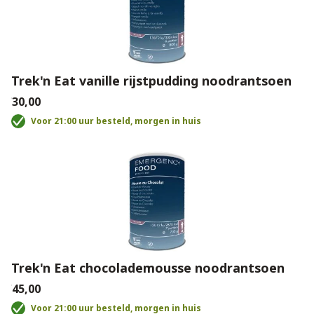
Trek'n Eat vanille rijstpudding noodrantsoen
€30,00
Voor 21:00 uur besteld, morgen in huis
Trek'n Eat chocolademousse noodrantsoen
€45,00
Voor 21:00 uur besteld, morgen in huis