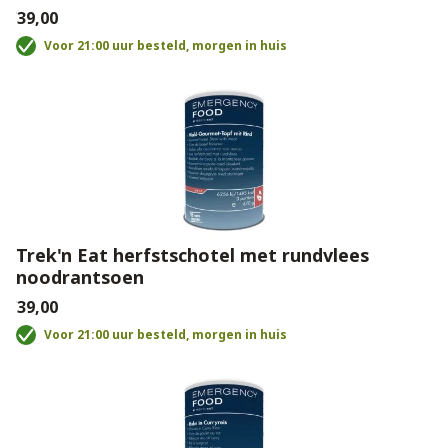
€39,00
Voor 21:00 uur besteld, morgen in huis
Trek'n Eat herfstschotel met rundvlees
noodrantsoen
€39,00
Voor 21:00 uur besteld, morgen in huis