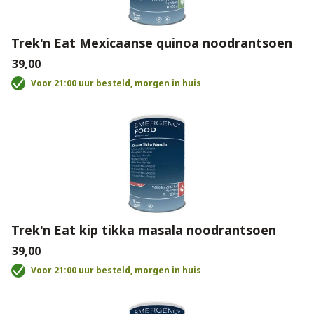
Trek'n Eat Mexicaanse quinoa noodrantsoen
€39,00
Voor 21:00 uur besteld, morgen in huis
Trek'n Eat kip tikka masala noodrantsoen
€39,00
Voor 21:00 uur besteld, morgen in huis