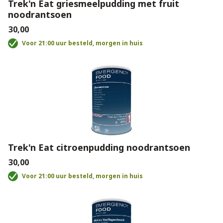
Trek'n Eat griesmeelpudding met fruit
noodrantsoen
€30,00
Voor 21:00 uur besteld, morgen in huis
Trek'n Eat citroenpudding noodrantsoen
€30,00
Voor 21:00 uur besteld, morgen in huis