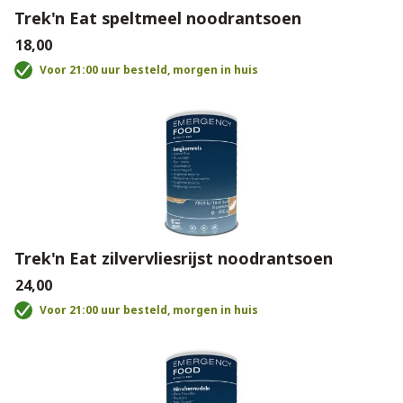
Trek'n Eat speltmeel noodrantsoen
€18,00
Voor 21:00 uur besteld, morgen in huis
Trek'n Eat zilvervliesrijst noodrantsoen
€24,00
Voor 21:00 uur besteld, morgen in huis