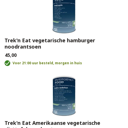
Trek'n Eat vegetarische hamburger
noodrantsoen
€45,00
Voor 21:00 uur besteld, morgen in huis
Trek'n Eat Amerikaanse vegetarische