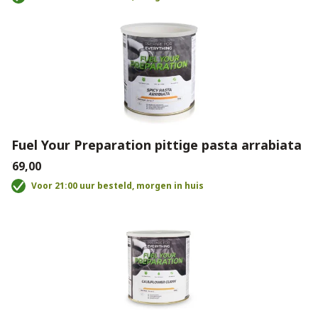
Fuel Your Preparation pittige pasta arrabiata
€69,00
Voor 21:00 uur besteld, morgen in huis