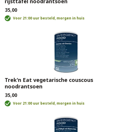
rijsttafel noodrantsoen
€35,00
Voor 21:00 uur besteld, morgen in huis
Trek'n Eat vegetarische couscous
noodrantsoen
€35,00
Voor 21:00 uur besteld, morgen in huis