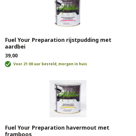
Fuel Your Preparation rijstpudding met
aardbei
€39,00
Voor 21:00 uur besteld, morgen in huis
Fuel Your Preparation havermout met
framboos