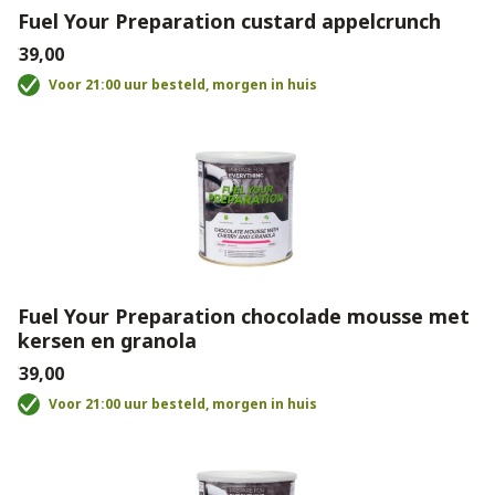
Fuel Your Preparation custard appelcrunch
€39,00
Voor 21:00 uur besteld, morgen in huis
Fuel Your Preparation chocolade mousse met
kersen en granola
€39,00
Voor 21:00 uur besteld, morgen in huis