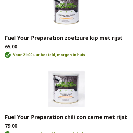
Fuel Your Preparation zoetzure kip met rijst
€65,00
Voor 21:00 uur besteld, morgen in huis
Fuel Your Preparation chili con carne met rijst
€79,00