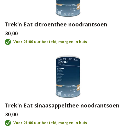
Trek'n Eat citroenthee noodrantsoen
€30,00
Voor 21:00 uur besteld, morgen in huis
Trek'n Eat sinaasappelthee noodrantsoen
€30,00
Voor 21:00 uur besteld, morgen in huis