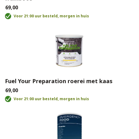
€69,00
Voor 21:00 uur besteld, morgen in huis
Fuel Your Preparation roerei met kaas
€69,00
Voor 21:00 uur besteld, morgen in huis