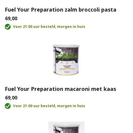
Fuel Your Preparation zalm broccoli pasta
€69,00
Voor 21:00 uur besteld, morgen in huis
Fuel Your Preparation macaroni met kaas
€69,00
Voor 21:00 uur besteld, morgen in huis