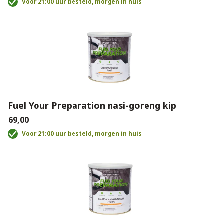
Voor 21:00 uur besteld, morgen in huis
Fuel Your Preparation nasi-goreng kip
€69,00
Voor 21:00 uur besteld, morgen in huis