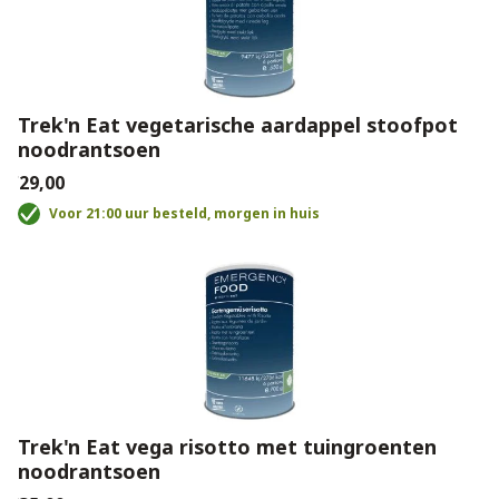
Trek'n Eat vegetarische aardappel stoofpot
noodrantsoen
€29,00
Voor 21:00 uur besteld, morgen in huis
Trek'n Eat vega risotto met tuingroenten
noodrantsoen