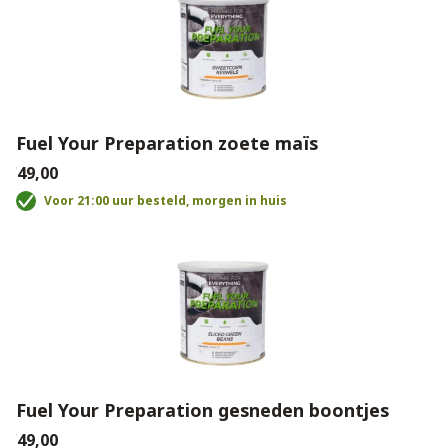
Fuel Your Preparation zoete maïs
€49,00
Voor 21:00 uur besteld, morgen in huis
Fuel Your Preparation gesneden boontjes
€49,00