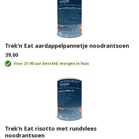
Trek'n Eat aardappelpannetje noodrantsoen
€39,00
Voor 21:00 uur besteld, morgen in huis
Trek'n Eat risotto met rundvlees
noodrantsoen