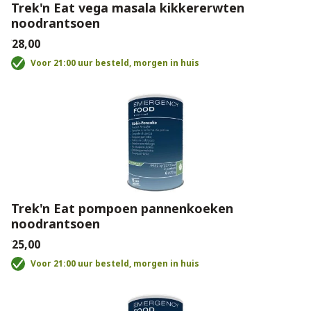
Trek'n Eat vega masala kikkererwten
noodrantsoen
€28,00
Voor 21:00 uur besteld, morgen in huis
Trek'n Eat pompoen pannenkoeken
noodrantsoen
€25,00
Voor 21:00 uur besteld, morgen in huis