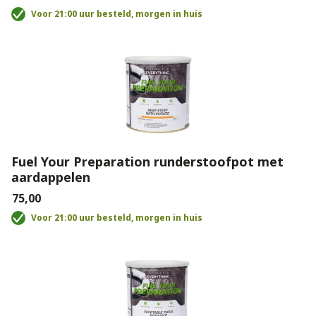
Voor 21:00 uur besteld, morgen in huis
Fuel Your Preparation runderstoofpot met
aardappelen
€75,00
Voor 21:00 uur besteld, morgen in huis