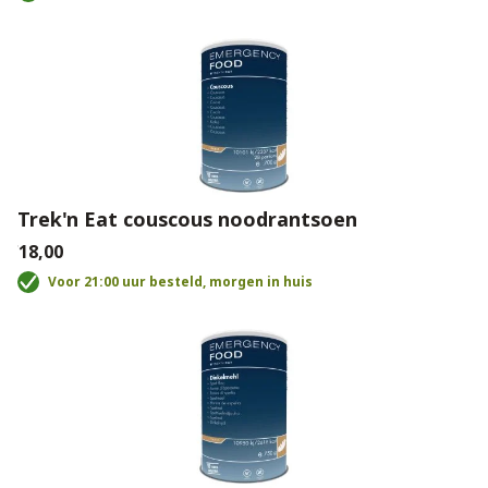
Trek'n Eat couscous noodrantsoen
€18,00
Voor 21:00 uur besteld, morgen in huis