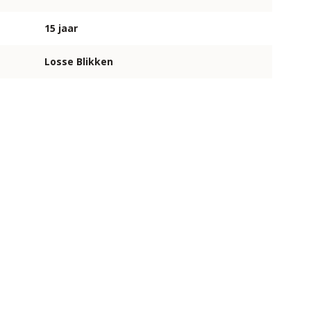
15 jaar
Losse Blikken