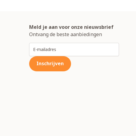
Meld je aan voor onze nieuwsbrief
Ontvang de beste aanbiedingen
E-mailadres
Inschrijven