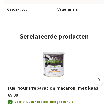
Geschikt voor
Vegetariërs
Gerelateerde producten
Fuel Your Preparation macaroni met kaas
€69,00
€
Voor 21:00 uur besteld, morgen in huis