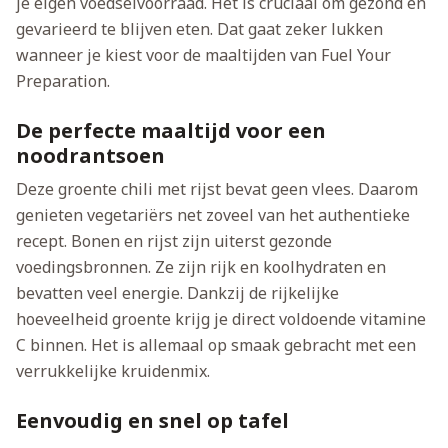
je eigen voedselvoorraad. Het is cruciaal om gezond en
gevarieerd te blijven eten. Dat gaat zeker lukken
wanneer je kiest voor de maaltijden van Fuel Your
Preparation.
De perfecte maaltijd voor een
noodrantsoen
Deze groente chili met rijst bevat geen vlees. Daarom
genieten vegetariërs net zoveel van het authentieke
recept. Bonen en rijst zijn uiterst gezonde
voedingsbronnen. Ze zijn rijk en koolhydraten en
bevatten veel energie. Dankzij de rijkelijke
hoeveelheid groente krijg je direct voldoende vitamine
C binnen. Het is allemaal op smaak gebracht met een
verrukkelijke kruidenmix.
Eenvoudig en snel op tafel