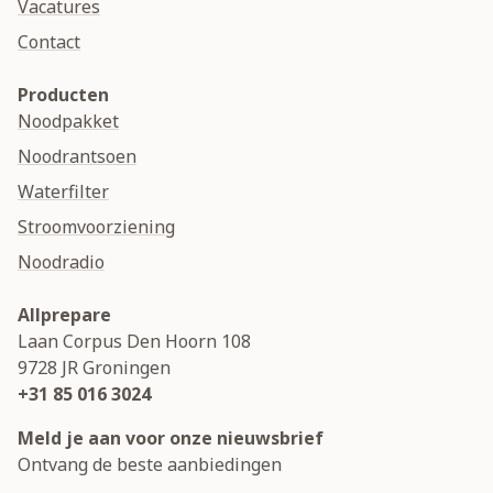
Vacatures
Contact
Producten
Noodpakket
Noodrantsoen
Waterfilter
Stroomvoorziening
Noodradio
Allprepare
Laan Corpus Den Hoorn 108
9728 JR
Groningen
+31 85 016 3024
Meld je aan voor onze nieuwsbrief
Ontvang de beste aanbiedingen