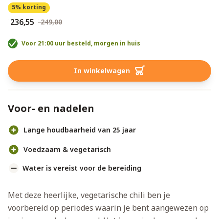
5% korting
€ 236,55
€ 249,00
Voor 21:00 uur besteld, morgen in huis
In winkelwagen
Voor- en nadelen
Lange houdbaarheid van 25 jaar
Voedzaam & vegetarisch
Water is vereist voor de bereiding
Met deze heerlijke, vegetarische chili ben je
voorbereid op periodes waarin je bent aangewezen op