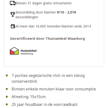
Binnen 31 dagen gratis retourneren
Beoordeling door klanten
9/10 - 2,076
beoordelingen
Al meer dan 10.000 tevreden klanten sinds 2014
Gecertificeerd door Thuiswinkel Waarborg
7 porties vegetarische chili in een stevig
conservenblik
Binnen enkele minuten klaar voor consumptie
Afmeting: 15x15cm
25 jaar houdbaar in de voorraadkast