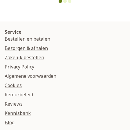
Service
Bestellen en betalen
Bezorgen & afhalen
Zakelijk bestellen
Privacy Policy
Algemene voorwaarden
Cookies
Retourbeleid
Reviews
Kennisbank
Blog