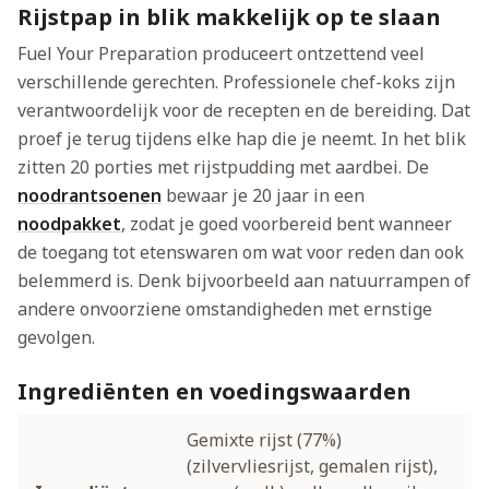
Rijstpap in blik makkelijk op te slaan
Fuel Your Preparation produceert ontzettend veel
verschillende gerechten. Professionele chef-koks zijn
verantwoordelijk voor de recepten en de bereiding. Dat
proef je terug tijdens elke hap die je neemt. In het blik
zitten 20 porties met rijstpudding met aardbei. De
noodrantsoenen
bewaar je 20 jaar in een
noodpakket
, zodat je goed voorbereid bent wanneer
de toegang tot etenswaren om wat voor reden dan ook
belemmerd is. Denk bijvoorbeeld aan natuurrampen of
andere onvoorziene omstandigheden met ernstige
gevolgen.
Ingrediënten en voedingswaarden
Gemixte rijst (77%)
(zilvervliesrijst, gemalen rijst),