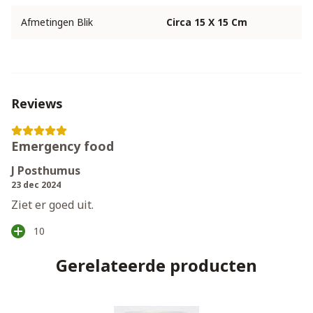
Afmetingen Blik
Circa 15 X 15 Cm
Reviews
Emergency food
J Posthumus
23 dec 2024
Ziet er goed uit.
10
Gerelateerde producten