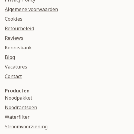
Algemene voorwaarden
Cookies
Retourbeleid
Reviews
Kennisbank
Blog
Vacatures
Contact
Producten
Noodpakket
Noodrantsoen
Waterfilter
Stroomvoorziening