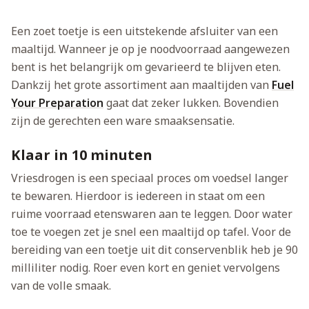
Een zoet toetje is een uitstekende afsluiter van een
maaltijd. Wanneer je op je noodvoorraad aangewezen
bent is het belangrijk om gevarieerd te blijven eten.
Dankzij het grote assortiment aan maaltijden van
Fuel
Your Preparation
gaat dat zeker lukken. Bovendien
zijn de gerechten een ware smaaksensatie.
Klaar in 10 minuten
Vriesdrogen is een speciaal proces om voedsel langer
te bewaren. Hierdoor is iedereen in staat om een
ruime voorraad etenswaren aan te leggen. Door water
toe te voegen zet je snel een maaltijd op tafel. Voor de
bereiding van een toetje uit dit conservenblik heb je 90
milliliter nodig. Roer even kort en geniet vervolgens
van de volle smaak.