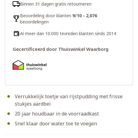
Binnen 31 dagen gratis retourneren
Beoordeling door klanten
9/10 - 2,076
beoordelingen
Al meer dan 10.000 tevreden klanten sinds 2014
Gecertificeerd door Thuiswinkel Waarborg
Verrukkelijk toetje van rijstpudding met frisse
stukjes aardbei
20 jaar houdbaar in de voorraadkast
Snel klaar door water toe te voegen