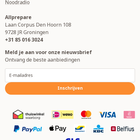
Noodradio
Allprepare
Laan Corpus Den Hoorn 108
9728 JR
Groningen
+31 85 016 3024
Meld je aan voor onze nieuwsbrief
Ontvang de beste aanbiedingen
E-mailadres
Inschrijven