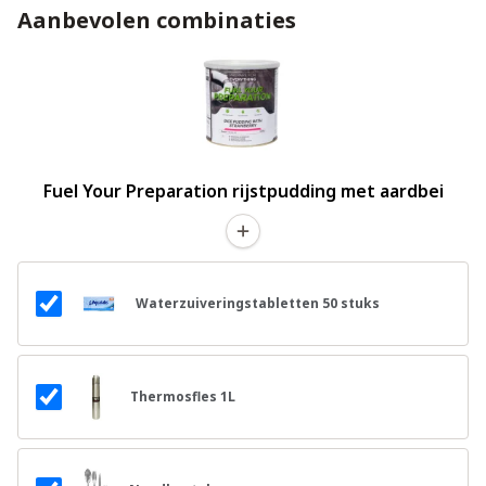
Aanbevolen combinaties
Fuel Your Preparation rijstpudding met aardbei
Waterzuiveringstabletten 50 stuks
Thermosfles 1L