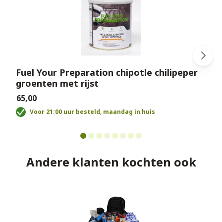
Fuel Your Preparation chipotle chilipeper
groenten met rijst
€
€65,00
Voor 21:00 uur besteld, maandag in huis
Andere klanten kochten ook