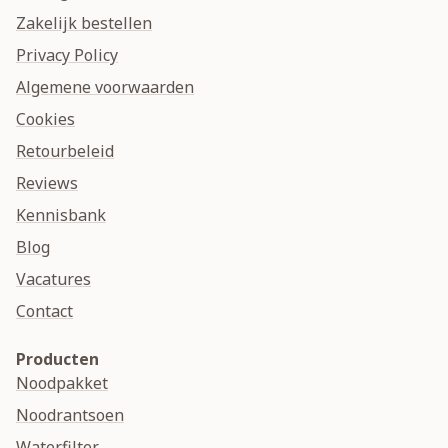
Zakelijk bestellen
Privacy Policy
Algemene voorwaarden
Cookies
Retourbeleid
Reviews
Kennisbank
Blog
Vacatures
Contact
Producten
Noodpakket
Noodrantsoen
Waterfilter