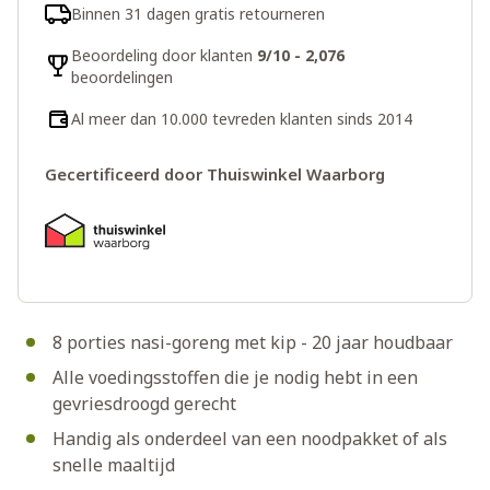
Binnen 31 dagen gratis retourneren
Beoordeling door klanten
9/10 - 2,076
beoordelingen
Al meer dan 10.000 tevreden klanten sinds 2014
Gecertificeerd door Thuiswinkel Waarborg
8 porties nasi-goreng met kip - 20 jaar houdbaar
Alle voedingsstoffen die je nodig hebt in een
gevriesdroogd gerecht
Handig als onderdeel van een noodpakket of als
snelle maaltijd