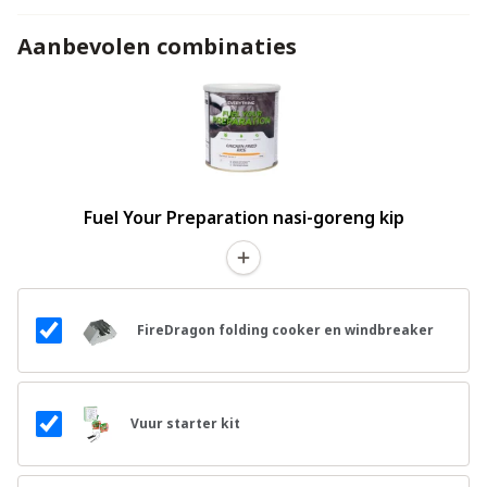
Aanbevolen combinaties
Fuel Your Preparation nasi-goreng kip
FireDragon folding cooker en windbreaker
Vuur starter kit