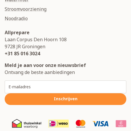
Stroomvoorziening
Noodradio
Allprepare
Laan Corpus Den Hoorn 108
9728 JR
Groningen
+31 85 016 3024
Meld je aan voor onze nieuwsbrief
Ontvang de beste aanbiedingen
E-mailadres
Inschrijven