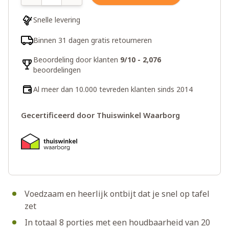
Snelle levering
Binnen 31 dagen gratis retourneren
Beoordeling door klanten
9/10 - 2,076
beoordelingen
Al meer dan 10.000 tevreden klanten sinds 2014
Gecertificeerd door Thuiswinkel Waarborg
Voedzaam en heerlijk ontbijt dat je snel op tafel
zet
In totaal 8 porties met een houdbaarheid van 20