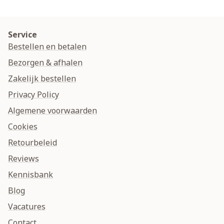
Service
Bestellen en betalen
Bezorgen & afhalen
Zakelijk bestellen
Privacy Policy
Algemene voorwaarden
Cookies
Retourbeleid
Reviews
Kennisbank
Blog
Vacatures
Contact