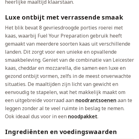
heerlijke maaltijd klaarstaan.
Luxe ontbijt met verrassende smaak
Het blik bevat 8 gevriesdroogde porties roerei met
kaas, waarbij Fuel Your Preparation gebruik heeft
gemaakt van meerdere soorten kaas uit verschillende
landen. Dit zorgt voor een unieke en opvallende
smaakbeleving. Geniet van de combinatie van Leicester
kaas, cheddar en mozzarella, die samen een luxe en
gezond ontbijt vormen, zelfs in de meest onverwachte
situaties. De maaltijden zijn licht van gewicht en
eenvoudig te stapelen, wat het makkelijk maakt om
een uitgebreide voorraad aan
noodrantsoenen
aan te
leggen zonder al te veel ruimte in beslag te nemen.
Ook ideaal dus voor in een
noodpakket
.
Ingrediënten en voedingswaarden