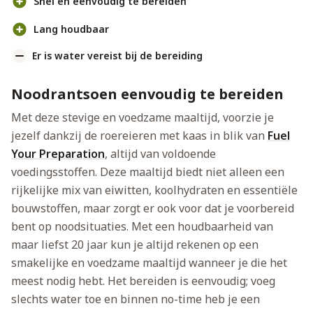
Snel en eenvoudig te bereiden
Lang houdbaar
Er is water vereist bij de bereiding
Noodrantsoen eenvoudig te bereiden
Met deze stevige en voedzame maaltijd, voorzie je
jezelf dankzij de roereieren met kaas in blik van
Fuel
Your Preparation
, altijd van voldoende
voedingsstoffen. Deze maaltijd biedt niet alleen een
rijkelijke mix van eiwitten, koolhydraten en essentiële
bouwstoffen, maar zorgt er ook voor dat je voorbereid
bent op noodsituaties. Met een houdbaarheid van
maar liefst 20 jaar kun je altijd rekenen op een
smakelijke en voedzame maaltijd wanneer je die het
meest nodig hebt. Het bereiden is eenvoudig; voeg
slechts water toe en binnen no-time heb je een