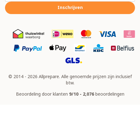
Inschrijven
© 2014 - 2026 Allprepare. Alle genoemde prijzen zijn inclusief
btw.
Beoordeling door klanten
9/10 - 2,076
beoordelingen