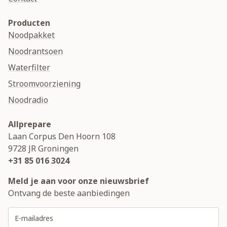
Producten
Noodpakket
Noodrantsoen
Waterfilter
Stroomvoorziening
Noodradio
Allprepare
Laan Corpus Den Hoorn 108
9728 JR
Groningen
+31 85 016 3024
Meld je aan voor onze nieuwsbrief
Ontvang de beste aanbiedingen
E-mailadres