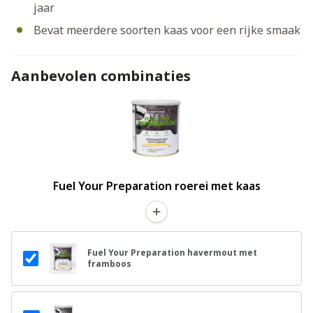
jaar
Bevat meerdere soorten kaas voor een rijke smaak
Aanbevolen combinaties
Fuel Your Preparation roerei met kaas
Fuel Your Preparation havermout met
framboos