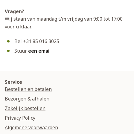
Vragen?
Wij staan van maandag t/m vrijdag van 9:00 tot 17:00
voor u klaar.
Bel +31 85 016 3025
Stuur
een email
Service
Bestellen en betalen
Bezorgen & afhalen
Zakelijk bestellen
Privacy Policy
Algemene voorwaarden