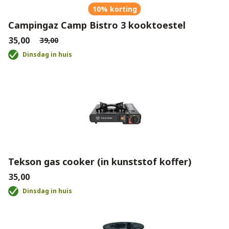
10% korting
Campingaz Camp Bistro 3 kooktoestel
€35,00
€39,00
Dinsdag in huis
Tekson gas cooker (in kunststof koffer)
€35,00
Dinsdag in huis