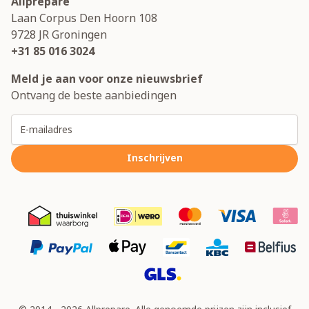
Allprepare
Laan Corpus Den Hoorn 108
9728 JR
Groningen
+31 85 016 3024
Meld je aan voor onze nieuwsbrief
Ontvang de beste aanbiedingen
E-mailadres
Inschrijven