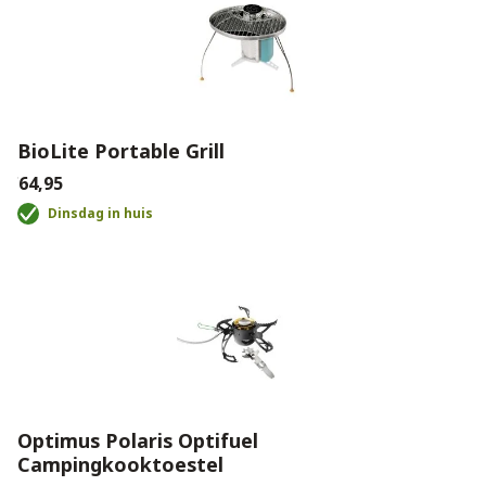
BioLite Portable Grill
€64,95
Dinsdag in huis
Optimus Polaris Optifuel
Campingkooktoestel