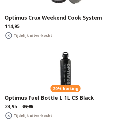
Optimus Crux Weekend Cook System
€114,95
Tijdelijk uitverkocht
20% korting
Optimus Fuel Bottle L 1L CS Black
€23,95
€29,95
Tijdelijk uitverkocht