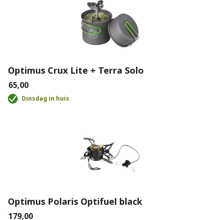
Optimus Crux Lite + Terra Solo
€65,00
Dinsdag in huis
Optimus Polaris Optifuel black
€179,00