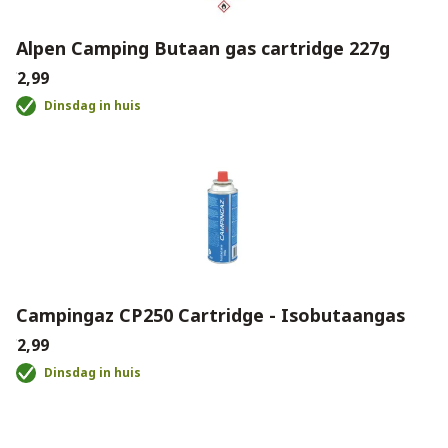
Alpen Camping Butaan gas cartridge 227g
€2,99
Dinsdag in huis
Campingaz CP250 Cartridge - Isobutaangas
€2,99
Dinsdag in huis