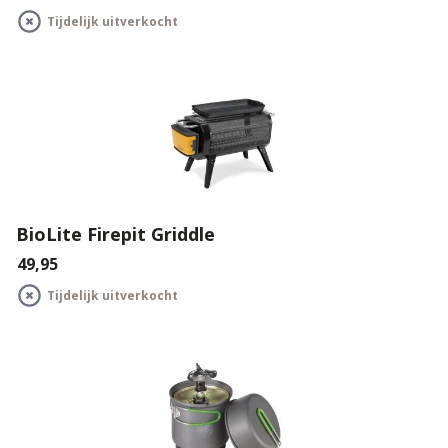
Tijdelijk uitverkocht
BioLite Firepit Griddle
€49,95
Tijdelijk uitverkocht