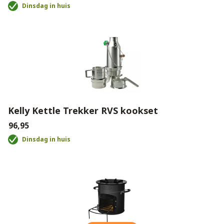
Dinsdag in huis
Kelly Kettle Trekker RVS kookset
€96,95
Dinsdag in huis