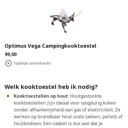
Optimus Vega Campingkooktoestel
€99,00
Tijdelijk uitverkocht
Welk kooktoestel heb ik nodig?
Kooktoestellen op hout
: Houtgestookte
kooktoestellen zijn ideaal voor langdurig koken
zonder afhankelijkheid van gas of elektriciteit. Ze
werken op brandbaar hout zoals takken, pellets of
houtblokken. Een nadeel is dus wel dat je