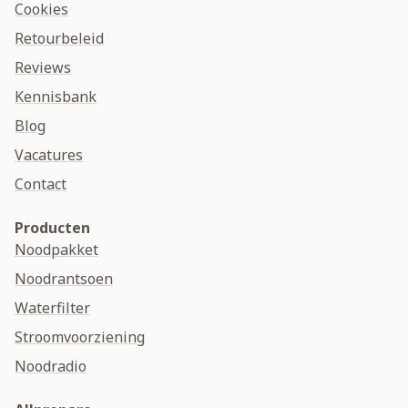
Cookies
Retourbeleid
Reviews
Kennisbank
Blog
Vacatures
Contact
Producten
Noodpakket
Noodrantsoen
Waterfilter
Stroomvoorziening
Noodradio