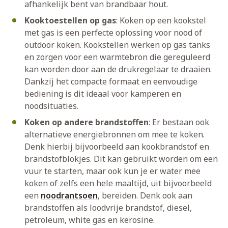
afhankelijk bent van brandbaar hout.
Kooktoestellen op gas
: Koken op een kookstel
met gas is een perfecte oplossing voor nood of
outdoor koken. Kookstellen werken op gas tanks
en zorgen voor een warmtebron die gereguleerd
kan worden door aan de drukregelaar te draaien.
Dankzij het compacte formaat en eenvoudige
bediening is dit ideaal voor kamperen en
noodsituaties.
Koken op andere brandstoffen
: Er bestaan ook
alternatieve energiebronnen om mee te koken.
Denk hierbij bijvoorbeeld aan kookbrandstof en
brandstofblokjes. Dit kan gebruikt worden om een
vuur te starten, maar ook kun je er water mee
koken of zelfs een hele maaltijd, uit bijvoorbeeld
een
noodrantsoen
, bereiden. Denk ook aan
brandstoffen als loodvrije brandstof, diesel,
petroleum, white gas en kerosine.