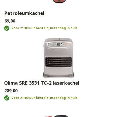
Petroleumkachel
€69,00
Voor 21:00 uur besteld, maandag in huis
Qlima SRE 3531 TC-2 laserkachel
€289,00
Voor 21:00 uur besteld, maandag in huis