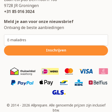
9728 JR
Groningen
+31 85 016 3024
Meld je aan voor onze nieuwsbrief
Ontvang de beste aanbiedingen
E-mailadres
Inschrijven
© 2014 - 2026 Allprepare. Alle genoemde prijzen zijn inclusief
btw.