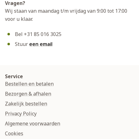
Vragen?
Wij staan van maandag t/m vrijdag van 9:00 tot 17:00
voor u klaar.
Bel +31 85 016 3025
Stuur
een email
Service
Bestellen en betalen
Bezorgen & afhalen
Zakelijk bestellen
Privacy Policy
Algemene voorwaarden
Cookies