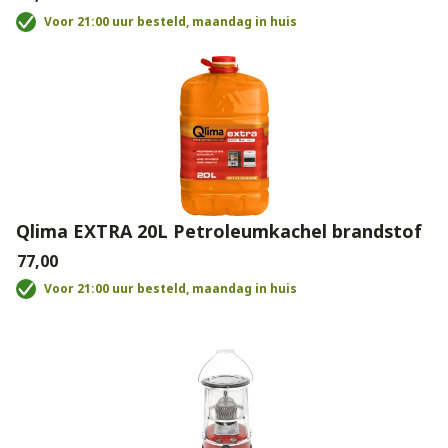
Voor 21:00 uur besteld, maandag in huis
Qlima EXTRA 20L Petroleumkachel brandstof
€77,00
Voor 21:00 uur besteld, maandag in huis