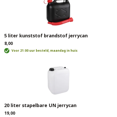
5 liter kunststof brandstof jerrycan
€8,00
Voor 21:00 uur besteld, maandag in huis
20 liter stapelbare UN jerrycan
€19,00