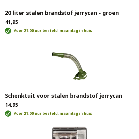
20 liter stalen brandstof jerrycan - groen
€41,95
Voor 21:00 uur besteld, maandag in huis
Schenktuit voor stalen brandstof jerrycan
€14,95
Voor 21:00 uur besteld, maandag in huis