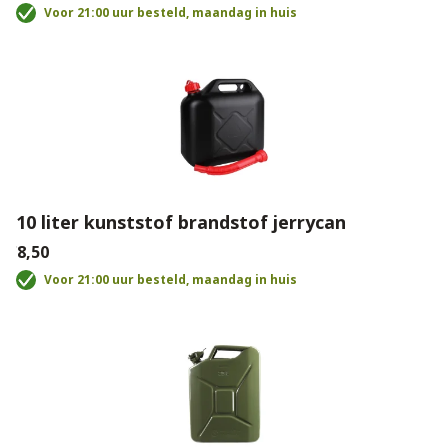
Voor 21:00 uur besteld, maandag in huis
10 liter kunststof brandstof jerrycan
€8,50
Voor 21:00 uur besteld, maandag in huis