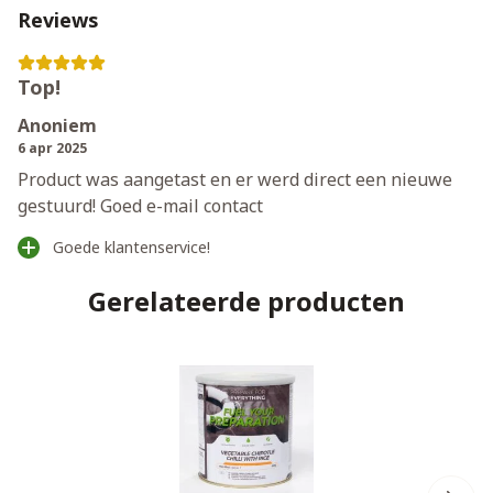
Reviews
Top!
Anoniem
6 apr 2025
Product was aangetast en er werd direct een nieuwe
gestuurd! Goed e-mail contact
Goede klantenservice!
Gerelateerde producten