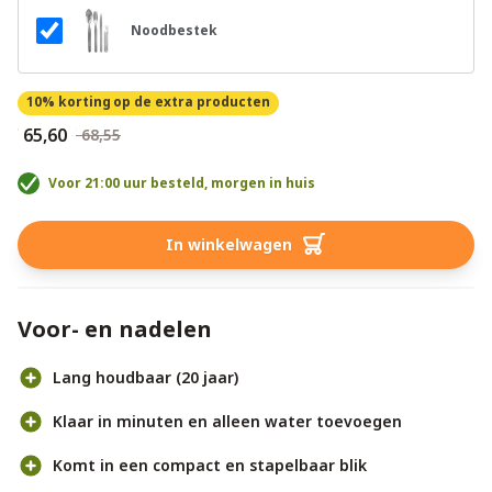
Noodbestek
10% korting
op de extra producten
€ 65,60
€ 68,55
Voor 21:00 uur besteld, morgen in huis
In winkelwagen
Voor- en nadelen
Lang houdbaar (20 jaar)
Klaar in minuten en alleen water toevoegen
Komt in een compact en stapelbaar blik