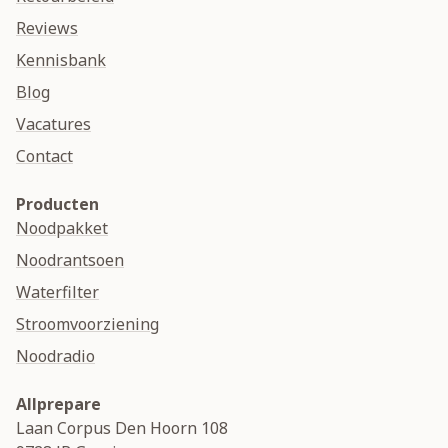
Reviews
Kennisbank
Blog
Vacatures
Contact
Producten
Noodpakket
Noodrantsoen
Waterfilter
Stroomvoorziening
Noodradio
Allprepare
Laan Corpus Den Hoorn 108