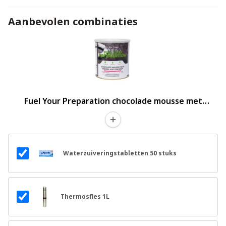
Aanbevolen combinaties
Fuel Your Preparation chocolade mousse met
kersen en granola
Waterzuiveringstabletten 50 stuks
Thermosfles 1L