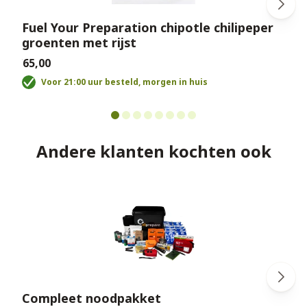
Fuel Your Preparation chipotle chilipeper
groenten met rijst
€
€65,00
Voor 21:00 uur besteld, morgen in huis
Andere klanten kochten ook
Compleet noodpakket