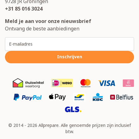
9728 JR
Groningen
+31 85 016 3024
Meld je aan voor onze nieuwsbrief
Ontvang de beste aanbiedingen
E-mailadres
Inschrijven
© 2014 - 2026 Allprepare. Alle genoemde prijzen zijn inclusief
btw.