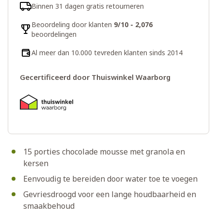
Binnen 31 dagen gratis retourneren
Beoordeling door klanten
9/10 - 2,076
beoordelingen
Al meer dan 10.000 tevreden klanten sinds 2014
Gecertificeerd door Thuiswinkel Waarborg
15 porties chocolade mousse met granola en
kersen
Eenvoudig te bereiden door water toe te voegen
Gevriesdroogd voor een lange houdbaarheid en
smaakbehoud