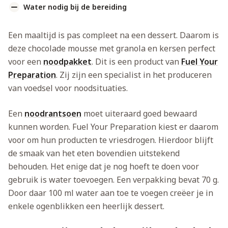
Water nodig bij de bereiding
Een maaltijd is pas compleet na een dessert. Daarom is
deze chocolade mousse met granola en kersen perfect
voor een
noodpakket
. Dit is een product van
Fuel Your
Preparation
. Zij zijn een specialist in het produceren
van voedsel voor noodsituaties.
Een
noodrantsoen
moet uiteraard goed bewaard
kunnen worden. Fuel Your Preparation kiest er daarom
voor om hun producten te vriesdrogen. Hierdoor blijft
de smaak van het eten bovendien uitstekend
behouden. Het enige dat je nog hoeft te doen voor
gebruik is water toevoegen. Een verpakking bevat 70 g.
Door daar 100 ml water aan toe te voegen creëer je in
enkele ogenblikken een heerlijk dessert.