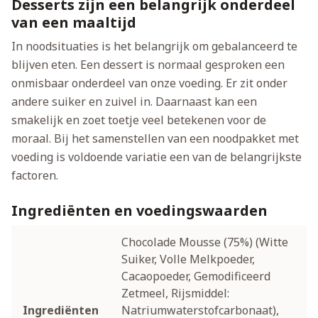
Desserts zijn een belangrijk onderdeel
van een maaltijd
In noodsituaties is het belangrijk om gebalanceerd te
blijven eten. Een dessert is normaal gesproken een
onmisbaar onderdeel van onze voeding. Er zit onder
andere suiker en zuivel in. Daarnaast kan een
smakelijk en zoet toetje veel betekenen voor de
moraal. Bij het samenstellen van een noodpakket met
voeding is voldoende variatie een van de belangrijkste
factoren.
Ingrediënten en voedingswaarden
Chocolade Mousse (75%) (Witte
Suiker, Volle Melkpoeder,
Cacaopoeder, Gemodificeerd
Zetmeel, Rijsmiddel:
Ingrediënten
Natriumwaterstofcarbonaat),