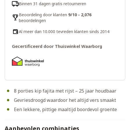
Binnen 31 dagen gratis retourneren
Beoordeling door klanten
9/10 - 2,076
beoordelingen
Al meer dan 10.000 tevreden klanten sinds 2014
Gecertificeerd door Thuiswinkel Waarborg
8 porties kip fajita met rijst – 25 jaar houdbaar
Gevriesdroogd waardoor het altijd vers smaakt
Een lekkere, pittige maaltijd boordevol groente
Aanbevolen combinaties