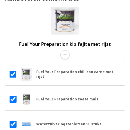
Fuel Your Preparation kip fajita met rijst
Fuel Your Preparation chili con carne met
rijst
Fuel Your Preparation zoete maïs
Waterzuiveringstabletten 50 stuks