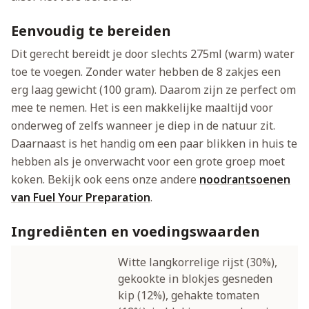
Eenvoudig te bereiden
Dit gerecht bereidt je door slechts 275ml (warm) water
toe te voegen. Zonder water hebben de 8 zakjes een
erg laag gewicht (100 gram). Daarom zijn ze perfect om
mee te nemen. Het is een makkelijke maaltijd voor
onderweg of zelfs wanneer je diep in de natuur zit.
Daarnaast is het handig om een paar blikken in huis te
hebben als je onverwacht voor een grote groep moet
koken. Bekijk ook eens onze andere
noodrantsoenen
van Fuel Your Preparation
.
Ingrediënten en voedingswaarden
Witte langkorrelige rijst (30%),
gekookte in blokjes gesneden
kip (12%), gehakte tomaten