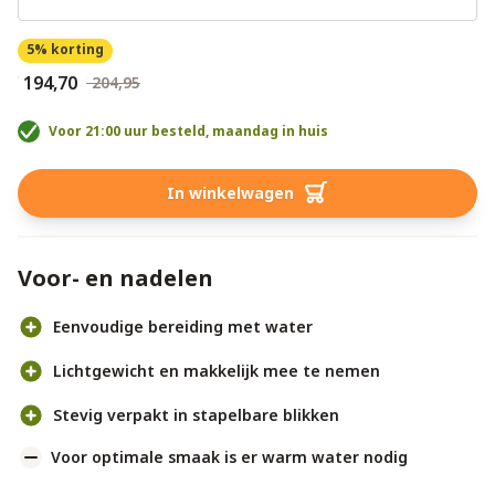
5% korting
€ 194,70
€ 204,95
Voor 21:00 uur besteld, maandag in huis
In winkelwagen
Voor- en nadelen
Eenvoudige bereiding met water
Lichtgewicht en makkelijk mee te nemen
Stevig verpakt in stapelbare blikken
Voor optimale smaak is er warm water nodig