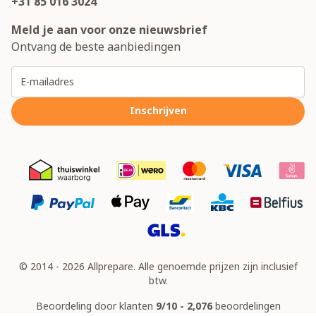
+31 85 016 3024
Meld je aan voor onze nieuwsbrief
Ontvang de beste aanbiedingen
E-mailadres
Inschrijven
© 2014 - 2026 Allprepare. Alle genoemde prijzen zijn inclusief
btw.
Beoordeling door klanten
9/10 - 2,076
beoordelingen