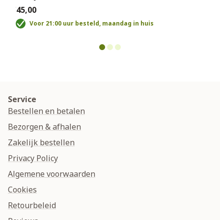
€45,00
€
Voor 21:00 uur besteld, maandag in huis
Service
Bestellen en betalen
Bezorgen & afhalen
Zakelijk bestellen
Privacy Policy
Algemene voorwaarden
Cookies
Retourbeleid