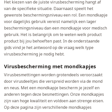
Het kiezen van de juiste virusbescherming hangt af
van de specifieke situatie. Daarnaast speelt het
gewenste beschermingsniveau een rol. Een mondkapje
voor dagelijks gebruik vereist namelijk een lager
beschermingsniveau dan een mondkapje voor medisch
gebruik. Het is belangrijk om te weten welk product
product bij jou behoeften past. In de onderstaande
gids vind je het antwoord op de vraag welk type
virusbescherming je nodig hebt.
Virusbescherming met mondkapjes
Virusbesmettingen worden grotendeels veroorzaakt
door virusdeeltjes die verspreid worden via de mond
en neus. Met een mondkapje bescherm je jezelf en
anderen tegen deze besmettingen. Onze mondkapjes
zijn van hoge kwaliteit en voldoen aan strenge eisen.
Op deze pagina zijn verschillende mondkapjes