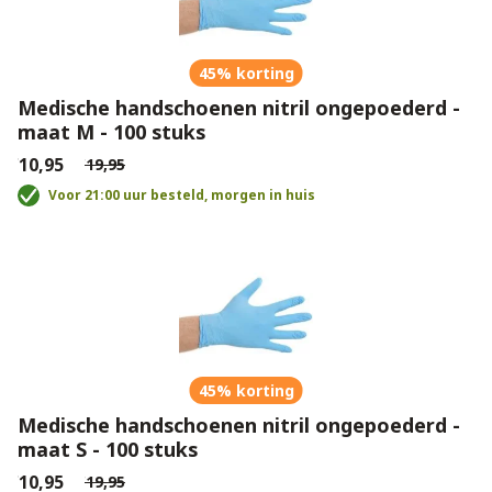
45% korting
Medische handschoenen nitril ongepoederd -
maat M - 100 stuks
€10,95
€19,95
Voor 21:00 uur besteld, morgen in huis
45% korting
Medische handschoenen nitril ongepoederd -
maat S - 100 stuks
€10,95
€19,95