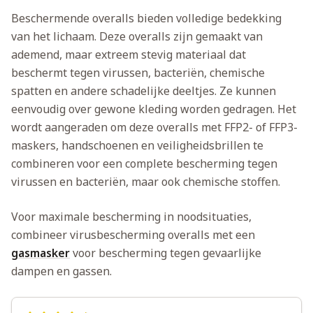
Beschermende overalls bieden volledige bedekking
van het lichaam. Deze overalls zijn gemaakt van
ademend, maar extreem stevig materiaal dat
beschermt tegen virussen, bacteriën, chemische
spatten en andere schadelijke deeltjes. Ze kunnen
eenvoudig over gewone kleding worden gedragen. Het
wordt aangeraden om deze overalls met FFP2- of FFP3-
maskers, handschoenen en veiligheidsbrillen te
combineren voor een complete bescherming tegen
virussen en bacteriën, maar ook chemische stoffen.
Voor maximale bescherming in noodsituaties,
combineer virusbescherming overalls met een
gasmasker
voor bescherming tegen gevaarlijke
dampen en gassen.