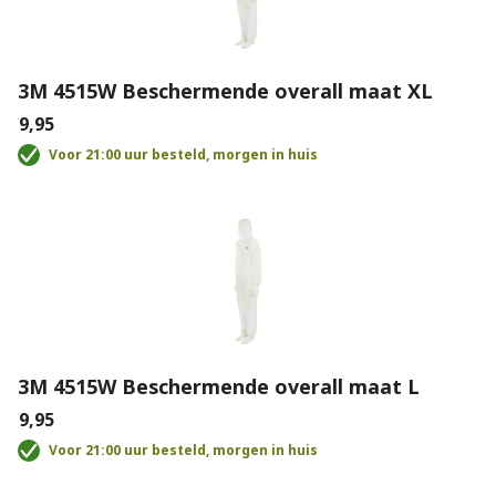
3M 4515W Beschermende overall maat XL
€9,95
Voor 21:00 uur besteld, morgen in huis
3M 4515W Beschermende overall maat L
€9,95
Voor 21:00 uur besteld, morgen in huis