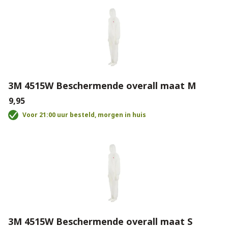
3M 4515W Beschermende overall maat M
€9,95
Voor 21:00 uur besteld, morgen in huis
3M 4515W Beschermende overall maat S