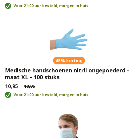
Voor 21:00 uur besteld, morgen in huis
45% korting
Medische handschoenen nitril ongepoederd -
maat XL - 100 stuks
€10,95
€19,95
Voor 21:00 uur besteld, morgen in huis