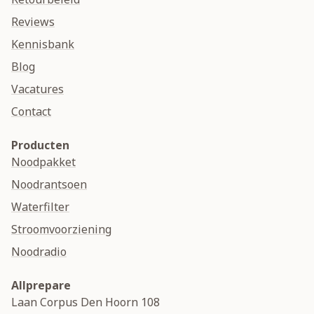
Reviews
Kennisbank
Blog
Vacatures
Contact
Producten
Noodpakket
Noodrantsoen
Waterfilter
Stroomvoorziening
Noodradio
Allprepare
Laan Corpus Den Hoorn 108