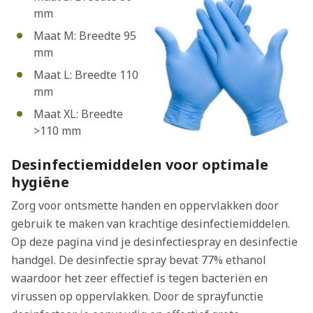
mm
Maat M: Breedte 95
mm
Maat L: Breedte 110
mm
Maat XL: Breedte
>110 mm
Desinfectiemiddelen voor optimale
hygiëne
Zorg voor ontsmette handen en oppervlakken door
gebruik te maken van krachtige desinfectiemiddelen.
Op deze pagina vind je desinfectiespray en desinfectie
handgel. De desinfectie spray bevat 77% ethanol
waardoor het zeer effectief is tegen bacteriën en
virussen op oppervlakken. Door de sprayfunctie