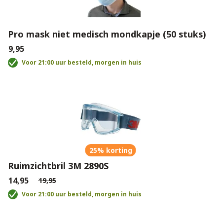
Pro mask niet medisch mondkapje (50 stuks)
€9,95
Voor 21:00 uur besteld, morgen in huis
25% korting
Ruimzichtbril 3M 2890S
€14,95
€19,95
Voor 21:00 uur besteld, morgen in huis