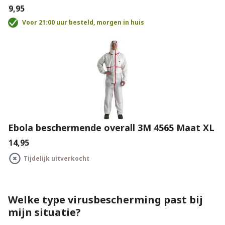
€9,95
Voor 21:00 uur besteld, morgen in huis
Ebola beschermende overall 3M 4565 Maat XL
€14,95
Tijdelijk uitverkocht
Welke type virusbescherming past bij
mijn situatie?