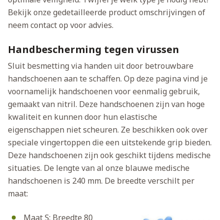
Bekijk onze gedetailleerde product omschrijvingen of
neem contact op voor advies.
Handbescherming tegen virussen
Sluit besmetting via handen uit door betrouwbare
handschoenen aan te schaffen. Op deze pagina vind je
voornamelijk handschoenen voor eenmalig gebruik,
gemaakt van nitril. Deze handschoenen zijn van hoge
kwaliteit en kunnen door hun elastische
eigenschappen niet scheuren. Ze beschikken ook over
speciale vingertoppen die een uitstekende grip bieden.
Deze handschoenen zijn ook geschikt tijdens medische
situaties. De lengte van al onze blauwe medische
handschoenen is 240 mm. De breedte verschilt per
maat:
Maat S: Breedte 80