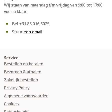
Wij staan van maandag t/m vrijdag van 9:00 tot 17:00
voor u klaar.
Bel +31 85 016 3025
Stuur
een email
Service
Bestellen en betalen
Bezorgen & afhalen
Zakelijk bestellen
Privacy Policy
Algemene voorwaarden
Cookies
Retourbeleid