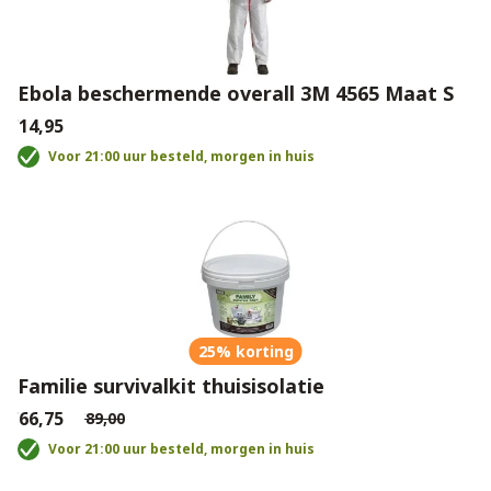
Ebola beschermende overall 3M 4565 Maat S
€14,95
Voor 21:00 uur besteld, morgen in huis
25% korting
Familie survivalkit thuisisolatie
€66,75
€89,00
Voor 21:00 uur besteld, morgen in huis