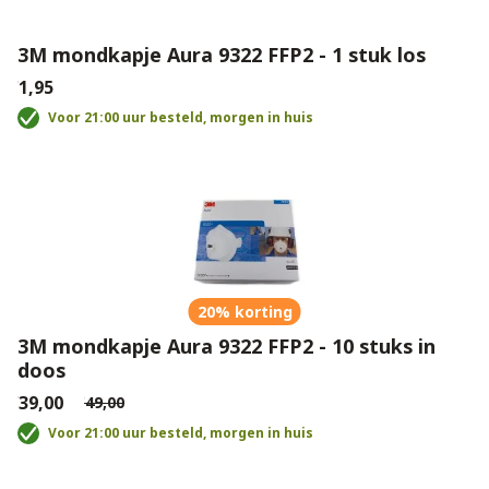
3M mondkapje Aura 9322 FFP2 - 1 stuk los
€1,95
Voor 21:00 uur besteld, morgen in huis
20% korting
3M mondkapje Aura 9322 FFP2 - 10 stuks in
doos
€39,00
€49,00
Voor 21:00 uur besteld, morgen in huis