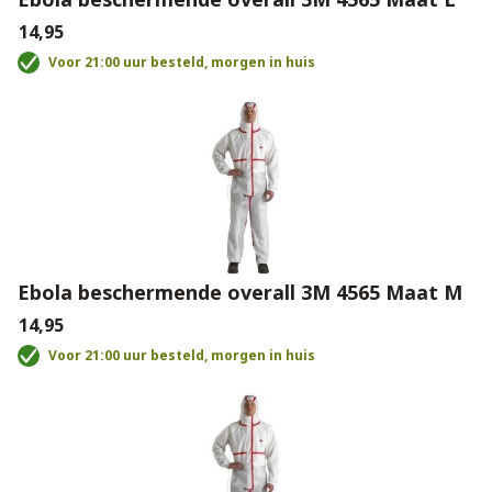
€14,95
Voor 21:00 uur besteld, morgen in huis
Ebola beschermende overall 3M 4565 Maat M
€14,95
Voor 21:00 uur besteld, morgen in huis