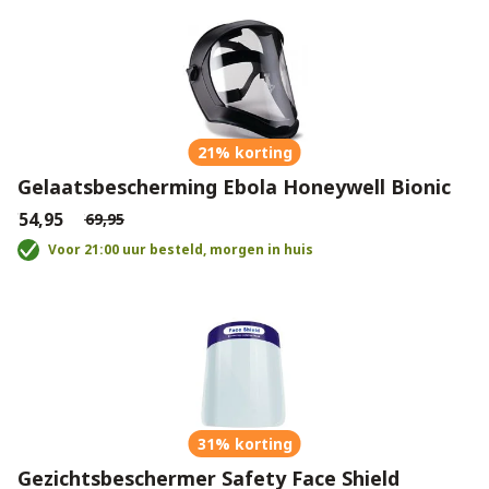
21% korting
Gelaatsbescherming Ebola Honeywell Bionic
€54,95
€69,95
Voor 21:00 uur besteld, morgen in huis
31% korting
Gezichtsbeschermer Safety Face Shield