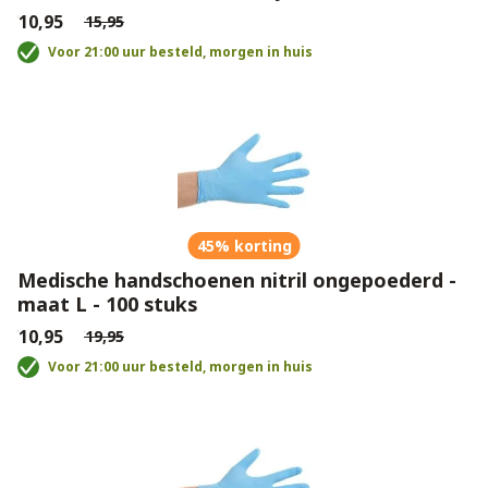
€10,95
€15,95
Voor 21:00 uur besteld, morgen in huis
45% korting
Medische handschoenen nitril ongepoederd -
maat L - 100 stuks
€10,95
€19,95
Voor 21:00 uur besteld, morgen in huis