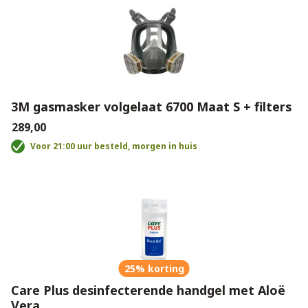
3M gasmasker volgelaat 6700 Maat S + filters
€289,00
Voor 21:00 uur besteld, morgen in huis
25% korting
Care Plus desinfecterende handgel met Aloë
Vera