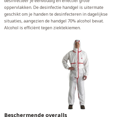
desinfecteer je eenvoudig en effectief grote
oppervlakken. De desinfectie handgel is uitermate
geschikt om je handen te desinfecteren in dagelijkse
situaties, aangezien de handgel 70% alcohol bevat.
Alcohol is efficiënt tegen ziektekiemen.
Beschermende overalls