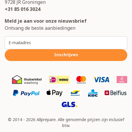
9728 JR
Groningen
+31 85 016 3024
Meld je aan voor onze nieuwsbrief
Ontvang de beste aanbiedingen
E-mailadres
Inschrijven
© 2014 - 2026 Allprepare. Alle genoemde prijzen zijn inclusief
btw.