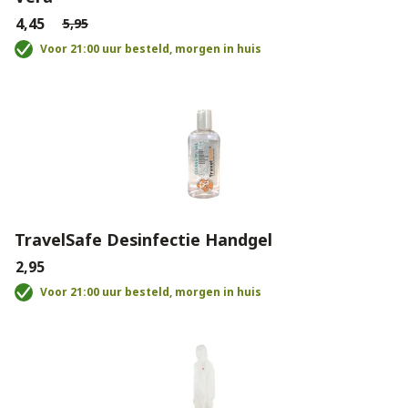
€4,45
€5,95
Voor 21:00 uur besteld, morgen in huis
TravelSafe Desinfectie Handgel
€2,95
Voor 21:00 uur besteld, morgen in huis