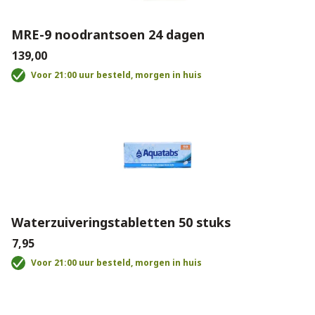
MRE-9 noodrantsoen 24 dagen
€139,00
Voor 21:00 uur besteld, morgen in huis
Waterzuiveringstabletten 50 stuks
€7,95
Voor 21:00 uur besteld, morgen in huis