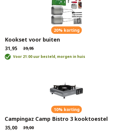
20% korting
Kookset voor buiten
€31,95
€39,95
Voor 21:00 uur besteld, morgen in huis
10% korting
Campingaz Camp Bistro 3 kooktoestel
€35,00
€39,00