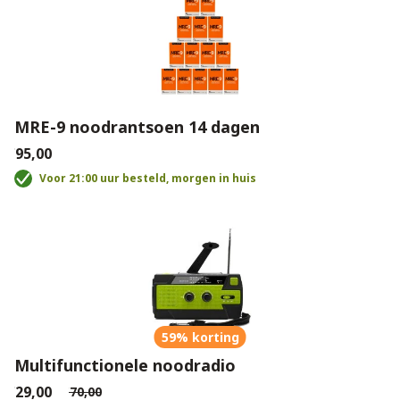
MRE-9 noodrantsoen 14 dagen
€95,00
Voor 21:00 uur besteld, morgen in huis
59% korting
Multifunctionele noodradio
€29,00
€70,00