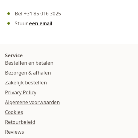
Bel +31 85 016 3025
Stuur
een email
Service
Bestellen en betalen
Bezorgen & afhalen
Zakelijk bestellen
Privacy Policy
Algemene voorwaarden
Cookies
Retourbeleid
Reviews