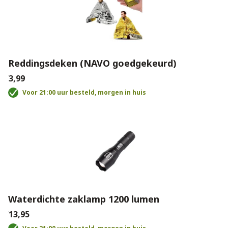
Reddingsdeken (NAVO goedgekeurd)
€3,99
Voor 21:00 uur besteld, morgen in huis
Waterdichte zaklamp 1200 lumen
€13,95