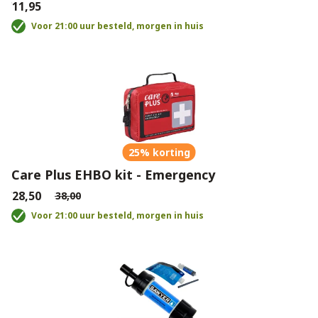
€11,95
Voor 21:00 uur besteld, morgen in huis
25% korting
Care Plus EHBO kit - Emergency
€28,50
€38,00
Voor 21:00 uur besteld, morgen in huis