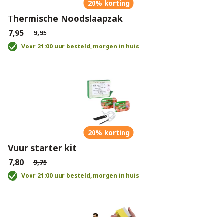
20% korting
Thermische Noodslaapzak
€7,95
€9,95
Voor 21:00 uur besteld, morgen in huis
20% korting
Vuur starter kit
€7,80
€9,75
Voor 21:00 uur besteld, morgen in huis