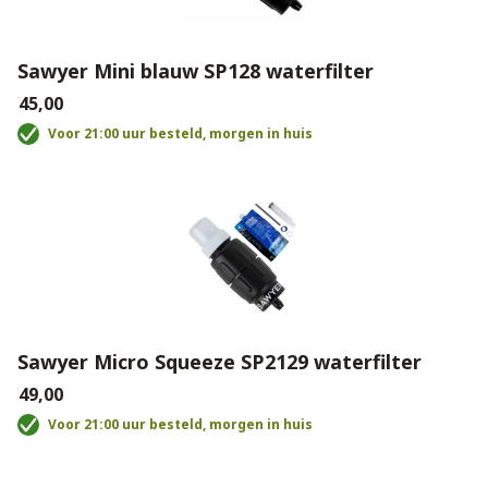
Sawyer Mini blauw SP128 waterfilter
€45,00
Voor 21:00 uur besteld, morgen in huis
Sawyer Micro Squeeze SP2129 waterfilter
€49,00
Voor 21:00 uur besteld, morgen in huis