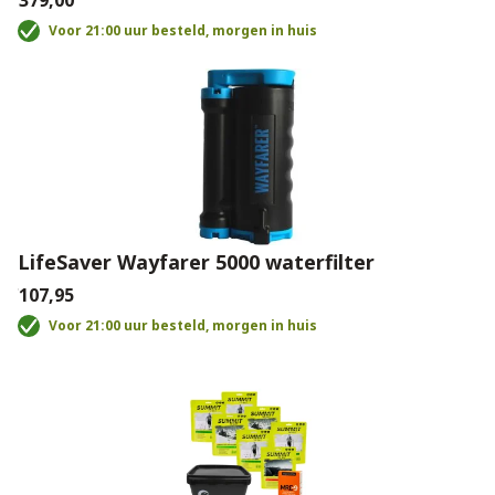
€379,00
Voor 21:00 uur besteld, morgen in huis
LifeSaver Wayfarer 5000 waterfilter
€107,95
Voor 21:00 uur besteld, morgen in huis