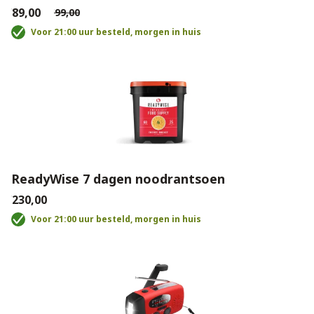
€89,00
€99,00
Voor 21:00 uur besteld, morgen in huis
ReadyWise 7 dagen noodrantsoen
€230,00
Voor 21:00 uur besteld, morgen in huis