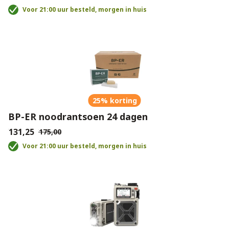
Voor 21:00 uur besteld, morgen in huis
25% korting
BP-ER noodrantsoen 24 dagen
€131,25
€175,00
Voor 21:00 uur besteld, morgen in huis