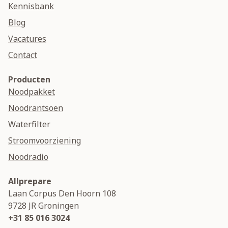
Kennisbank
Blog
Vacatures
Contact
Producten
Noodpakket
Noodrantsoen
Waterfilter
Stroomvoorziening
Noodradio
Allprepare
Laan Corpus Den Hoorn 108
9728 JR
Groningen
+31 85 016 3024