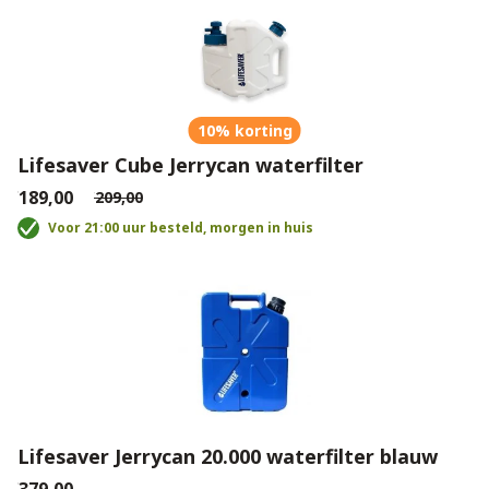
10% korting
Lifesaver Cube Jerrycan waterfilter
€189,00
€209,00
Voor 21:00 uur besteld, morgen in huis
Lifesaver Jerrycan 20.000 waterfilter blauw