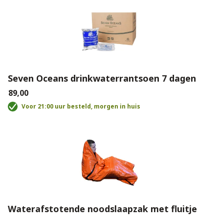
Seven Oceans drinkwaterrantsoen 7 dagen
€89,00
Voor 21:00 uur besteld, morgen in huis
Waterafstotende noodslaapzak met fluitje