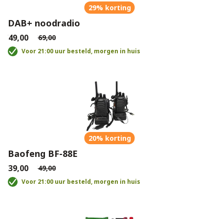
29% korting
DAB+ noodradio
€49,00
€69,00
Voor 21:00 uur besteld, morgen in huis
20% korting
Baofeng BF-88E
€39,00
€49,00
Voor 21:00 uur besteld, morgen in huis