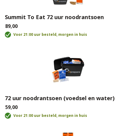
Summit To Eat 72 uur noodrantsoen
€89,00
Voor 21:00 uur besteld, morgen in huis
72 uur noodrantsoen (voedsel en water)
€59,00
Voor 21:00 uur besteld, morgen in huis