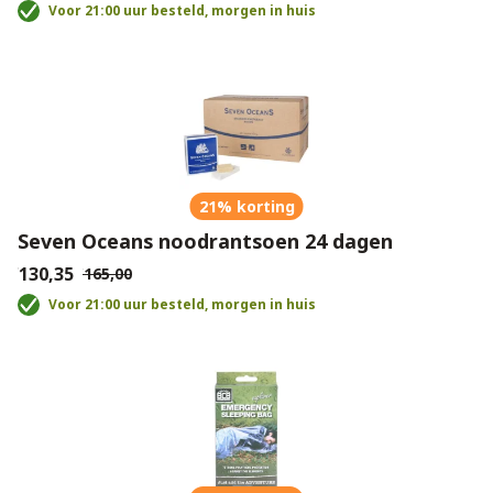
Voor 21:00 uur besteld, morgen in huis
21% korting
Seven Oceans noodrantsoen 24 dagen
€130,35
€165,00
Voor 21:00 uur besteld, morgen in huis