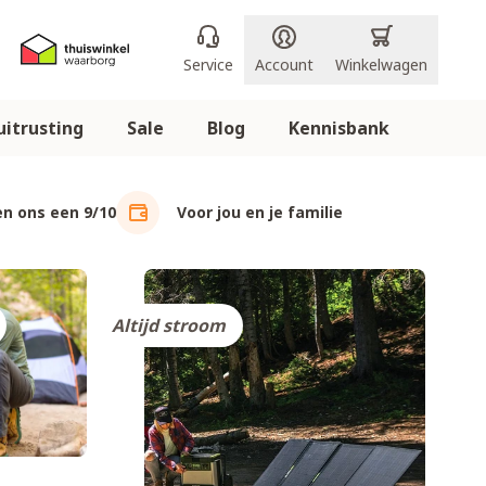
Service
Account
Winkelwagen
itrusting
Sale
Blog
Kennisbank
n ons een 9/10
Voor jou en je familie
Altijd stroom