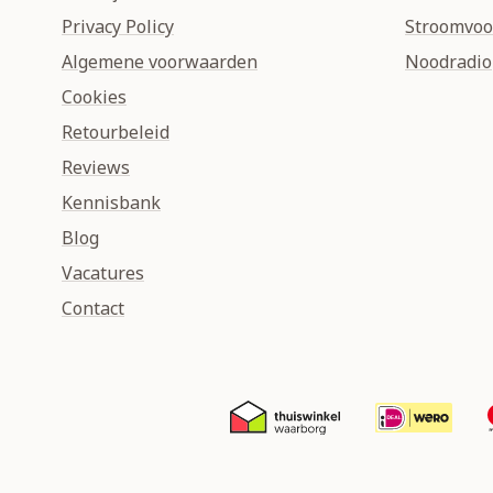
Privacy Policy
Stroomvoo
Algemene voorwaarden
Noodradio
Cookies
Retourbeleid
Reviews
Kennisbank
Blog
Vacatures
Contact