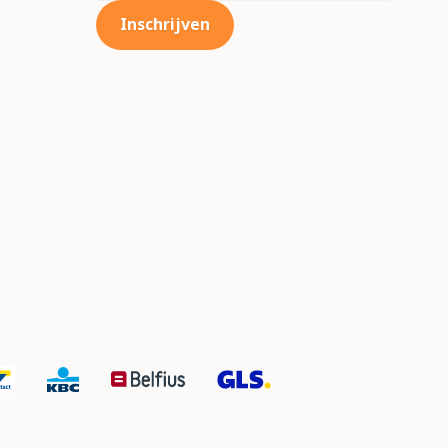
Inschrijven