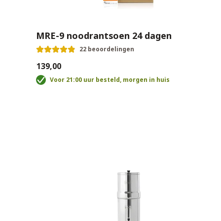
MRE-9 noodrantsoen 24 dagen
22 beoordelingen
€139,00
Voor 21:00 uur besteld, morgen in huis