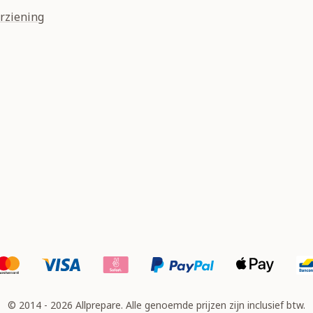
rziening
© 2014 - 2026 Allprepare. Alle genoemde prijzen zijn inclusief btw.