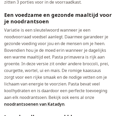
zitten 3 porties voor in de voorraadkast.
Een voedzame en gezonde maaltijd voor
je noodrantsoen
Variatie is een sleutelwoord wanneer je een
noodvoorraad voedsel aanlegt. Daarmee garandeer je
gezonde voeding voor jou en de mensen om je heen.
Bovendien hou je de moed erin wanneer je dagelijks
een warme maaltijd eet. Pasta primavera is rijk aan
groente. In deze versie zit onder andere broccoli, prei,
courgette, wortel, ui en mais. De romige kaassaus
zorgt voor een rijke smaak en de nodige vetten om je
lichaam van energie te voorzien. Pasta bevat veel
koolhydraten en is daardoor een perfecte toevoeging
aan elk noodrantsoen. Bekijk ook eens al onze
noodrantsoenen van Katadyn
.