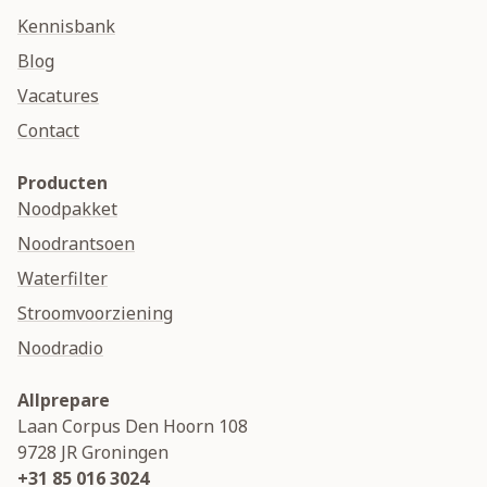
Kennisbank
Blog
Vacatures
Contact
Producten
Noodpakket
Noodrantsoen
Waterfilter
Stroomvoorziening
Noodradio
Allprepare
Laan Corpus Den Hoorn 108
9728 JR
Groningen
+31 85 016 3024