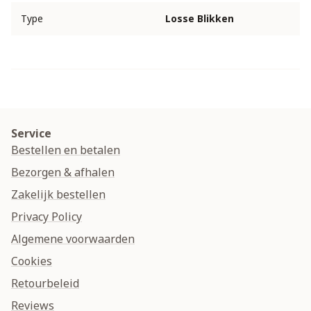
Type
Losse Blikken
Service
Bestellen en betalen
Bezorgen & afhalen
Zakelijk bestellen
Privacy Policy
Algemene voorwaarden
Cookies
Retourbeleid
Reviews