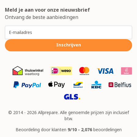
Meld je aan voor onze nieuwsbrief
Ontvang de beste aanbiedingen
E-mailadres
Inschrijven
© 2014 - 2026 Allprepare. Alle genoemde prijzen zijn inclusief
btw.
Beoordeling door klanten
9/10 - 2,076
beoordelingen