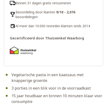
Binnen 31 dagen gratis retourneren
Beoordeling door klanten
9/10 - 2,076
beoordelingen
Al meer dan 10.000 tevreden klanten sinds 2014
Gecertificeerd door Thuiswinkel Waarborg
Vegetarische pasta in een kaassaus met
knapperige groente
3 porties in een blik voor in de voorraadkast
15 jaar houdbaar en binnen 10 minuten klaar voor
consumptie