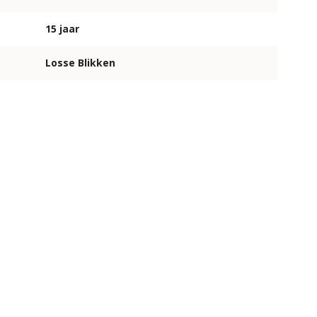
15 jaar
Losse Blikken