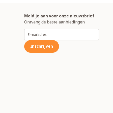
Meld je aan voor onze nieuwsbrief
Ontvang de beste aanbiedingen
E-mailadres
Inschrijven