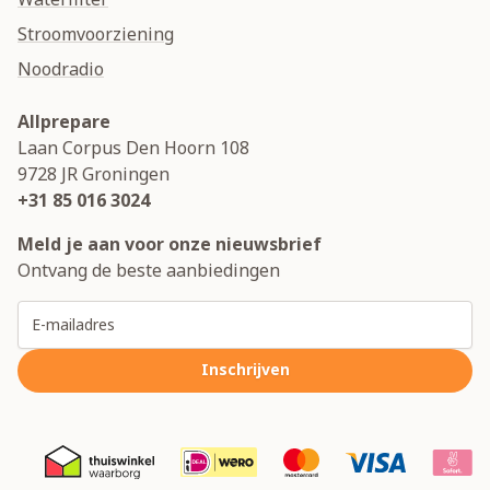
Stroomvoorziening
Noodradio
Allprepare
Laan Corpus Den Hoorn 108
9728 JR
Groningen
+31 85 016 3024
Meld je aan voor onze nieuwsbrief
Ontvang de beste aanbiedingen
E-mailadres
Inschrijven