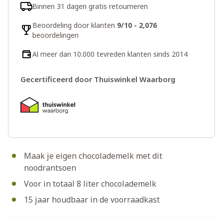
Binnen 31 dagen gratis retourneren
Beoordeling door klanten
9/10 - 2,076
beoordelingen
Al meer dan 10.000 tevreden klanten sinds 2014
Gecertificeerd door Thuiswinkel Waarborg
Maak je eigen chocolademelk met dit
noodrantsoen
Voor in totaal 8 liter chocolademelk
15 jaar houdbaar in de voorraadkast