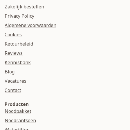
Zakelijk bestellen
Privacy Policy
Algemene voorwaarden
Cookies
Retourbeleid
Reviews
Kennisbank
Blog
Vacatures
Contact
Producten
Noodpakket
Noodrantsoen
Waterfilter