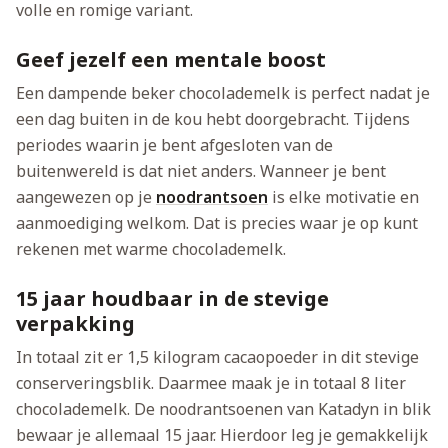
volle en romige variant.
Geef jezelf een mentale boost
Een dampende beker chocolademelk is perfect nadat je
een dag buiten in de kou hebt doorgebracht. Tijdens
periodes waarin je bent afgesloten van de
buitenwereld is dat niet anders. Wanneer je bent
aangewezen op je
noodrantsoen
is elke motivatie en
aanmoediging welkom. Dat is precies waar je op kunt
rekenen met warme chocolademelk.
15 jaar houdbaar in de stevige
verpakking
In totaal zit er 1,5 kilogram cacaopoeder in dit stevige
conserveringsblik. Daarmee maak je in totaal 8 liter
chocolademelk. De noodrantsoenen van Katadyn in blik
bewaar je allemaal 15 jaar. Hierdoor leg je gemakkelijk