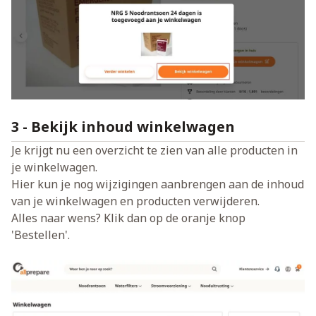
3 - Bekijk inhoud winkelwagen
Je krijgt nu een overzicht te zien van alle producten in
je winkelwagen.
Hier kun je nog wijzigingen aanbrengen aan de inhoud
van je winkelwagen en producten verwijderen.
Alles naar wens? Klik dan op de oranje knop
'Bestellen'.