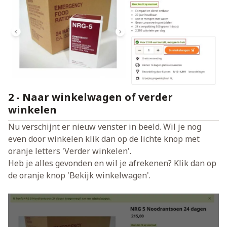
2 - Naar winkelwagen of verder
winkelen
Nu verschijnt er nieuw venster in beeld. Wil je nog
even door winkelen klik dan op de lichte knop met
oranje letters 'Verder winkelen'.
Heb je alles gevonden en wil je afrekenen? Klik dan op
de oranje knop 'Bekijk winkelwagen'.