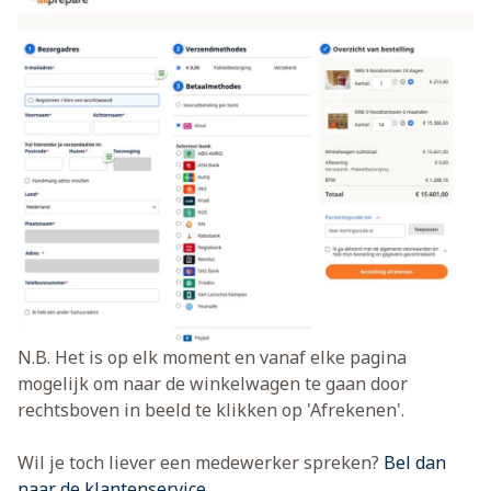
N.B. Het is op elk moment en vanaf elke pagina
mogelijk om naar de winkelwagen te gaan door
rechtsboven in beeld te klikken op 'Afrekenen'.
Wil je toch liever een medewerker spreken?
Bel dan
naar de klantenservice
.