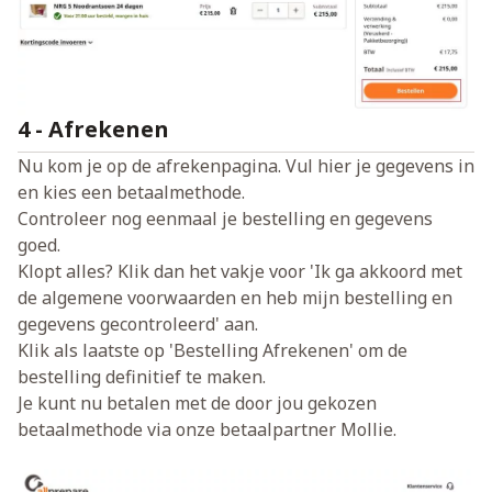
4 - Afrekenen
Nu kom je op de afrekenpagina. Vul hier je gegevens in
en kies een betaalmethode.
Controleer nog eenmaal je bestelling en gegevens
goed.
Klopt alles? Klik dan het vakje voor 'Ik ga akkoord met
de algemene voorwaarden en heb mijn bestelling en
gegevens gecontroleerd' aan.
Klik als laatste op 'Bestelling Afrekenen' om de
bestelling definitief te maken.
Je kunt nu betalen met de door jou gekozen
betaalmethode via onze betaalpartner Mollie.