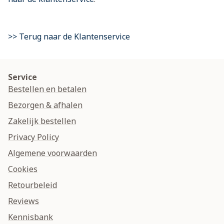
>> Terug naar de Klantenservice
Service
Bestellen en betalen
Bezorgen & afhalen
Zakelijk bestellen
Privacy Policy
Algemene voorwaarden
Cookies
Retourbeleid
Reviews
Kennisbank