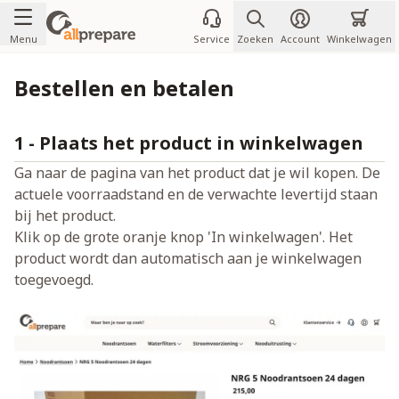
Ga naar de inhoud
Menu
Service
Zoeken
Account
Winkelwagen
Bestellen en betalen
1 - Plaats het product in winkelwagen
Ga naar de pagina van het product dat je wil kopen. De
actuele voorraadstand en de verwachte levertijd staan
bij het product.
Klik op de grote oranje knop 'In winkelwagen'. Het
product wordt dan automatisch aan je winkelwagen
toegevoegd.