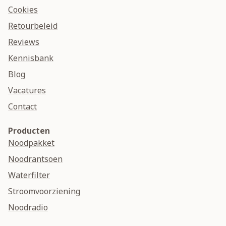
Cookies
Retourbeleid
Reviews
Kennisbank
Blog
Vacatures
Contact
Producten
Noodpakket
Noodrantsoen
Waterfilter
Stroomvoorziening
Noodradio