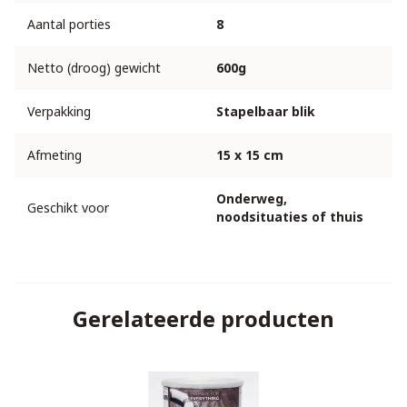
Aantal porties
8
Netto (droog) gewicht
600g
Verpakking
Stapelbaar blik
Afmeting
15 x 15 cm
Onderweg,
Geschikt voor
noodsituaties of thuis
Gerelateerde producten