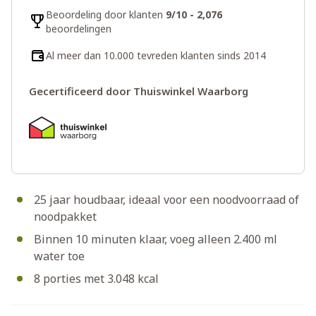
Beoordeling door klanten
9/10 - 2,076
beoordelingen
Al meer dan 10.000 tevreden klanten sinds 2014
Gecertificeerd door Thuiswinkel Waarborg
25 jaar houdbaar, ideaal voor een noodvoorraad of
noodpakket
Binnen 10 minuten klaar, voeg alleen 2.400 ml
water toe
8 porties met 3.048 kcal