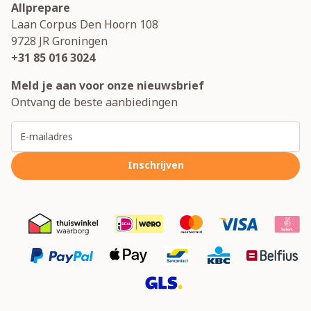
Allprepare
Laan Corpus Den Hoorn 108
9728 JR
Groningen
+31 85 016 3024
Meld je aan voor onze nieuwsbrief
Ontvang de beste aanbiedingen
E-mailadres
Inschrijven