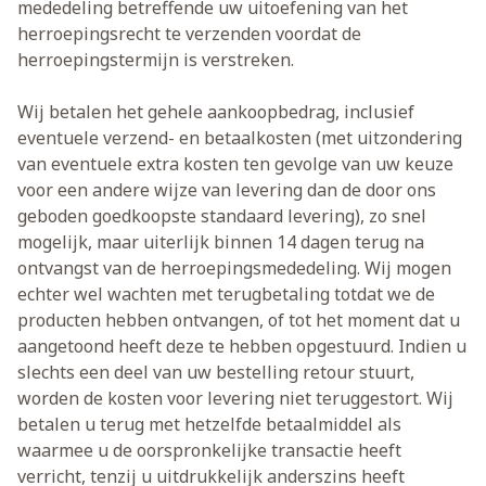
mededeling betreffende uw uitoefening van het
herroepingsrecht te verzenden voordat de
herroepingstermijn is verstreken.
Wij betalen het gehele aankoopbedrag, inclusief
eventuele verzend- en betaalkosten (met uitzondering
van eventuele extra kosten ten gevolge van uw keuze
voor een andere wijze van levering dan de door ons
geboden goedkoopste standaard levering), zo snel
mogelijk, maar uiterlijk binnen 14 dagen terug na
ontvangst van de herroepingsmededeling. Wij mogen
echter wel wachten met terugbetaling totdat we de
producten hebben ontvangen, of tot het moment dat u
aangetoond heeft deze te hebben opgestuurd. Indien u
slechts een deel van uw bestelling retour stuurt,
worden de kosten voor levering niet teruggestort. Wij
betalen u terug met hetzelfde betaalmiddel als
waarmee u de oorspronkelijke transactie heeft
verricht, tenzij u uitdrukkelijk anderszins heeft