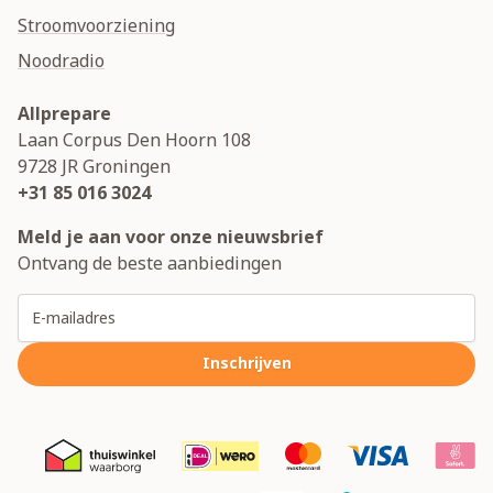
Stroomvoorziening
Noodradio
Allprepare
Laan Corpus Den Hoorn 108
9728 JR
Groningen
+31 85 016 3024
Meld je aan voor onze nieuwsbrief
Ontvang de beste aanbiedingen
E-mailadres
Inschrijven