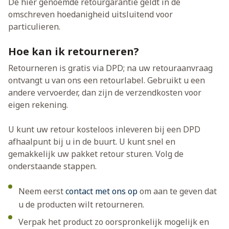
De hier genoemde retourgarantie geldt in de
omschreven hoedanigheid uitsluitend voor
particulieren.
Hoe kan ik retourneren?
Retourneren is gratis via DPD; na uw retouraanvraag
ontvangt u van ons een retourlabel. Gebruikt u een
andere vervoerder, dan zijn de verzendkosten voor
eigen rekening.
U kunt uw retour kosteloos inleveren bij een DPD
afhaalpunt bij u in de buurt. U kunt snel en
gemakkelijk uw pakket retour sturen. Volg de
onderstaande stappen.
Neem eerst
contact met ons op
om aan te geven dat
u de producten wilt retourneren.
Verpak het product zo oorspronkelijk mogelijk en