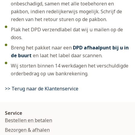
onbeschadigd, samen met alle toebehoren en
pakbon, indien redelijkerwijs mogelijk. Schrijf de
reden van het retour sturen op de pakbon.
Plak het DPD verzendlabel dat wij u mailen op de
doos.
Breng het pakket naar een
DPD afhaalpunt bij u in
de buurt
en laat het label daar scannen.
Wij storten binnen 14 werkdagen het verschuldigde
orderbedrag op uw bankrekening.
>> Terug naar de Klantenservice
Service
Bestellen en betalen
Bezorgen & afhalen