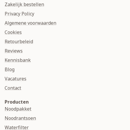
Zakelijk bestellen
Privacy Policy
Algemene voorwaarden
Cookies
Retourbeleid
Reviews
Kennisbank
Blog
Vacatures
Contact
Producten
Noodpakket
Noodrantsoen
Waterfilter