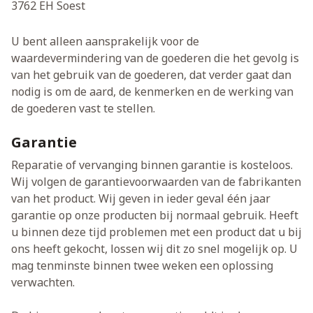
3762 EH Soest
U bent alleen aansprakelijk voor de
waardevermindering van de goederen die het gevolg is
van het gebruik van de goederen, dat verder gaat dan
nodig is om de aard, de kenmerken en de werking van
de goederen vast te stellen.
Garantie
Reparatie of vervanging binnen garantie is kosteloos.
Wij volgen de garantievoorwaarden van de fabrikanten
van het product. Wij geven in ieder geval één jaar
garantie op onze producten bij normaal gebruik. Heeft
u binnen deze tijd problemen met een product dat u bij
ons heeft gekocht, lossen wij dit zo snel mogelijk op. U
mag tenminste binnen twee weken een oplossing
verwachten.