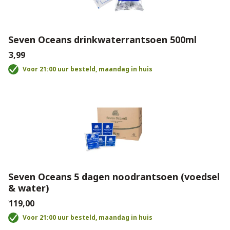
Seven Oceans drinkwaterrantsoen 500ml
€3,99
Voor 21:00 uur besteld, maandag in huis
Seven Oceans 5 dagen noodrantsoen (voedsel
& water)
€119,00
Voor 21:00 uur besteld, maandag in huis