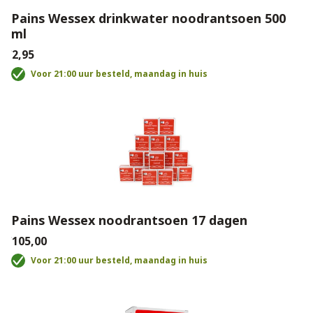
Pains Wessex drinkwater noodrantsoen 500
ml
€2,95
Voor 21:00 uur besteld, maandag in huis
Pains Wessex noodrantsoen 17 dagen
€105,00
Voor 21:00 uur besteld, maandag in huis