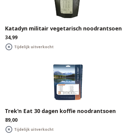
Katadyn militair vegetarisch noodrantsoen
€34,99
Tijdelijk uitverkocht
Trek'n Eat 30 dagen koffie noodrantsoen
€89,00
Tijdelijk uitverkocht