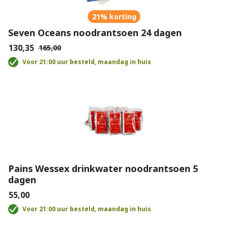
21% korting
Seven Oceans noodrantsoen 24 dagen
€130,35
€165,00
Voor 21:00 uur besteld, maandag in huis
Pains Wessex drinkwater noodrantsoen 5
dagen
€55,00
Voor 21:00 uur besteld, maandag in huis