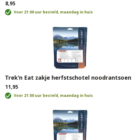
€8,95
Voor 21:00 uur besteld, maandag in huis
Trek'n Eat zakje herfstschotel noodrantsoen
€11,95
Voor 21:00 uur besteld, maandag in huis