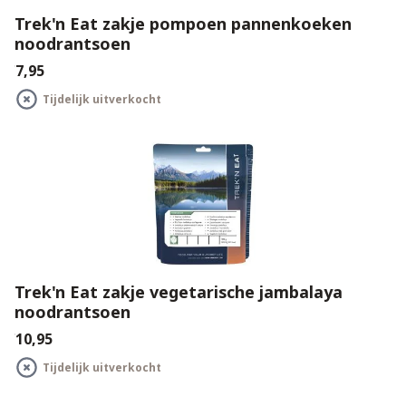
Trek'n Eat zakje pompoen pannenkoeken
noodrantsoen
€7,95
Tijdelijk uitverkocht
Trek'n Eat zakje vegetarische jambalaya
noodrantsoen
€10,95
Tijdelijk uitverkocht