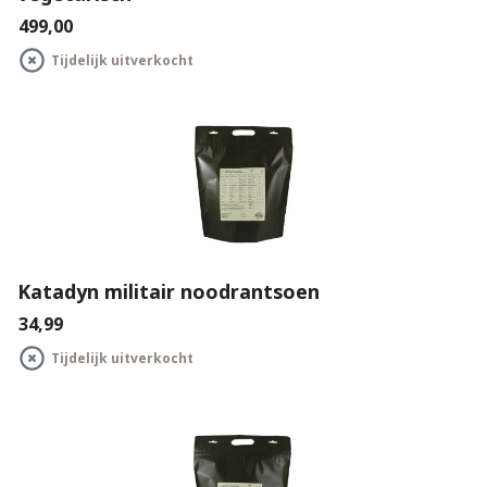
€499,00
Tijdelijk uitverkocht
Katadyn militair noodrantsoen
€34,99
Tijdelijk uitverkocht