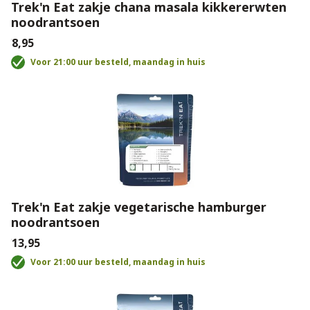
Trek'n Eat zakje chana masala kikkererwten
noodrantsoen
€8,95
Voor 21:00 uur besteld, maandag in huis
Trek'n Eat zakje vegetarische hamburger
noodrantsoen
€13,95
Voor 21:00 uur besteld, maandag in huis