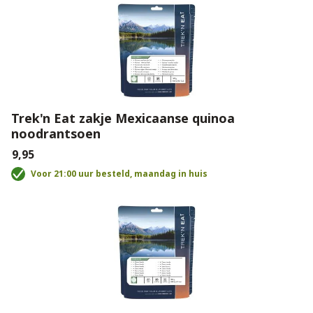
Trek'n Eat zakje Mexicaanse quinoa
noodrantsoen
€9,95
Voor 21:00 uur besteld, maandag in huis