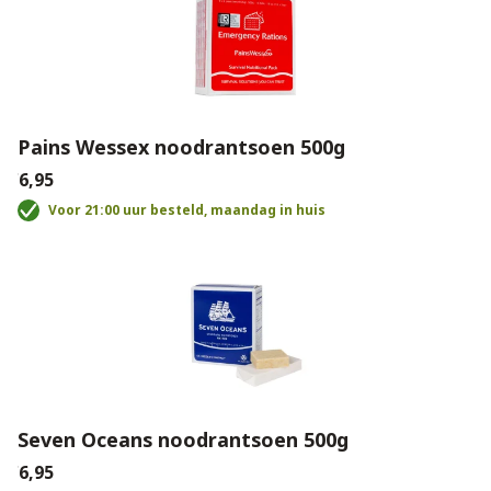
Pains Wessex noodrantsoen 500g
€6,95
Voor 21:00 uur besteld, maandag in huis
Seven Oceans noodrantsoen 500g
€6,95