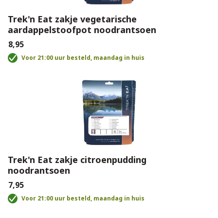
Trek'n Eat zakje vegetarische
aardappelstoofpot noodrantsoen
€8,95
Voor 21:00 uur besteld, maandag in huis
Trek'n Eat zakje citroenpudding
noodrantsoen
€7,95
Voor 21:00 uur besteld, maandag in huis