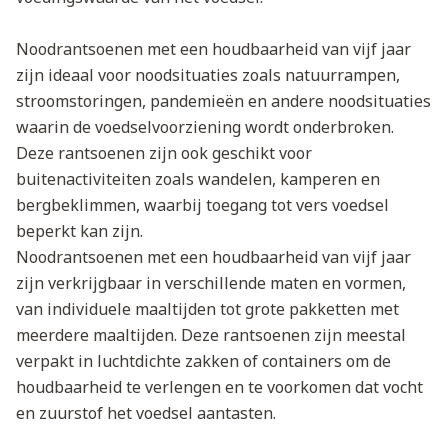
Noodrantsoenen met een houdbaarheid van vijf jaar
zijn ideaal voor noodsituaties zoals natuurrampen,
stroomstoringen, pandemieën en andere noodsituaties
waarin de voedselvoorziening wordt onderbroken.
Deze rantsoenen zijn ook geschikt voor
buitenactiviteiten zoals wandelen, kamperen en
bergbeklimmen, waarbij toegang tot vers voedsel
beperkt kan zijn.
Noodrantsoenen met een houdbaarheid van vijf jaar
zijn verkrijgbaar in verschillende maten en vormen,
van individuele maaltijden tot grote pakketten met
meerdere maaltijden. Deze rantsoenen zijn meestal
verpakt in luchtdichte zakken of containers om de
houdbaarheid te verlengen en te voorkomen dat vocht
en zuurstof het voedsel aantasten.