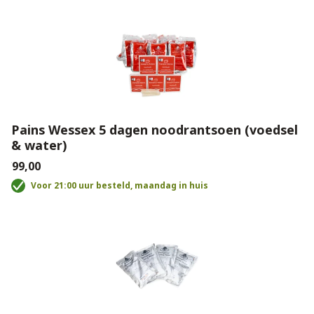
Pains Wessex 5 dagen noodrantsoen (voedsel
& water)
€99,00
Voor 21:00 uur besteld, maandag in huis