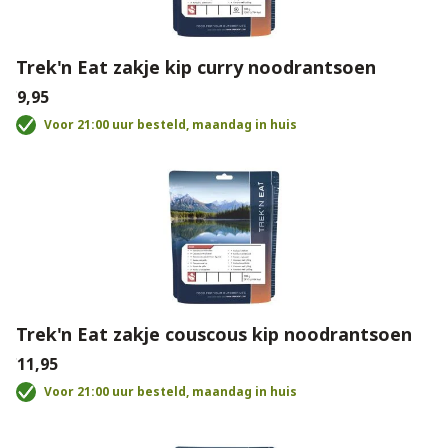
Trek'n Eat zakje kip curry noodrantsoen
€9,95
Voor 21:00 uur besteld, maandag in huis
Trek'n Eat zakje couscous kip noodrantsoen
€11,95
Voor 21:00 uur besteld, maandag in huis