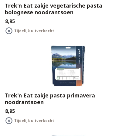
Trek'n Eat zakje vegetarische pasta
bolognese noodrantsoen
€8,95
Tijdelijk uitverkocht
Trek'n Eat zakje pasta primavera
noodrantsoen
€8,95
Tijdelijk uitverkocht