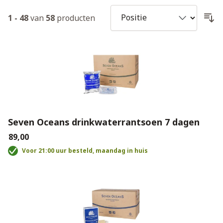
1
-
48
van
58
producten
Seven Oceans drinkwaterrantsoen 7 dagen
€89,00
Voor 21:00 uur besteld, maandag in huis