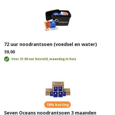
72 uur noodrantsoen (voedsel en water)
€59,00
Voor 21:00 uur besteld, maandag in huis
18% korting
Seven Oceans noodrantsoen 3 maanden