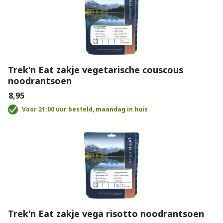
Trek'n Eat zakje vegetarische couscous
noodrantsoen
€8,95
Voor 21:00 uur besteld, maandag in huis
Trek'n Eat zakje vega risotto noodrantsoen