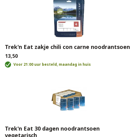
Trek'n Eat zakje chili con carne noodrantsoen
€13,50
Voor 21:00 uur besteld, maandag in huis
Trek'n Eat 30 dagen noodrantsoen
vegetarisch