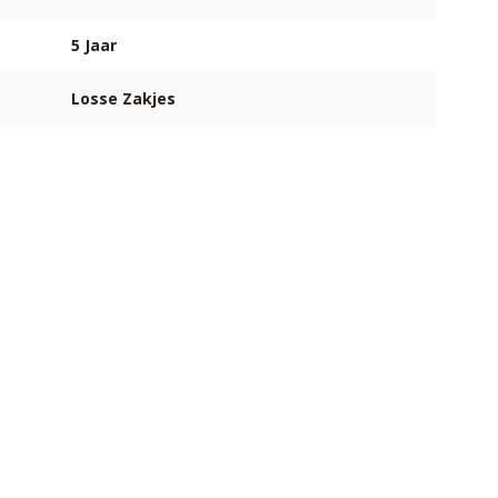
5 Jaar
Losse Zakjes