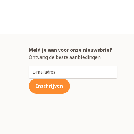
Meld je aan voor onze nieuwsbrief
Ontvang de beste aanbiedingen
E-mailadres
Inschrijven