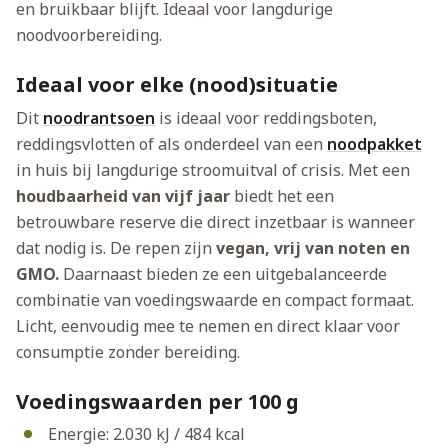
en bruikbaar blijft. Ideaal voor langdurige
noodvoorbereiding.
Ideaal voor elke (nood)situatie
Dit
noodrantsoen
is ideaal voor reddingsboten,
reddingsvlotten of als onderdeel van een
noodpakket
in huis bij langdurige stroomuitval of crisis. Met een
houdbaarheid van vijf jaar
biedt het een
betrouwbare reserve die direct inzetbaar is wanneer
dat nodig is. De repen zijn
vegan, vrij van noten en
GMO.
Daarnaast bieden ze een uitgebalanceerde
combinatie van voedingswaarde en compact formaat.
Licht, eenvoudig mee te nemen en direct klaar voor
consumptie zonder bereiding.
Voedingswaarden per 100 g
Energie: 2.030 kJ / 484 kcal