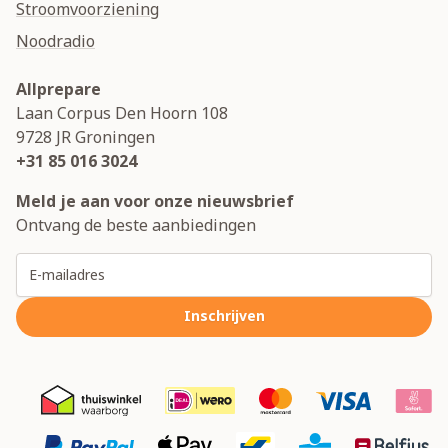
Stroomvoorziening
Noodradio
Allprepare
Laan Corpus Den Hoorn 108
9728 JR
Groningen
+31 85 016 3024
Meld je aan voor onze nieuwsbrief
Ontvang de beste aanbiedingen
E-mailadres
Inschrijven