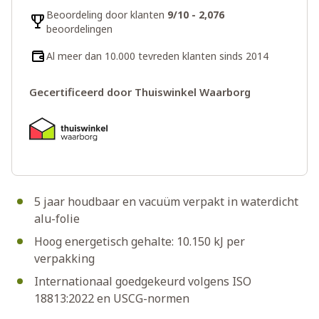
Beoordeling door klanten
9/10 - 2,076
beoordelingen
Al meer dan 10.000 tevreden klanten sinds 2014
Gecertificeerd door Thuiswinkel Waarborg
5 jaar houdbaar en vacuüm verpakt in waterdicht
alu-folie
Hoog energetisch gehalte: 10.150 kJ per
verpakking
Internationaal goedgekeurd volgens ISO
18813:2022 en USCG-normen