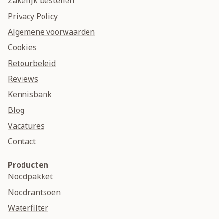
Zakelijk bestellen
Privacy Policy
Algemene voorwaarden
Cookies
Retourbeleid
Reviews
Kennisbank
Blog
Vacatures
Contact
Producten
Noodpakket
Noodrantsoen
Waterfilter