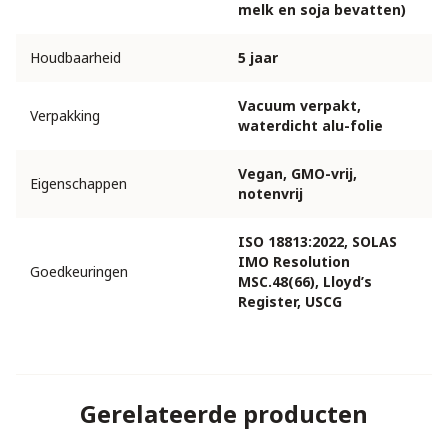
melk en soja bevatten)
Houdbaarheid
5 jaar
Vacuum verpakt,
Verpakking
waterdicht alu-folie
Vegan, GMO-vrij,
Eigenschappen
notenvrij
ISO 18813:2022, SOLAS
IMO Resolution
Goedkeuringen
MSC.48(66), Lloyd’s
Register, USCG
Gerelateerde producten