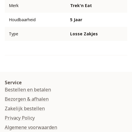
Merk
Trek'n Eat
Houdbaarheid
5 Jaar
Type
Losse Zakjes
Service
Bestellen en betalen
Bezorgen & afhalen
Zakelijk bestellen
Privacy Policy
Algemene voorwaarden