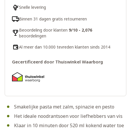
Snelle levering
Binnen 31 dagen gratis retourneren
Beoordeling door klanten
9/10 - 2,076
beoordelingen
Al meer dan 10.000 tevreden klanten sinds 2014
Gecertificeerd door Thuiswinkel Waarborg
Smakelijke pasta met zalm, spinazie en pesto
Het ideale noodrantsoen voor liefhebbers van vis
Klaar in 10 minuten door 520 ml kokend water toe