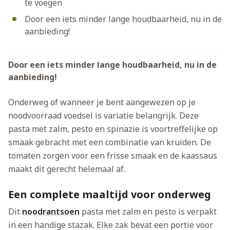
te voegen
Door een iets minder lange houdbaarheid, nu in de
aanbieding!
Door een iets minder lange houdbaarheid, nu in de
aanbieding!
Onderweg of wanneer je bent aangewezen op je
noodvoorraad voedsel is variatie belangrijk. Deze
pasta met zalm, pesto en spinazie is voortreffelijke op
smaak gebracht met een combinatie van kruiden. De
tomaten zorgen voor een frisse smaak en de kaassaus
maakt dit gerecht helemaal af.
Een complete maaltijd voor onderweg
Dit
noodrantsoen
pasta met zalm en pesto is verpakt
in een handige stazak. Elke zak bevat een portie voor