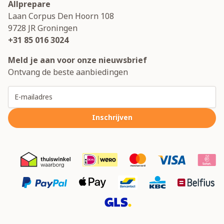
Allprepare
Laan Corpus Den Hoorn 108
9728 JR
Groningen
+31 85 016 3024
Meld je aan voor onze nieuwsbrief
Ontvang de beste aanbiedingen
E-mailadres
Inschrijven