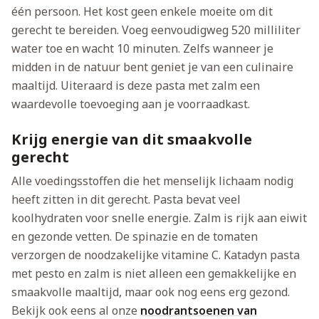
één persoon. Het kost geen enkele moeite om dit
gerecht te bereiden. Voeg eenvoudigweg 520 milliliter
water toe en wacht 10 minuten. Zelfs wanneer je
midden in de natuur bent geniet je van een culinaire
maaltijd. Uiteraard is deze pasta met zalm een
waardevolle toevoeging aan je voorraadkast.
Krijg energie van dit smaakvolle
gerecht
Alle voedingsstoffen die het menselijk lichaam nodig
heeft zitten in dit gerecht. Pasta bevat veel
koolhydraten voor snelle energie. Zalm is rijk aan eiwit
en gezonde vetten. De spinazie en de tomaten
verzorgen de noodzakelijke vitamine C. Katadyn pasta
met pesto en zalm is niet alleen een gemakkelijke en
smaakvolle maaltijd, maar ook nog eens erg gezond.
Bekijk ook eens al onze
noodrantsoenen van