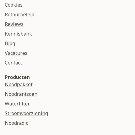
Cookies
Retourbeleid
Reviews
Kennisbank
Blog
Vacatures
Contact
Producten
Noodpakket
Noodrantsoen
Waterfilter
Stroomvoorziening
Noodradio