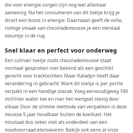
die voor energie zorgen zijn nog wel allemaal
aanwezig. Na het consumeren van dit toetje krijg je
direct een boost in energie. Daarnaast geeft de volle,
romige smaak van chocolademousse je een mentaal
steuntje in de rug.
Snel klaar en perfect voor onderweg
Een culinair toetje zoals chocolademousse staat
normaal gesproken niet bekend als een geschikt
gerecht voor tracktochten. Maar Katadyn heeft daar
verandering in gebracht. Want dit toetje is per portie
verpakt in een handige stazak. Voeg eenvoudigweg 100
milliliter water toe en roer het mengsel stevig door
elkaar. Door de slimme methode van verpakken is deze
mousse 5 jaar houdbaar buiten de koelkast. Het
misstaat dus zeker niet als onderdeel van een
noodvoorraad etenswaren. Bekijk ook eens al onze