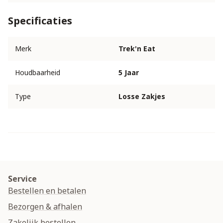
Specificaties
Merk
Trek'n Eat
Houdbaarheid
5 Jaar
Type
Losse Zakjes
Service
Bestellen en betalen
Bezorgen & afhalen
Zakelijk bestellen