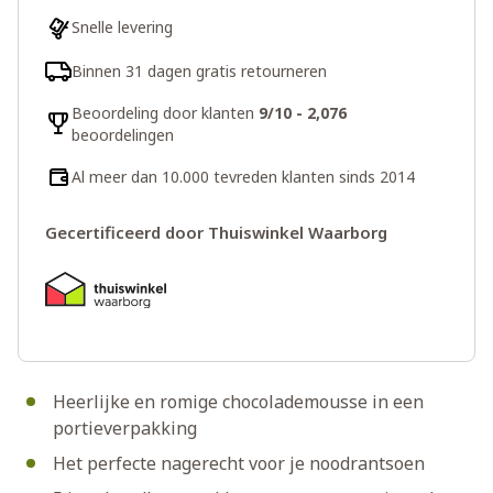
Snelle levering
Binnen 31 dagen gratis retourneren
Beoordeling door klanten
9/10 - 2,076
beoordelingen
Al meer dan 10.000 tevreden klanten sinds 2014
Gecertificeerd door Thuiswinkel Waarborg
Heerlijke en romige chocolademousse in een
portieverpakking
Het perfecte nagerecht voor je noodrantsoen