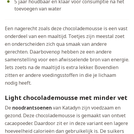
5 jaar houdbaar en klaar voor consumptie na het
toevoegen van water
Een nagerecht zoals deze chocolademousse is een vast
onderdeel van een maaltijd. Toetjes zijn meestal zoet
en onderscheiden zich qua smaak van andere
gerechten. Daarbovenop hebben ze een andere
samenstelling voor een afwisselende bron van energie.
Iets zoets na de maaltijd is extra lekker. Bovendien
zitten er andere voedingsstoffen in die je lichaam
nodig heeft.
Light chocolademousse met minder vet
De
noodrantsoenen
van Katadyn zijn voedzaam en
gezond. Deze chocolademousse is gemaakt van ontvet
cacaopoeder. Daardoor zit er in deze variant een lagere
hoeveelheid calorieën dan gebruikelijk is. De suikers