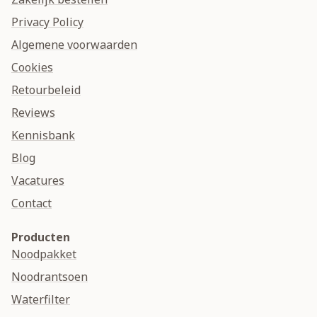
Privacy Policy
Algemene voorwaarden
Cookies
Retourbeleid
Reviews
Kennisbank
Blog
Vacatures
Contact
Producten
Noodpakket
Noodrantsoen
Waterfilter