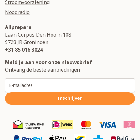
Stroomvoorziening
Noodradio
Allprepare
Laan Corpus Den Hoorn 108
9728 JR
Groningen
+31 85 016 3024
Meld je aan voor onze nieuwsbrief
Ontvang de beste aanbiedingen
E-mailadres
Inschrijven