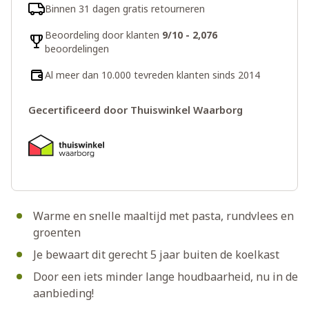
Binnen 31 dagen gratis retourneren
Beoordeling door klanten
9/10 - 2,076
beoordelingen
Al meer dan 10.000 tevreden klanten sinds 2014
Gecertificeerd door Thuiswinkel Waarborg
Warme en snelle maaltijd met pasta, rundvlees en
groenten
Je bewaart dit gerecht 5 jaar buiten de koelkast
Door een iets minder lange houdbaarheid, nu in de
aanbieding!