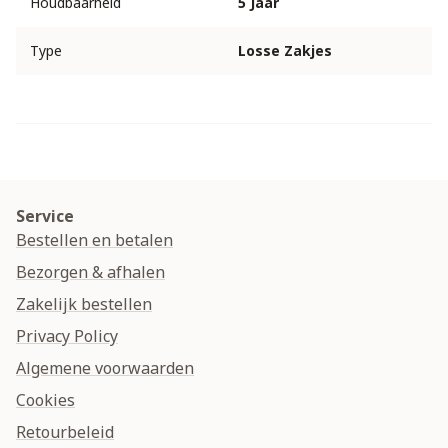
Houdbaarheid
5 Jaar
Type
Losse Zakjes
Service
Bestellen en betalen
Bezorgen & afhalen
Zakelijk bestellen
Privacy Policy
Algemene voorwaarden
Cookies
Retourbeleid