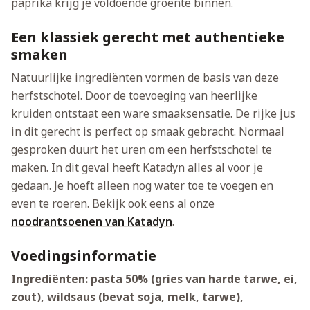
paprika krijg je voldoende groente binnen.
Een klassiek gerecht met authentieke
smaken
Natuurlijke ingrediënten vormen de basis van deze
herfstschotel. Door de toevoeging van heerlijke
kruiden ontstaat een ware smaaksensatie. De rijke jus
in dit gerecht is perfect op smaak gebracht. Normaal
gesproken duurt het uren om een herfstschotel te
maken. In dit geval heeft Katadyn alles al voor je
gedaan. Je hoeft alleen nog water toe te voegen en
even te roeren. Bekijk ook eens al onze
noodrantsoenen van Katadyn
.
Voedingsinformatie
Ingrediënten: pasta 50% (gries van harde tarwe, ei,
zout), wildsaus (bevat soja, melk, tarwe),