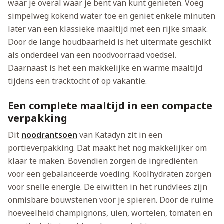
waar je overal waar je bent van kunt genieten. Voeg
simpelweg kokend water toe en geniet enkele minuten
later van een klassieke maaltijd met een rijke smaak.
Door de lange houdbaarheid is het uitermate geschikt
als onderdeel van een noodvoorraad voedsel.
Daarnaast is het een makkelijke en warme maaltijd
tijdens een tracktocht of op vakantie.
Een complete maaltijd in een compacte
verpakking
Dit
noodrantsoen
van Katadyn zit in een
portieverpakking. Dat maakt het nog makkelijker om
klaar te maken. Bovendien zorgen de ingrediënten
voor een gebalanceerde voeding. Koolhydraten zorgen
voor snelle energie. De eiwitten in het rundvlees zijn
onmisbare bouwstenen voor je spieren. Door de ruime
hoeveelheid champignons, uien, wortelen, tomaten en