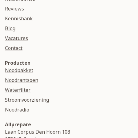
Reviews
Kennisbank
Blog
Vacatures
Contact
Producten
Noodpakket
Noodrantsoen
Waterfilter
Stroomvoorziening
Noodradio
Allprepare
Laan Corpus Den Hoorn 108