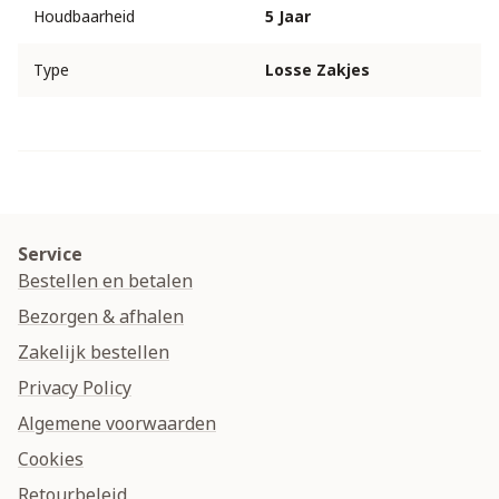
Houdbaarheid
5 Jaar
Type
Losse Zakjes
Service
Bestellen en betalen
Bezorgen & afhalen
Zakelijk bestellen
Privacy Policy
Algemene voorwaarden
Cookies
Retourbeleid