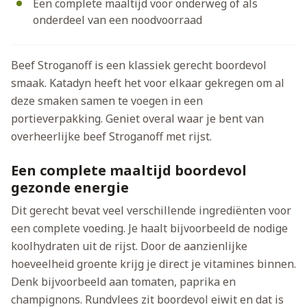
Een complete maaltijd voor onderweg of als
onderdeel van een noodvoorraad
Beef Stroganoff is een klassiek gerecht boordevol
smaak. Katadyn heeft het voor elkaar gekregen om al
deze smaken samen te voegen in een
portieverpakking. Geniet overal waar je bent van
overheerlijke beef Stroganoff met rijst.
Een complete maaltijd boordevol
gezonde energie
Dit gerecht bevat veel verschillende ingrediënten voor
een complete voeding. Je haalt bijvoorbeeld de nodige
koolhydraten uit de rijst. Door de aanzienlijke
hoeveelheid groente krijg je direct je vitamines binnen.
Denk bijvoorbeeld aan tomaten, paprika en
champignons. Rundvlees zit boordevol eiwit en dat is