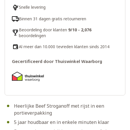
Snelle levering
Binnen 31 dagen gratis retourneren
Beoordeling door klanten
9/10 - 2,076
beoordelingen
Al meer dan 10.000 tevreden klanten sinds 2014
Gecertificeerd door Thuiswinkel Waarborg
Heerlijke Beef Stroganoff met rijst in een
portieverpakking
5 jaar houdbaar en in enkele minuten klaar