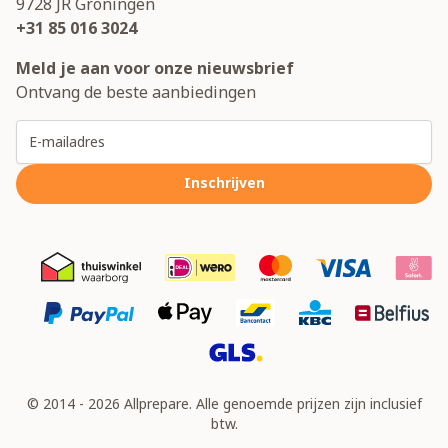
9728 JR
Groningen
+31 85 016 3024
Meld je aan voor onze nieuwsbrief
Ontvang de beste aanbiedingen
E-mailadres
Inschrijven
© 2014 - 2026 Allprepare. Alle genoemde prijzen zijn inclusief
btw.