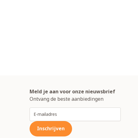
Meld je aan voor onze nieuwsbrief
Ontvang de beste aanbiedingen
E-mailadres
Inschrijven