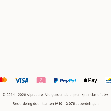
© 2014 - 2026 Allprepare. Alle genoemde prijzen zijn inclusief btw.
Beoordeling door klanten
9/10 - 2,076
beoordelingen