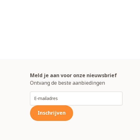
Meld je aan voor onze nieuwsbrief
Ontvang de beste aanbiedingen
E-mailadres
Inschrijven