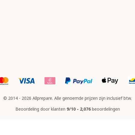
© 2014 - 2026 Allprepare. Alle genoemde prijzen zijn inclusief btw.
Beoordeling door klanten
9/10 - 2,076
beoordelingen