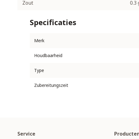
Zout
0.3 
Specificaties
Merk
Houdbaarheid
Type
Zubereitungszeit
Service
Producte