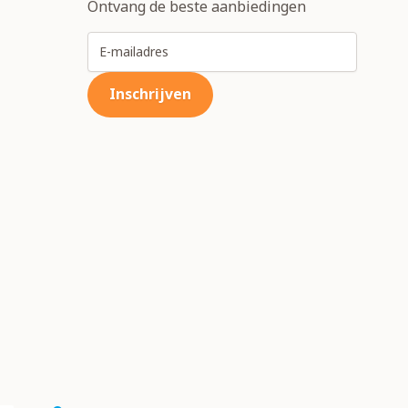
Ontvang de beste aanbiedingen
E-mailadres
Inschrijven