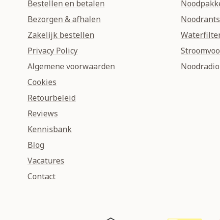
Bestellen en betalen
Noodpakk
Bezorgen & afhalen
Noodrant
Zakelijk bestellen
Waterfilte
Privacy Policy
Stroomvoo
Algemene voorwaarden
Noodradio
Cookies
Retourbeleid
Reviews
Kennisbank
Blog
Vacatures
Contact