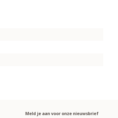
Meld je aan voor onze nieuwsbrief