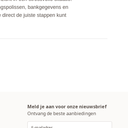
ingspolissen, bankgegevens en
 direct de juiste stappen kunt
Meld je aan voor onze nieuwsbrief
Ontvang de beste aanbiedingen
E-mailadres