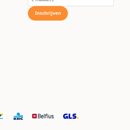
Inschrijven