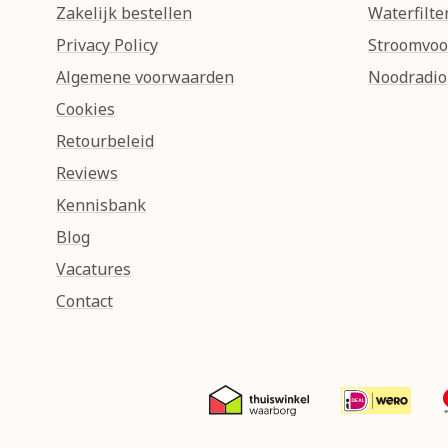
Zakelijk bestellen
Waterfilte
Privacy Policy
Stroomvoo
Algemene voorwaarden
Noodradio
Cookies
Retourbeleid
Reviews
Kennisbank
Blog
Vacatures
Contact