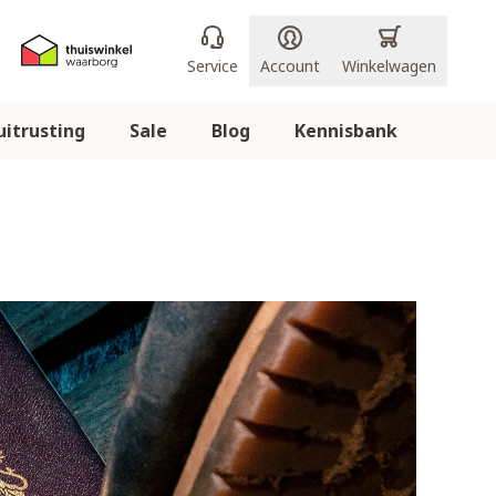
Service
Account
Winkelwagen
itrusting
Sale
Blog
Kennisbank