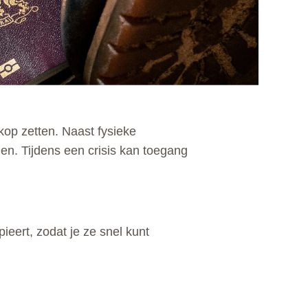
kop zetten. Naast fysieke
den. Tijdens een crisis kan toegang
pieert, zodat je ze snel kunt