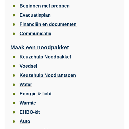
Beginnen met preppen
Evacuatieplan
Financiën en documenten
Communicatie
Maak een noodpakket
Keuzehulp Noodpakket
Voedsel
Keuzehulp Noodrantsoen
Water
Energie & licht
Warmte
EHBO-kit
Auto