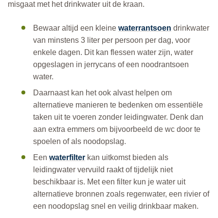
misgaat met het drinkwater uit de kraan.
Bewaar altijd een kleine
waterrantsoen
drinkwater
van minstens 3 liter per persoon per dag, voor
enkele dagen. Dit kan flessen water zijn, water
opgeslagen in jerrycans of een noodrantsoen
water.
Daarnaast kan het ook alvast helpen om
alternatieve manieren te bedenken om essentiële
taken uit te voeren zonder leidingwater. Denk dan
aan extra emmers om bijvoorbeeld de wc door te
spoelen of als noodopslag.
Een
waterfilter
kan uitkomst bieden als
leidingwater vervuild raakt of tijdelijk niet
beschikbaar is. Met een filter kun je water uit
alternatieve bronnen zoals regenwater, een rivier of
een noodopslag snel en veilig drinkbaar maken.