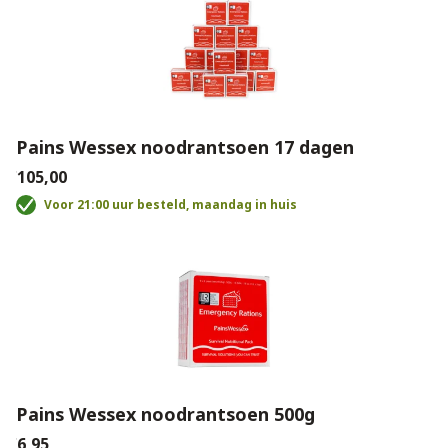
Pains Wessex noodrantsoen 17 dagen
€105,00
Voor 21:00 uur besteld, maandag in huis
Pains Wessex noodrantsoen 500g
€6,95