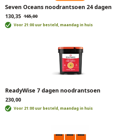
Seven Oceans noodrantsoen 24 dagen
€130,35
€165,00
Voor 21:00 uur besteld, maandag in huis
ReadyWise 7 dagen noodrantsoen
€230,00
Voor 21:00 uur besteld, maandag in huis