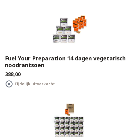
Fuel Your Preparation 14 dagen vegetarisch
noodrantsoen
€388,00
Tijdelijk uitverkocht