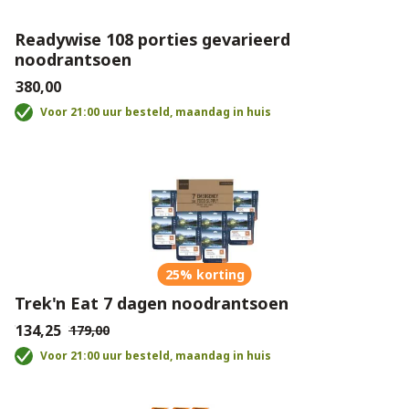
Readywise 108 porties gevarieerd
noodrantsoen
€380,00
Voor 21:00 uur besteld, maandag in huis
25% korting
Trek'n Eat 7 dagen noodrantsoen
€134,25
€179,00
Voor 21:00 uur besteld, maandag in huis