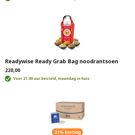
Readywise Ready Grab Bag noodrantsoen
€220,00
Voor 21:00 uur besteld, maandag in huis
21% korting