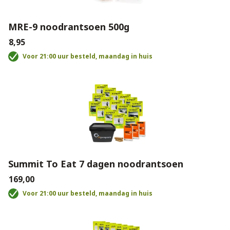
MRE-9 noodrantsoen 500g
€8,95
Voor 21:00 uur besteld, maandag in huis
Summit To Eat 7 dagen noodrantsoen
€169,00
Voor 21:00 uur besteld, maandag in huis