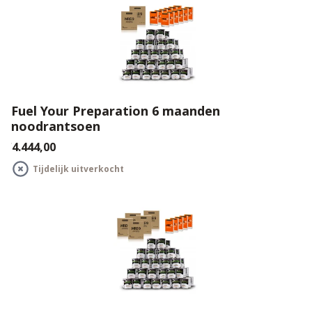
Fuel Your Preparation 6 maanden
noodrantsoen
€4.444,00
Tijdelijk uitverkocht