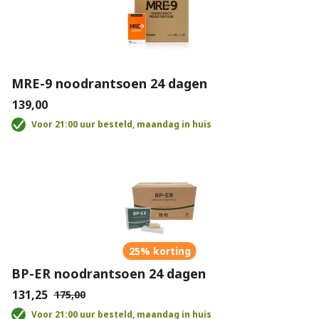
MRE-9 noodrantsoen 24 dagen
€139,00
Voor 21:00 uur besteld, maandag in huis
25% korting
BP-ER noodrantsoen 24 dagen
€131,25
€175,00
Voor 21:00 uur besteld, maandag in huis