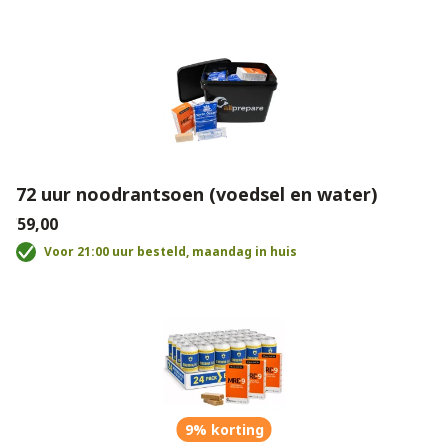
72 uur noodrantsoen (voedsel en water)
€59,00
Voor 21:00 uur besteld, maandag in huis
9% korting