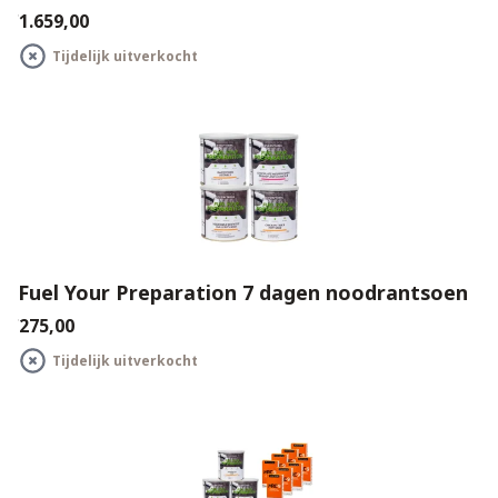
€1.659,00
Tijdelijk uitverkocht
Fuel Your Preparation 7 dagen noodrantsoen
€275,00
Tijdelijk uitverkocht