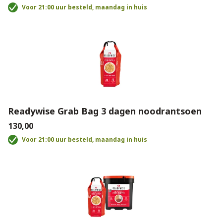
Voor 21:00 uur besteld, maandag in huis
Readywise Grab Bag 3 dagen noodrantsoen
€130,00
Voor 21:00 uur besteld, maandag in huis