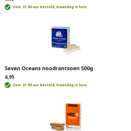
Voor 21:00 uur besteld, maandag in huis
Seven Oceans noodrantsoen 500g
€6,95
Voor 21:00 uur besteld, maandag in huis