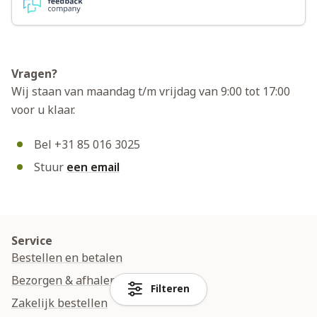
Vragen?
Wij staan van maandag t/m vrijdag van 9:00 tot 17:00
voor u klaar.
Bel +31 85 016 3025
Stuur
een email
Service
Bestellen en betalen
Bezorgen & afhalen
Filteren
Zakelijk bestellen