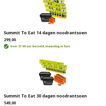
Summit To Eat 14 dagen noodrantsoen
€299,00
Voor 21:00 uur besteld, maandag in huis
Summit To Eat 30 dagen noodrantsoen
€549,00