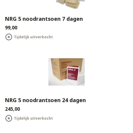
NRG 5 noodrantsoen 7 dagen
€99,00
Tijdelijk uitverkocht
NRG 5 noodrantsoen 24 dagen
€245,00
Tijdelijk uitverkocht