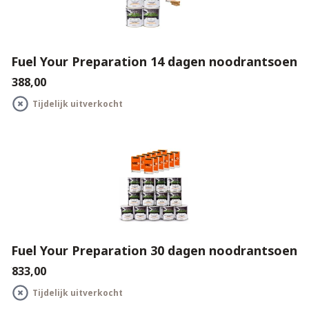
Fuel Your Preparation 14 dagen noodrantsoen
€388,00
Tijdelijk uitverkocht
Fuel Your Preparation 30 dagen noodrantsoen
€833,00
Tijdelijk uitverkocht