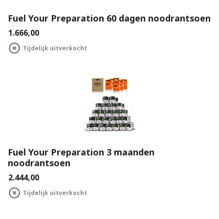
Fuel Your Preparation 60 dagen noodrantsoen
€1.666,00
Tijdelijk uitverkocht
Fuel Your Preparation 3 maanden
noodrantsoen
€2.444,00
Tijdelijk uitverkocht