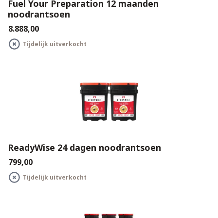
Fuel Your Preparation 12 maanden
noodrantsoen
€8.888,00
Tijdelijk uitverkocht
ReadyWise 24 dagen noodrantsoen
€799,00
Tijdelijk uitverkocht