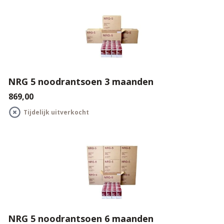
NRG 5 noodrantsoen 3 maanden
€869,00
Tijdelijk uitverkocht
NRG 5 noodrantsoen 6 maanden