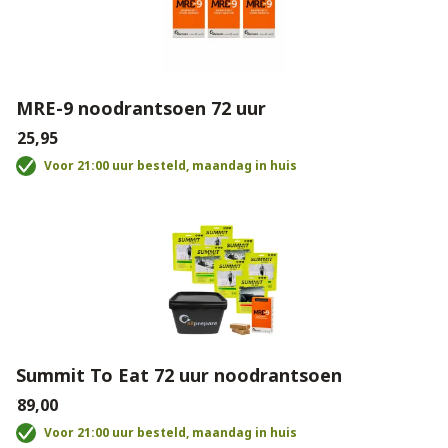
MRE-9 noodrantsoen 72 uur
€25,95
Voor 21:00 uur besteld, maandag in huis
Summit To Eat 72 uur noodrantsoen
€89,00
Voor 21:00 uur besteld, maandag in huis