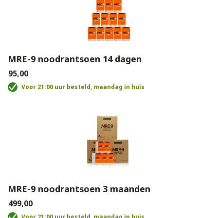
MRE-9 noodrantsoen 14 dagen
€95,00
Voor 21:00 uur besteld, maandag in huis
MRE-9 noodrantsoen 3 maanden
€499,00
Voor 21:00 uur besteld, maandag in huis