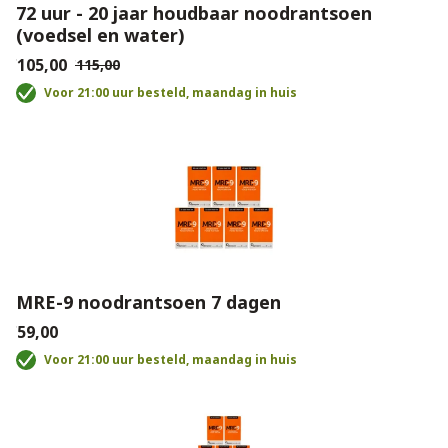
72 uur - 20 jaar houdbaar noodrantsoen
(voedsel en water)
€105,00
€115,00
Voor 21:00 uur besteld, maandag in huis
MRE-9 noodrantsoen 7 dagen
€59,00
Voor 21:00 uur besteld, maandag in huis