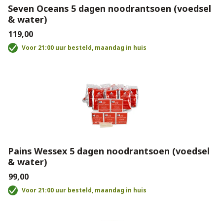
Seven Oceans 5 dagen noodrantsoen (voedsel
& water)
€119,00
Voor 21:00 uur besteld, maandag in huis
Pains Wessex 5 dagen noodrantsoen (voedsel
& water)
€99,00
Voor 21:00 uur besteld, maandag in huis