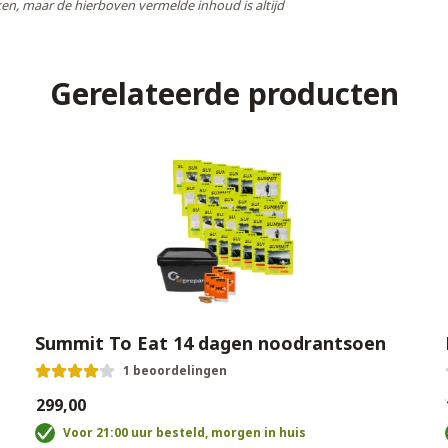
en, maar de hierboven vermelde inhoud is altijd
Gerelateerde producten
Summit To Eat 14 dagen noodrantsoen
1 beoordelingen
€299,00
€
Voor 21:00 uur besteld, morgen in huis