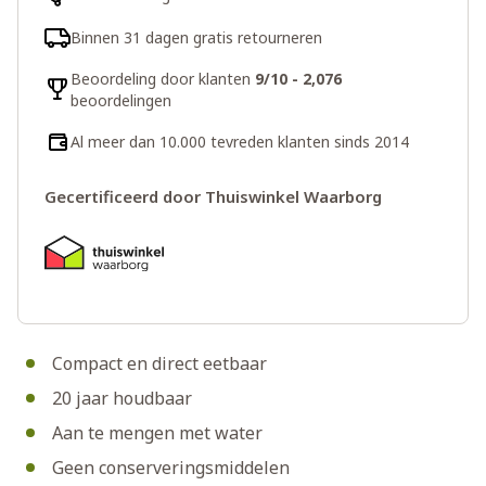
Binnen 31 dagen gratis retourneren
Beoordeling door klanten
9/10 - 2,076
beoordelingen
Al meer dan 10.000 tevreden klanten sinds 2014
Gecertificeerd door Thuiswinkel Waarborg
Compact en direct eetbaar
20 jaar houdbaar
Aan te mengen met water
Geen conserveringsmiddelen