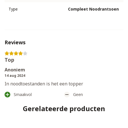
Type
Compleet Noodrantsoen
Reviews
Top
Anoniem
14 aug 2024
In noodtoestanden is het een topper
Smaakvol
Geen
Gerelateerde producten