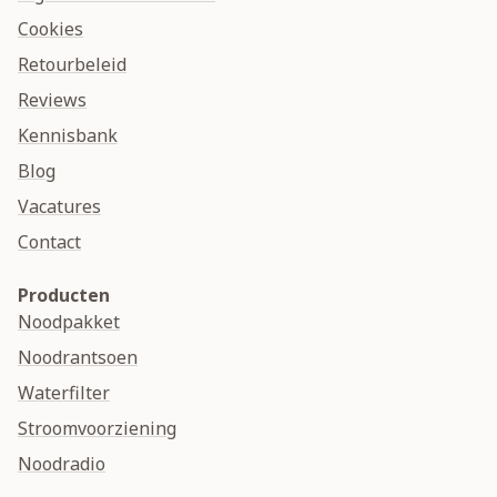
Cookies
Retourbeleid
Reviews
Kennisbank
Blog
Vacatures
Contact
Producten
Noodpakket
Noodrantsoen
Waterfilter
Stroomvoorziening
Noodradio