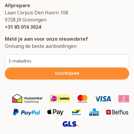
Allprepare
Laan Corpus Den Hoorn 108
9728 JR
Groningen
+31 85 016 3024
Meld je aan voor onze nieuwsbrief
Ontvang de beste aanbiedingen
E-mailadres
Inschrijven