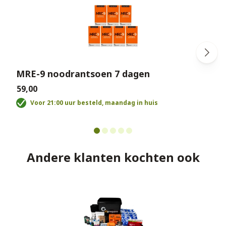
MRE-9 noodrantsoen 7 dagen
€59,00
€
Voor 21:00 uur besteld, maandag in huis
Andere klanten kochten ook