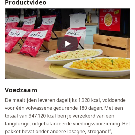
Productvideo
Play
Voedzaam
De maaltijden leveren dagelijks 1.928 kcal, voldoende
voor één volwassene gedurende 180 dagen. Met een
totaal van 347.120 kcal ben je verzekerd van een
langdurige, uitgebalanceerde voedingsvoorziening. Het
pakket bevat onder andere lasagne, stroganoff,