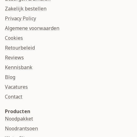
Zakelijk bestellen
Privacy Policy
Algemene voorwaarden
Cookies
Retourbeleid
Reviews
Kennisbank
Blog
Vacatures
Contact
Producten
Noodpakket
Noodrantsoen