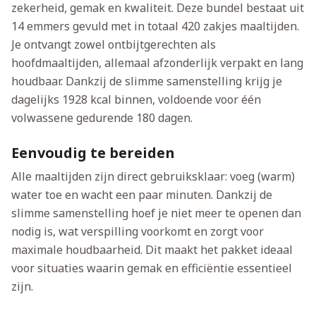
zekerheid, gemak en kwaliteit. Deze bundel bestaat uit
14 emmers gevuld met in totaal 420 zakjes maaltijden.
Je ontvangt zowel ontbijtgerechten als
hoofdmaaltijden, allemaal afzonderlijk verpakt en lang
houdbaar. Dankzij de slimme samenstelling krijg je
dagelijks 1928 kcal binnen, voldoende voor één
volwassene gedurende 180 dagen.
Eenvoudig te bereiden
Alle maaltijden zijn direct gebruiksklaar: voeg (warm)
water toe en wacht een paar minuten. Dankzij de
slimme samenstelling hoef je niet meer te openen dan
nodig is, wat verspilling voorkomt en zorgt voor
maximale houdbaarheid. Dit maakt het pakket ideaal
voor situaties waarin gemak en efficiëntie essentieel
zijn.