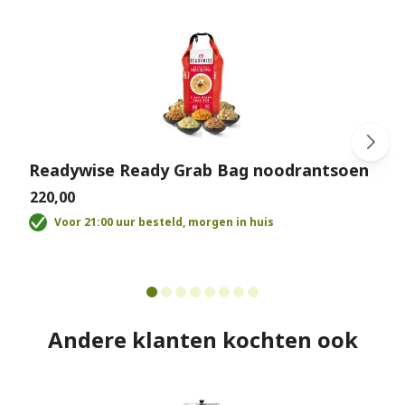
Readywise Ready Grab Bag noodrantsoen
€220,00
€
Voor 21:00 uur besteld, morgen in huis
Andere klanten kochten ook