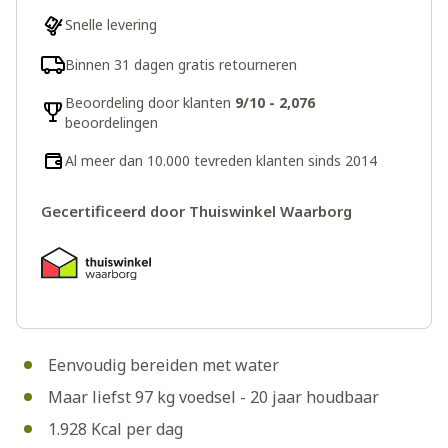
Snelle levering
Binnen 31 dagen gratis retourneren
Beoordeling door klanten
9/10 - 2,076
beoordelingen
Al meer dan 10.000 tevreden klanten sinds 2014
Gecertificeerd door Thuiswinkel Waarborg
Eenvoudig bereiden met water
Maar liefst 97 kg voedsel - 20 jaar houdbaar
1.928 Kcal per dag