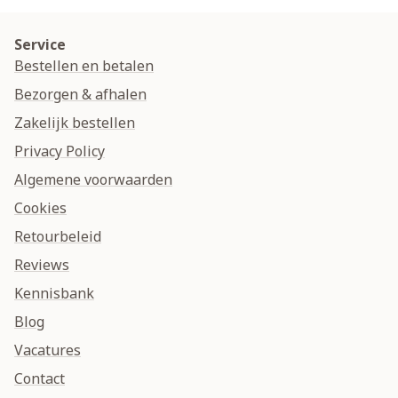
Service
Bestellen en betalen
Bezorgen & afhalen
Zakelijk bestellen
Privacy Policy
Algemene voorwaarden
Cookies
Retourbeleid
Reviews
Kennisbank
Blog
Vacatures
Contact