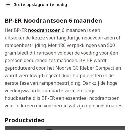
Grote opslagruimte nodig
BP-ER Noodrantsoen 6 maanden
Het BP-ER
noodrantsoen
6 maanden is een
uitstekende keuze voor langdurige noodvoorraden of
rampenbestrijding. Met 180 verpakkingen van 500
gram biedt dit rantsoen voldoende voeding voor één
persoon gedurende zes maanden. BP-ER wordt
geproduceerd door het Noorse GC Rieber Compact en
wordt wereldwijd ingezet door hulpdiensten in de
eerste fase van rampenbestrijding. Dankzij de hoge
voedingswaarde, compacte vorm en lange
houdbaarheid is BP-ER een essentieel noodrantsoen
voor iedereen die voorbereid wil zijn op noodsituaties.
Productvideo