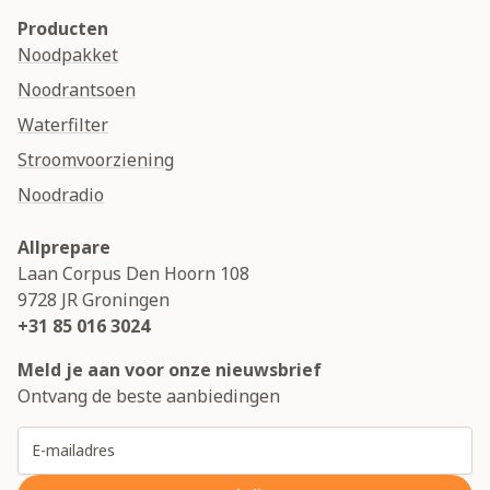
Producten
Noodpakket
Noodrantsoen
Waterfilter
Stroomvoorziening
Noodradio
Allprepare
Laan Corpus Den Hoorn 108
9728 JR
Groningen
+31 85 016 3024
Meld je aan voor onze nieuwsbrief
Ontvang de beste aanbiedingen
E-mailadres