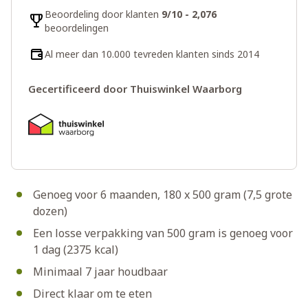
Beoordeling door klanten
9/10 - 2,076
beoordelingen
Al meer dan 10.000 tevreden klanten sinds 2014
Gecertificeerd door Thuiswinkel Waarborg
Genoeg voor 6 maanden, 180 x 500 gram (7,5 grote
dozen)
Een losse verpakking van 500 gram is genoeg voor
1 dag (2375 kcal)
Minimaal 7 jaar houdbaar
Direct klaar om te eten