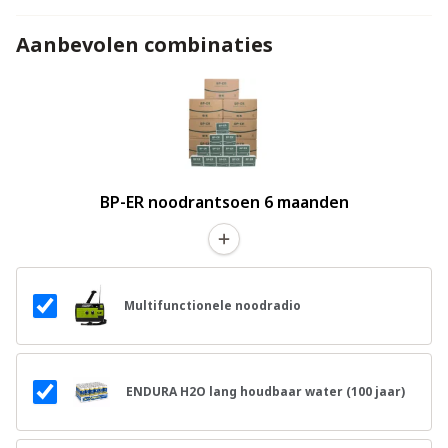
Aanbevolen combinaties
BP-ER noodrantsoen 6 maanden
Multifunctionele noodradio
ENDURA H2O lang houdbaar water (100 jaar)