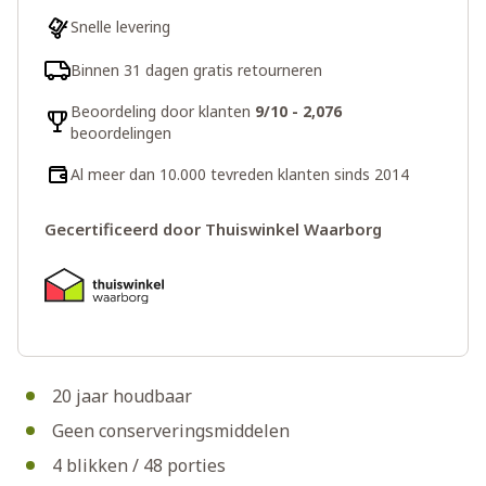
Snelle levering
Binnen 31 dagen gratis retourneren
Beoordeling door klanten
9/10 - 2,076
beoordelingen
Al meer dan 10.000 tevreden klanten sinds 2014
Gecertificeerd door Thuiswinkel Waarborg
20 jaar houdbaar
Geen conserveringsmiddelen
4 blikken / 48 porties