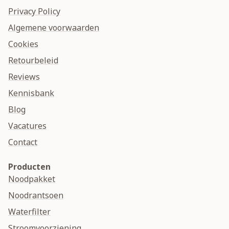
Privacy Policy
Algemene voorwaarden
Cookies
Retourbeleid
Reviews
Kennisbank
Blog
Vacatures
Contact
Producten
Noodpakket
Noodrantsoen
Waterfilter
Stroomvoorziening