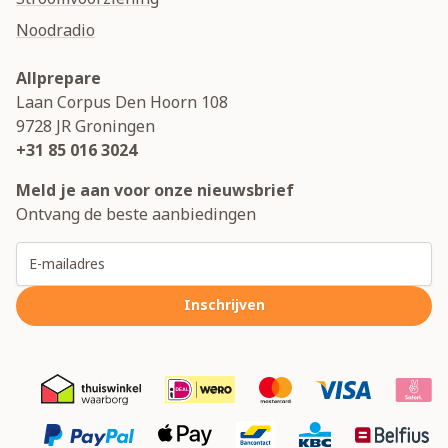
Noodradio
Allprepare
Laan Corpus Den Hoorn 108
9728 JR
Groningen
+31 85 016 3024
Meld je aan voor onze nieuwsbrief
Ontvang de beste aanbiedingen
E-mailadres
Inschrijven