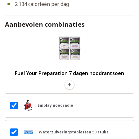
2.134 calorieën per dag
Aanbevolen combinaties
Fuel Your Preparation 7 dagen noodrantsoen
Emplay noodradio
Waterzuiveringstabletten 50 stuks