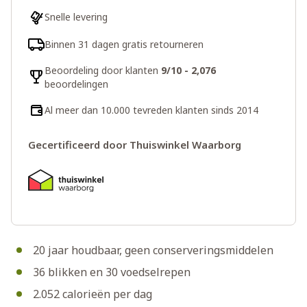
Snelle levering
Binnen 31 dagen gratis retourneren
Beoordeling door klanten
9/10 - 2,076
beoordelingen
Al meer dan 10.000 tevreden klanten sinds 2014
Gecertificeerd door Thuiswinkel Waarborg
20 jaar houdbaar, geen conserveringsmiddelen
36 blikken en 30 voedselrepen
2.052 calorieën per dag