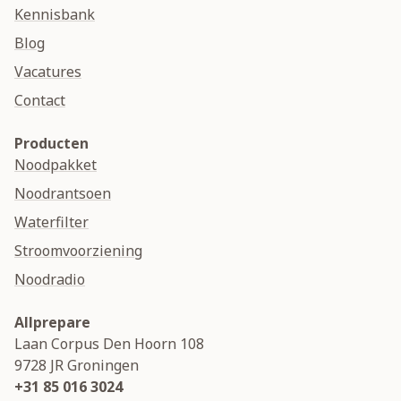
Kennisbank
Blog
Vacatures
Contact
Producten
Noodpakket
Noodrantsoen
Waterfilter
Stroomvoorziening
Noodradio
Allprepare
Laan Corpus Den Hoorn 108
9728 JR
Groningen
+31 85 016 3024