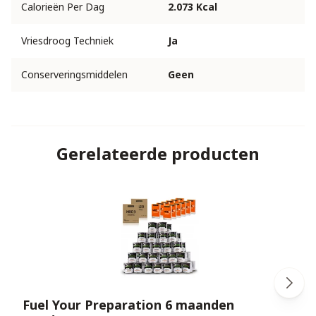
Calorieën Per Dag
2.073 Kcal
Vriesdroog Techniek
Ja
Conserveringsmiddelen
Geen
Gerelateerde producten
Fuel Your Preparation 6 maanden