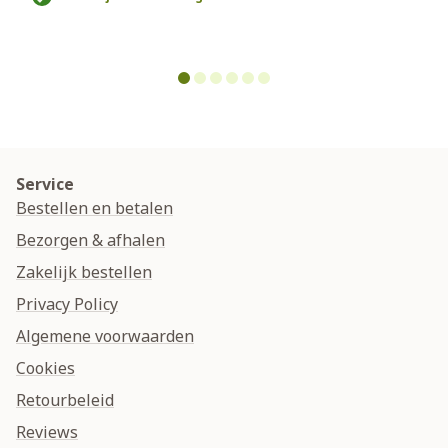
€
Service
Bestellen en betalen
Bezorgen & afhalen
Zakelijk bestellen
Privacy Policy
Algemene voorwaarden
Cookies
Retourbeleid
Reviews