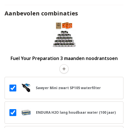
Aanbevolen combinaties
Fuel Your Preparation 3 maanden noodrantsoen
Sawyer Mini zwart SP105 waterfilter
ENDURA H2O lang houdbaar water (100 jaar)