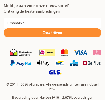
Meld je aan voor onze nieuwsbrief
Ontvang de beste aanbiedingen
E-mailadres
Inschrijven
© 2014 - 2026 Allprepare. Alle genoemde prijzen zijn inclusief
btw.
Beoordeling door klanten
9/10 - 2,076
beoordelingen