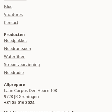
Blog
Vacatures
Contact
Producten
Noodpakket
Noodrantsoen
Waterfilter
Stroomvoorziening
Noodradio
Allprepare
Laan Corpus Den Hoorn 108
9728 JR
Groningen
+31 85 016 3024