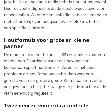
je wilt. Het enige dat je nodig hebt is hout of houtskool.
Door de veelzijdigheid is dit de ideale wood stove voor
noodgevallen. Want je bent volledig zelfvoorzienend en
niet afhankelijk van het gasnetwerk, elektriciteit of
een specifieke locatie.
Houtfornuis voor grote en kleine
pannen
De diameter van het fornuis is 32 centimeter, voor een
enkele pan. Daardoor past er ook gewoon een
koekenpan op dit houtfornuis. Verder is het geen
probleem om een forse pan gebruiken voor een
gerecht voor een grotere groep. Kleine pannen zet je
ook gewoon op het pitje, aangezien je de kracht van de
vlam eenvoudig reguleert.
Twee deuren voor extra controle