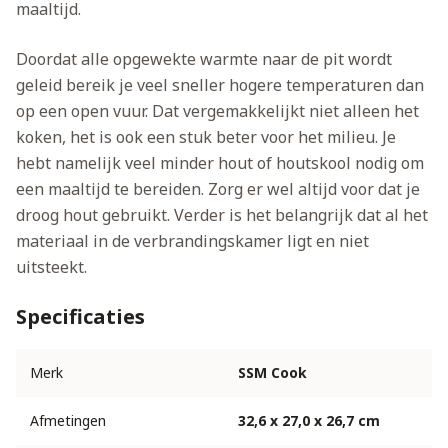
maaltijd.
Doordat alle opgewekte warmte naar de pit wordt
geleid bereik je veel sneller hogere temperaturen dan
op een open vuur. Dat vergemakkelijkt niet alleen het
koken, het is ook een stuk beter voor het milieu. Je
hebt namelijk veel minder hout of houtskool nodig om
een maaltijd te bereiden. Zorg er wel altijd voor dat je
droog hout gebruikt. Verder is het belangrijk dat al het
materiaal in de verbrandingskamer ligt en niet
uitsteekt.
Specificaties
Merk
SSM Cook
Afmetingen
32,6 x 27,0 x 26,7 cm