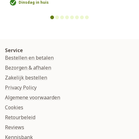
Dinsdag in huis
Service
Bestellen en betalen
Bezorgen & afhalen
Zakelijk bestellen
Privacy Policy
Algemene voorwaarden
Cookies
Retourbeleid
Reviews
Kennisbank