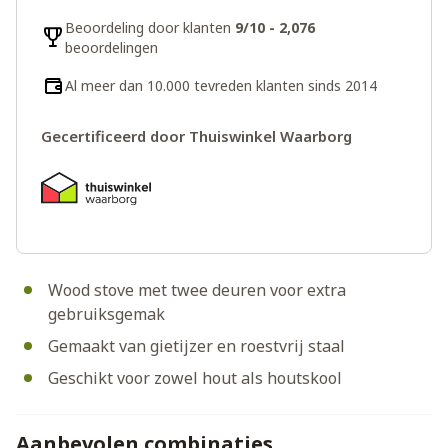
Beoordeling door klanten
9/10 - 2,076
beoordelingen
Al meer dan 10.000 tevreden klanten sinds 2014
Gecertificeerd door Thuiswinkel Waarborg
Wood stove met twee deuren voor extra
gebruiksgemak
Gemaakt van gietijzer en roestvrij staal
Geschikt voor zowel hout als houtskool
Aanbevolen combinaties