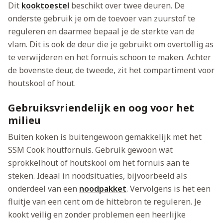
Dit
kooktoestel
beschikt over twee deuren. De
onderste gebruik je om de toevoer van zuurstof te
reguleren en daarmee bepaal je de sterkte van de
vlam. Dit is ook de deur die je gebruikt om overtollig as
te verwijderen en het fornuis schoon te maken. Achter
de bovenste deur, de tweede, zit het compartiment voor
houtskool of hout.
Gebruiksvriendelijk en oog voor het
milieu
Buiten koken is buitengewoon gemakkelijk met het
SSM Cook houtfornuis. Gebruik gewoon wat
sprokkelhout of houtskool om het fornuis aan te
steken. Ideaal in noodsituaties, bijvoorbeeld als
onderdeel van een
noodpakket
. Vervolgens is het een
fluitje van een cent om de hittebron te reguleren. Je
kookt veilig en zonder problemen een heerlijke