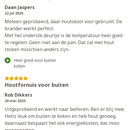
Daan Jaspers
22 jul 2025
Meteen geprobeerd, daar houtskool voor gebruikt. De
brander werkt perfect.
Met het onderste deurtje is de temperatuur heel goed
te regelen. Geen roet aan de pan. Dat zal met hout
stoken misschien anders zijn.
Heel goed voor buiten
koken
Houtfornuis voor buiten
Rob Dikkers
20 mei 2025
Uitgeprobeerd en werkt naar behoren. Ben er blij mee.
Hetis leuk om buiten te koken en heb hout genoeg,
daarnaast bespaart het ook energiekosten, das mooi