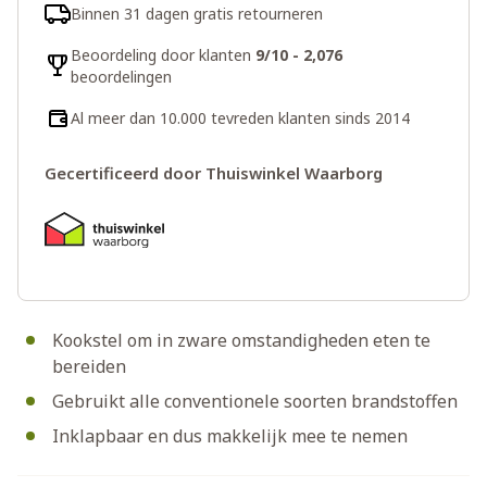
Binnen 31 dagen gratis retourneren
Beoordeling door klanten
9/10 - 2,076
beoordelingen
Al meer dan 10.000 tevreden klanten sinds 2014
Gecertificeerd door Thuiswinkel Waarborg
Kookstel om in zware omstandigheden eten te
bereiden
Gebruikt alle conventionele soorten brandstoffen
Inklapbaar en dus makkelijk mee te nemen