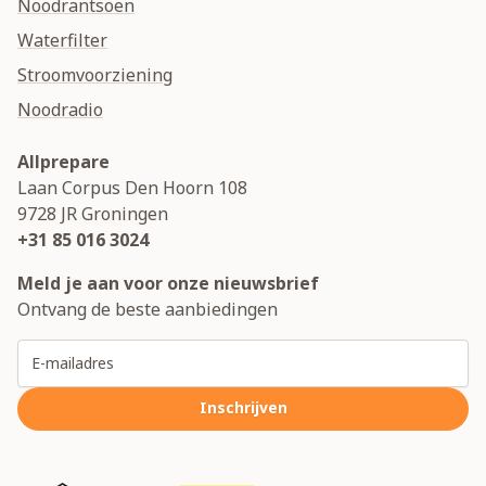
Noodrantsoen
Waterfilter
Stroomvoorziening
Noodradio
Allprepare
Laan Corpus Den Hoorn 108
9728 JR
Groningen
+31 85 016 3024
Meld je aan voor onze nieuwsbrief
Ontvang de beste aanbiedingen
E-mailadres
Inschrijven