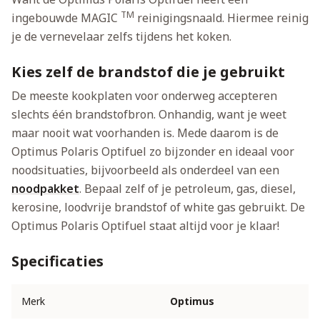
TM
ingebouwde MAGIC
reinigingsnaald. Hiermee reinig
je de vernevelaar zelfs tijdens het koken.
Kies zelf de brandstof die je gebruikt
De meeste kookplaten voor onderweg accepteren
slechts één brandstofbron. Onhandig, want je weet
maar nooit wat voorhanden is. Mede daarom is de
Optimus Polaris Optifuel zo bijzonder en ideaal voor
noodsituaties, bijvoorbeeld als onderdeel van een
noodpakket
. Bepaal zelf of je petroleum, gas, diesel,
kerosine, loodvrije brandstof of white gas gebruikt. De
Optimus Polaris Optifuel staat altijd voor je klaar!
Specificaties
Merk
Optimus