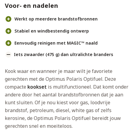
Voor- en nadelen
Werkt op meerdere brandstofbronnen
Stabiel en windbestendig ontwerp
Eenvoudig reinigen met MAGIC™ naald
Iets zwaarder (475 g) dan ultralichte branders
Kook waar en wanneer je maar wilt je favoriete
gerechten met de Optimus Polaris Optifuel. Deze
compacte
kookset
is multifunctioneel. Dat komt onder
andere door het aantal brandstofbronnen dat je aan
kunt sluiten. Of je nou kiest voor gas, loodvrije
brandstof, petroleum, diesel, white gas of zelfs
kerosine, de Optimus Polaris Optifuel bereidt jouw
gerechten snel en moeiteloos.