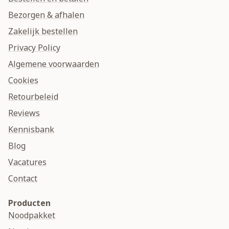
Bezorgen & afhalen
Zakelijk bestellen
Privacy Policy
Algemene voorwaarden
Cookies
Retourbeleid
Reviews
Kennisbank
Blog
Vacatures
Contact
Producten
Noodpakket