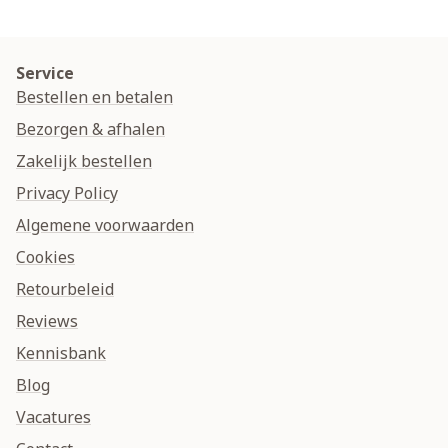
Service
Bestellen en betalen
Bezorgen & afhalen
Zakelijk bestellen
Privacy Policy
Algemene voorwaarden
Cookies
Retourbeleid
Reviews
Kennisbank
Blog
Vacatures