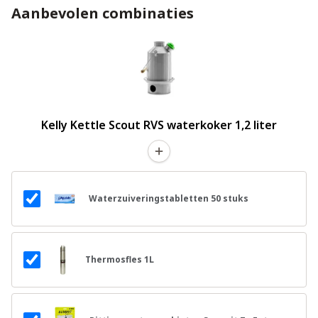
Aanbevolen combinaties
Kelly Kettle Scout RVS waterkoker 1,2 liter
Waterzuiveringstabletten 50 stuks
Thermosfles 1L