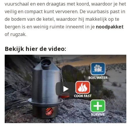
vuurschaal en een draagtas met koord, waardoor je het
veilig en compact kunt vervoeren. De vuurbasis past in
de bodem van de ketel, waardoor hij makkelijk op te
bergen is en weinig ruimte inneemt in je
noodpakket
of rugzak.
Bekijk hier de video:
Play