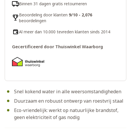
Binnen 31 dagen gratis retourneren
Beoordeling door klanten
9/10 - 2,076
beoordelingen
Al meer dan 10.000 tevreden klanten sinds 2014
Gecertificeerd door Thuiswinkel Waarborg
Snel kokend water in alle weersomstandigheden
Duurzaam en robuust ontwerp van roestvrij staal
Eco-vriendelijk: werkt op natuurlijke brandstof,
geen elektriciteit of gas nodig