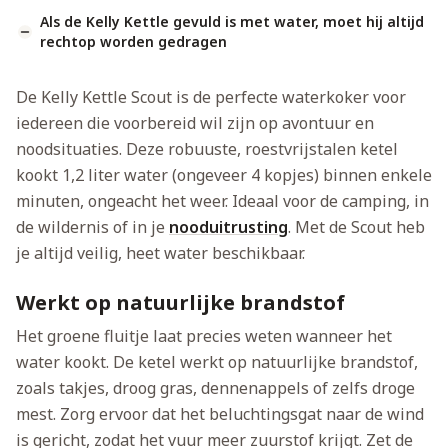
Als de Kelly Kettle gevuld is met water, moet hij altijd
rechtop worden gedragen
De Kelly Kettle Scout is de perfecte waterkoker voor
iedereen die voorbereid wil zijn op avontuur en
noodsituaties. Deze robuuste, roestvrijstalen ketel
kookt 1,2 liter water (ongeveer 4 kopjes) binnen enkele
minuten, ongeacht het weer. Ideaal voor de camping, in
de wildernis of in je
nooduitrusting
. Met de Scout heb
je altijd veilig, heet water beschikbaar.
Werkt op natuurlijke brandstof
Het groene fluitje laat precies weten wanneer het
water kookt. De ketel werkt op natuurlijke brandstof,
zoals takjes, droog gras, dennenappels of zelfs droge
mest. Zorg ervoor dat het beluchtingsgat naar de wind
is gericht, zodat het vuur meer zuurstof krijgt. Zet de