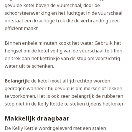
gevulde ketel boven de vuurschaal; door de
schoorsteenwerking en het luchtgat in de vuurschaal
ontstaat een krachtige trek die de verbranding zeer
efficiënt maakt.
Binnen enkele minuten kookt het water. Gebruik het
hengsel om de ketel veilig van de vuurschaal te tillen
en trek aan het kettinkje van de stop om voorzichtig
water uit te schenken.
Belangrijk
: de ketel moet altijd rechtop worden
gedragen wanneer hij gevuld is om morsen of lekken
te voorkomen. Het is ook zeer belangrijk de rubberen
stop niet in de Kelly Kettle te steken tijdens het koken!
Makkelijk draagbaar
De Kelly Kettle wordt geleverd met een stalen