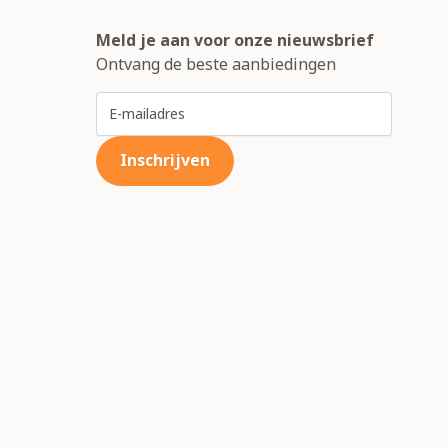
Meld je aan voor onze nieuwsbrief
Ontvang de beste aanbiedingen
E-mailadres
Inschrijven