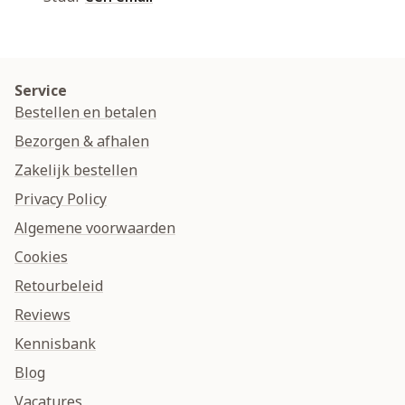
Service
Bestellen en betalen
Bezorgen & afhalen
Zakelijk bestellen
Privacy Policy
Algemene voorwaarden
Cookies
Retourbeleid
Reviews
Kennisbank
Blog
Vacatures