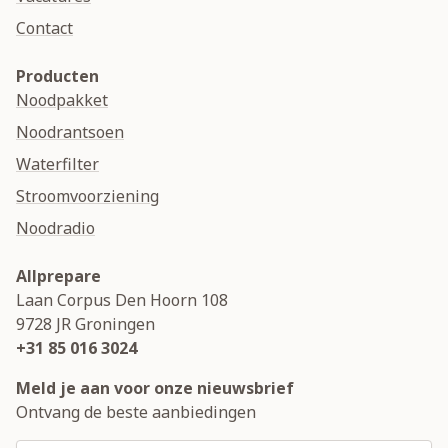
Contact
Producten
Noodpakket
Noodrantsoen
Waterfilter
Stroomvoorziening
Noodradio
Allprepare
Laan Corpus Den Hoorn 108
9728 JR
Groningen
+31 85 016 3024
Meld je aan voor onze nieuwsbrief
Ontvang de beste aanbiedingen