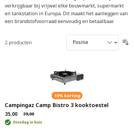
verkrijgbaar bij vrijwel elke bouwmarkt, supermarkt
en tankstation in Europa. Dit maakt het aanleggen van
een brandstofvoorraad eenvoudig en betaalbaar.
2
producten
10% korting
Campingaz Camp Bistro 3 kooktoestel
€35,00
€39,00
Dinsdag in huis