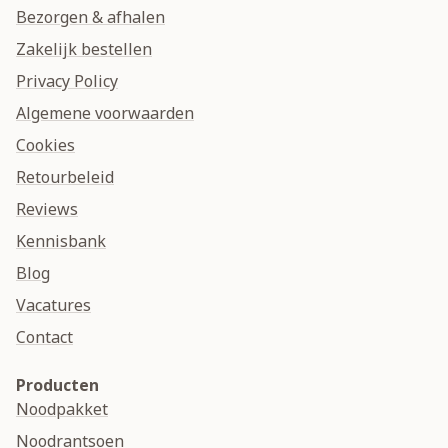
Bezorgen & afhalen
Zakelijk bestellen
Privacy Policy
Algemene voorwaarden
Cookies
Retourbeleid
Reviews
Kennisbank
Blog
Vacatures
Contact
Producten
Noodpakket
Noodrantsoen