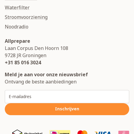
Waterfilter
Stroomvoorziening
Noodradio
Allprepare
Laan Corpus Den Hoorn 108
9728 JR
Groningen
+31 85 016 3024
Meld je aan voor onze nieuwsbrief
Ontvang de beste aanbiedingen
E-mailadres
Inschrijven