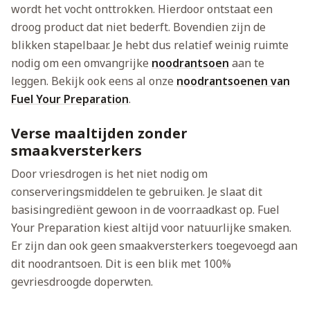
wordt het vocht onttrokken. Hierdoor ontstaat een
droog product dat niet bederft. Bovendien zijn de
blikken stapelbaar. Je hebt dus relatief weinig ruimte
nodig om een omvangrijke
noodrantsoen
aan te
leggen. Bekijk ook eens al onze
noodrantsoenen van
Fuel Your Preparation
.
Verse maaltijden zonder
smaakversterkers
Door vriesdrogen is het niet nodig om
conserveringsmiddelen te gebruiken. Je slaat dit
basisingrediënt gewoon in de voorraadkast op. Fuel
Your Preparation kiest altijd voor natuurlijke smaken.
Er zijn dan ook geen smaakversterkers toegevoegd aan
dit noodrantsoen. Dit is een blik met 100%
gevriesdroogde doperwten.