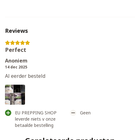
Reviews
Perfect
Anoniem
14 dec 2025
Al eerder besteld
EU PREPPING SHOP
Geen
leverde niets v onze
betaalde bestelling