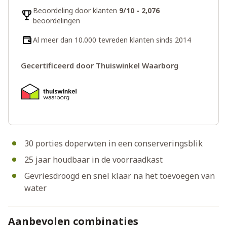
Beoordeling door klanten
9/10 - 2,076
beoordelingen
Al meer dan 10.000 tevreden klanten sinds 2014
Gecertificeerd door Thuiswinkel Waarborg
30 porties doperwten in een conserveringsblik
25 jaar houdbaar in de voorraadkast
Gevriesdroogd en snel klaar na het toevoegen van
water
Aanbevolen combinaties