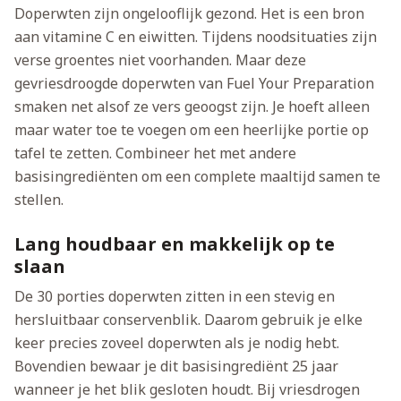
Doperwten zijn ongelooflijk gezond. Het is een bron
aan vitamine C en eiwitten. Tijdens noodsituaties zijn
verse groentes niet voorhanden. Maar deze
gevriesdroogde doperwten van Fuel Your Preparation
smaken net alsof ze vers geoogst zijn. Je hoeft alleen
maar water toe te voegen om een heerlijke portie op
tafel te zetten. Combineer het met andere
basisingrediënten om een complete maaltijd samen te
stellen.
Lang houdbaar en makkelijk op te
slaan
De 30 porties doperwten zitten in een stevig en
hersluitbaar conservenblik. Daarom gebruik je elke
keer precies zoveel doperwten als je nodig hebt.
Bovendien bewaar je dit basisingrediënt 25 jaar
wanneer je het blik gesloten houdt. Bij vriesdrogen