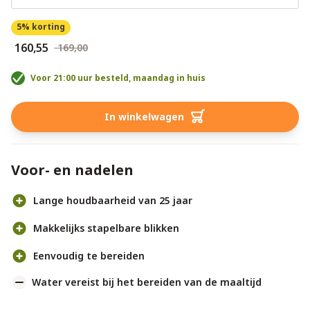
5% korting
€ 160,55
€ 169,00
Voor 21:00 uur besteld, maandag in huis
In winkelwagen
Voor- en nadelen
Lange houdbaarheid van 25 jaar
Makkelijks stapelbare blikken
Eenvoudig te bereiden
Water vereist bij het bereiden van de maaltijd