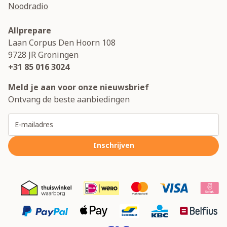
Noodradio
Allprepare
Laan Corpus Den Hoorn 108
9728 JR
Groningen
+31 85 016 3024
Meld je aan voor onze nieuwsbrief
Ontvang de beste aanbiedingen
E-mailadres
Inschrijven