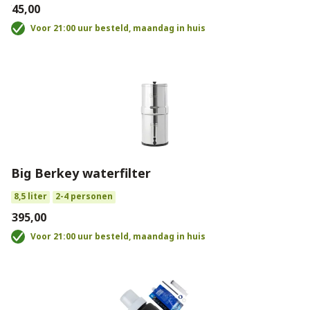
€45,00
Voor 21:00 uur besteld, maandag in huis
Big Berkey waterfilter
8,5 liter
2-4 personen
€395,00
Voor 21:00 uur besteld, maandag in huis