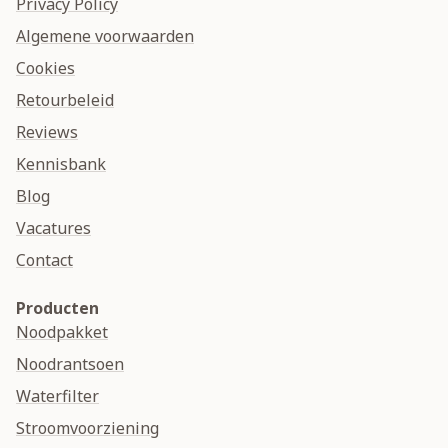
Privacy Policy
Algemene voorwaarden
Cookies
Retourbeleid
Reviews
Kennisbank
Blog
Vacatures
Contact
Producten
Noodpakket
Noodrantsoen
Waterfilter
Stroomvoorziening