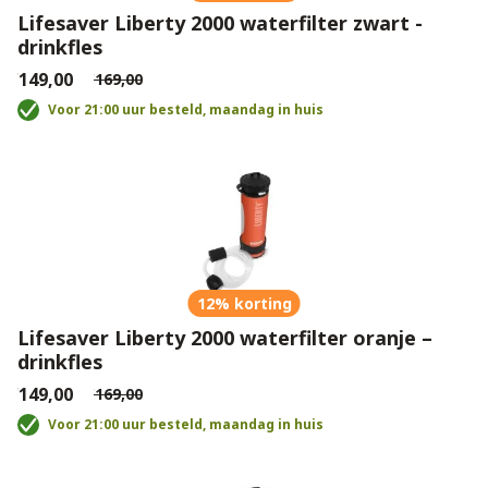
Lifesaver Liberty 2000 waterfilter zwart -
drinkfles
€149,00
€169,00
Voor 21:00 uur besteld, maandag in huis
12% korting
Lifesaver Liberty 2000 waterfilter oranje –
drinkfles
€149,00
€169,00
Voor 21:00 uur besteld, maandag in huis