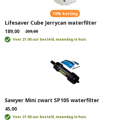
10% korting
Lifesaver Cube Jerrycan waterfilter
€189,00
€209,00
Voor 21:00 uur besteld, maandag in huis
Sawyer Mini zwart SP105 waterfilter
€45,00
Voor 21:00 uur besteld, maandag in huis