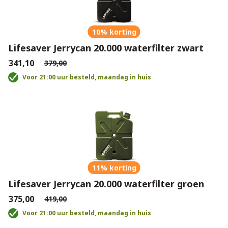
10% korting
Lifesaver Jerrycan 20.000 waterfilter zwart
€341,10
€379,00
Voor 21:00 uur besteld, maandag in huis
11% korting
Lifesaver Jerrycan 20.000 waterfilter groen
€375,00
€419,00
Voor 21:00 uur besteld, maandag in huis