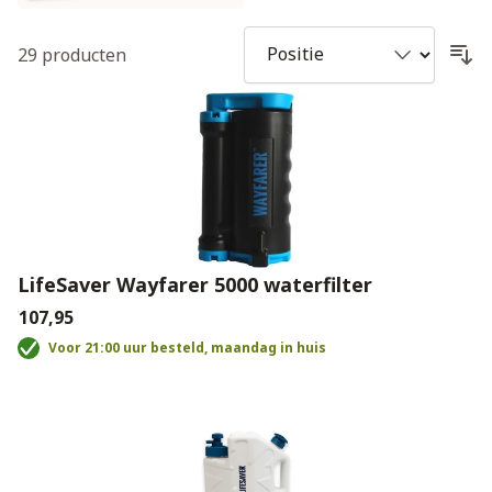
29
producten
LifeSaver Wayfarer 5000 waterfilter
€107,95
Voor 21:00 uur besteld, maandag in huis