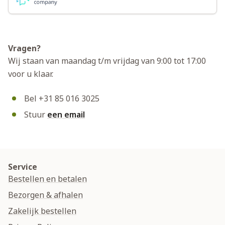
Vragen?
Wij staan van maandag t/m vrijdag van 9:00 tot 17:00
voor u klaar.
Bel +31 85 016 3025
Stuur
een email
Service
Bestellen en betalen
Bezorgen & afhalen
Zakelijk bestellen