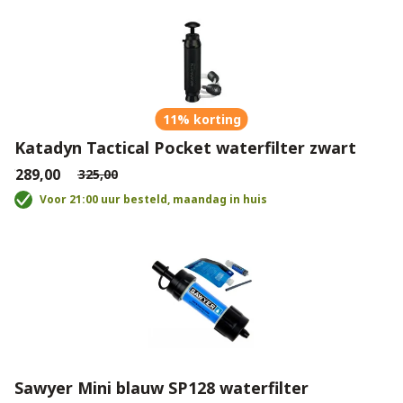
11% korting
Katadyn Tactical Pocket waterfilter zwart
€289,00
€325,00
Voor 21:00 uur besteld, maandag in huis
Sawyer Mini blauw SP128 waterfilter