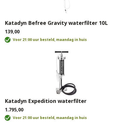
Katadyn Befree Gravity waterfilter 10L
€139,00
Voor 21:00 uur besteld, maandag in huis
Katadyn Expedition waterfilter
€1.795,00
Voor 21:00 uur besteld, maandag in huis