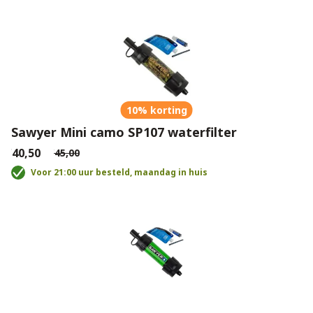
10% korting
Sawyer Mini camo SP107 waterfilter
€40,50
€45,00
Voor 21:00 uur besteld, maandag in huis