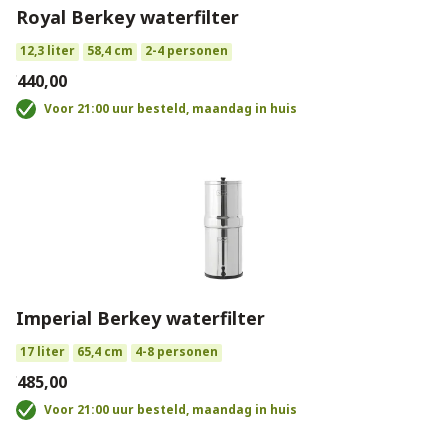
Royal Berkey waterfilter
12,3 liter
58,4 cm
2-4 personen
€440,00
Voor 21:00 uur besteld, maandag in huis
Imperial Berkey waterfilter
17 liter
65,4 cm
4-8 personen
€485,00
Voor 21:00 uur besteld, maandag in huis