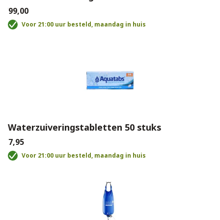
€99,00
Voor 21:00 uur besteld, maandag in huis
Waterzuiveringstabletten 50 stuks
€7,95
Voor 21:00 uur besteld, maandag in huis