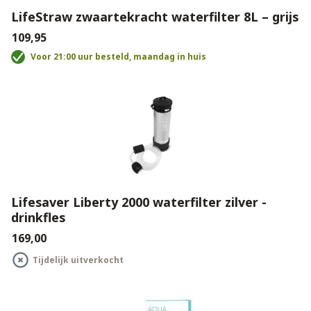
LifeStraw zwaartekracht waterfilter 8L – grijs
€109,95
Voor 21:00 uur besteld, maandag in huis
Lifesaver Liberty 2000 waterfilter zilver -
drinkfles
€169,00
Tijdelijk uitverkocht