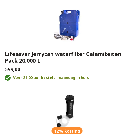
Lifesaver Jerrycan waterfilter Calamiteiten
Pack 20.000 L
€599,00
Voor 21:00 uur besteld, maandag in huis
12% korting