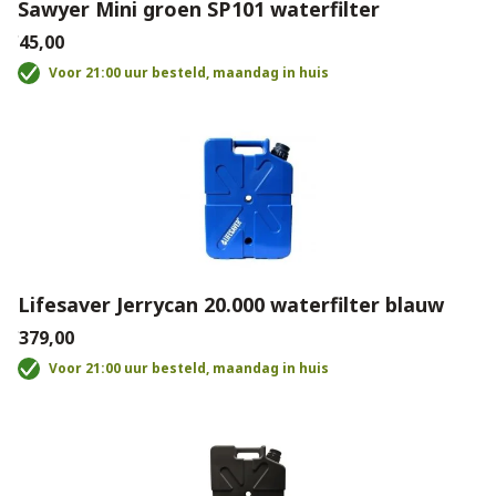
Sawyer Mini groen SP101 waterfilter
€45,00
Voor 21:00 uur besteld, maandag in huis
Lifesaver Jerrycan 20.000 waterfilter blauw
€379,00
Voor 21:00 uur besteld, maandag in huis