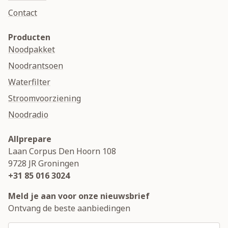
Contact
Producten
Noodpakket
Noodrantsoen
Waterfilter
Stroomvoorziening
Noodradio
Allprepare
Laan Corpus Den Hoorn 108
9728 JR
Groningen
+31 85 016 3024
Meld je aan voor onze nieuwsbrief
Ontvang de beste aanbiedingen