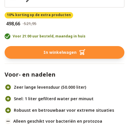
10% korting
op de extra producten
€ 498,66
€ 521,95
Voor 21:00 uur besteld, maandag in huis
In winkelwagen
Voor- en nadelen
Zeer lange levensduur (50.000 liter)
Snel: 1 liter gefilterd water per minuut
Robuust en betrouwbaar voor extreme situaties
Alleen geschikt voor bacteriën en protozoa