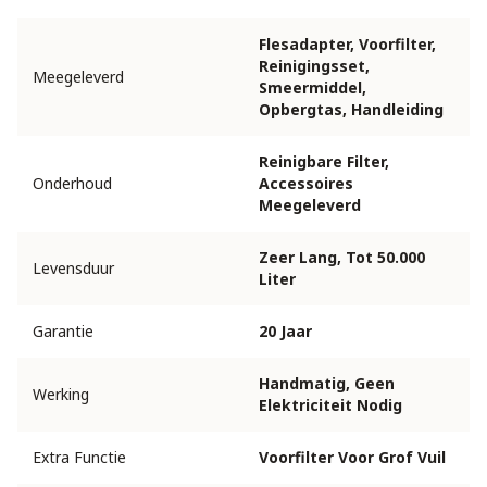
Flesadapter, Voorfilter,
Reinigingsset,
Meegeleverd
Smeermiddel,
Opbergtas, Handleiding
Reinigbare Filter,
Onderhoud
Accessoires
Meegeleverd
Zeer Lang, Tot 50.000
Levensduur
Liter
Garantie
20 Jaar
Handmatig, Geen
Werking
Elektriciteit Nodig
Extra Functie
Voorfilter Voor Grof Vuil