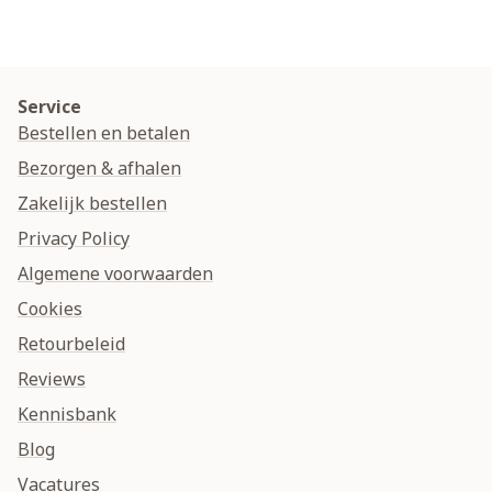
Service
Bestellen en betalen
Bezorgen & afhalen
Zakelijk bestellen
Privacy Policy
Algemene voorwaarden
Cookies
Retourbeleid
Reviews
Kennisbank
Blog
Vacatures