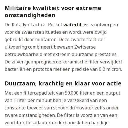
Militaire kwaliteit voor extreme
omstandigheden
De Katadyn Tactical Pocket
waterfilter
is ontworpen
voor de zwaarste situaties en wordt wereldwijd
gebruikt door militairen. Deze zwarte “tactical”
uitvoering combineert bewezen Zwitserse
betrouwbaarheid met extreem duurzame prestaties.
De zilver-geïmpregneerde keramische filter verwijdert
bacteriën en protozoa met een precisie van 0,2 micron.
Duurzaam, krachtig en klaar voor actie
Met een filtercapaciteit van 50.000 liter en een output
van 1 liter per minuut ben je verzekerd van een
constante toevoer van schoon drinkwater, zelfs onder
zware omstandigheden. De filter is voorzien van een
voorfilter, flesadapter, onderhoudskit en handige