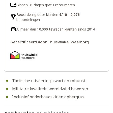
Binnen 31 dagen gratis retourneren
Beoordeling door klanten
9/10 - 2,076
beoordelingen
Al meer dan 10.000 tevreden klanten sinds 2014
Gecertificeerd door Thuiswinkel Waarborg
Tactische uitvoering: zwart en robuust
Militaire kwaliteit, wereldwijd bewezen
Inclusief onderhoudskit en opbergtas