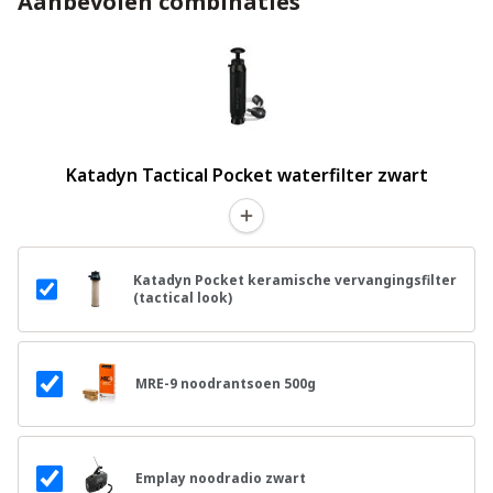
Aanbevolen combinaties
Katadyn Tactical Pocket waterfilter zwart
Katadyn Pocket keramische vervangingsfilter
(tactical look)
MRE-9 noodrantsoen 500g
Emplay noodradio zwart