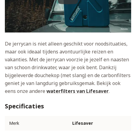
Play
De jerrycan is niet alleen geschikt voor noodsituaties,
maar ook ideaal tijdens avontuurlijke reizen en
vakanties. Met de jerrycan voorzie je jezelf en naasten
van schoon drinkwater, waar je ook bent. Dankzij
bijgeleverde douchekop (met slang) en de carbonfilters
geniet je van langdurig gebruiksgemak. Bekijk ook
eens onze andere
waterfilters van Lifesaver
.
Specificaties
Merk
Lifesaver