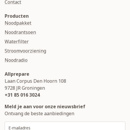
Contact
Producten
Noodpakket
Noodrantsoen
Waterfilter
Stroomvoorziening
Noodradio
Allprepare
Laan Corpus Den Hoorn 108
9728 JR
Groningen
+31 85 016 3024
Meld je aan voor onze nieuwsbrief
Ontvang de beste aanbiedingen
E-mailadres