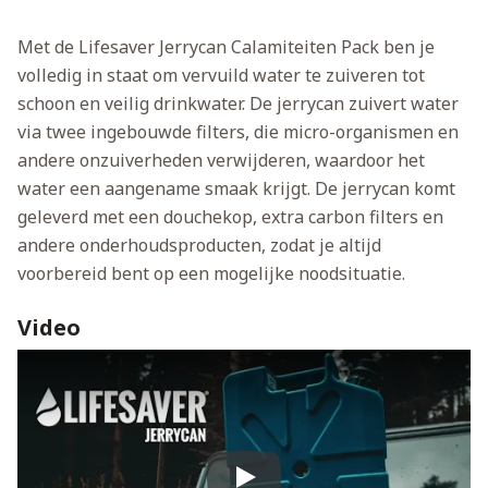
Met de Lifesaver Jerrycan Calamiteiten Pack ben je
volledig in staat om vervuild water te zuiveren tot
schoon en veilig drinkwater. De jerrycan zuivert water
via twee ingebouwde filters, die micro-organismen en
andere onzuiverheden verwijderen, waardoor het
water een aangename smaak krijgt. De jerrycan komt
geleverd met een douchekop, extra carbon filters en
andere onderhoudsproducten, zodat je altijd
voorbereid bent op een mogelijke noodsituatie.
Video