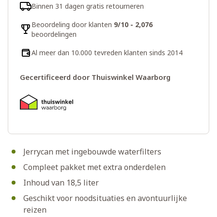
Binnen 31 dagen gratis retourneren
Beoordeling door klanten
9/10 - 2,076
beoordelingen
Al meer dan 10.000 tevreden klanten sinds 2014
Gecertificeerd door Thuiswinkel Waarborg
Jerrycan met ingebouwde waterfilters
Compleet pakket met extra onderdelen
Inhoud van 18,5 liter
Geschikt voor noodsituaties en avontuurlijke
reizen