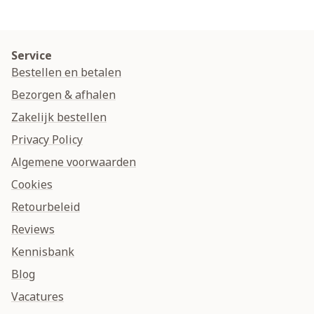
Service
Bestellen en betalen
Bezorgen & afhalen
Zakelijk bestellen
Privacy Policy
Algemene voorwaarden
Cookies
Retourbeleid
Reviews
Kennisbank
Blog
Vacatures