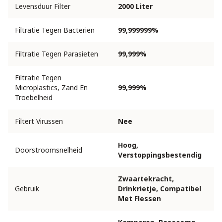
Levensduur Filter
2000 Liter
Filtratie Tegen Bacteriën
99,999999%
Filtratie Tegen Parasieten
99,999%
Filtratie Tegen
Microplastics, Zand En
99,999%
Troebelheid
Filtert Virussen
Nee
Hoog,
Doorstroomsnelheid
Verstoppingsbestendig
Zwaartekracht,
Gebruik
Drinkrietje, Compatibel
Met Flessen