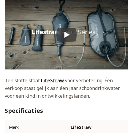
Play
Ten slotte staat
LifeStraw
voor verbetering. Één
verkoop staat gelijk aan één jaar schoondrinkwater
voor een kind in ontwikkelingslanden.
Specificaties
Merk
LifeStraw