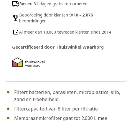
Binnen 31 dagen gratis retourneren
Beoordeling door klanten
9/10 - 2,076
beoordelingen
Al meer dan 10.000 tevreden klanten sinds 2014
Gecertificeerd door Thuiswinkel Waarborg
Filtert bacteriën, parasieten, microplastics, slib,
zand en troebelheid
Filtercapaciteit van 8 liter per filtratie
Membraanmicrofilter gaat tot 2.000 L mee