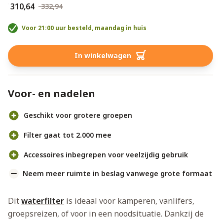
€ 310,64
€ 332,94
Voor 21:00 uur besteld, maandag in huis
In winkelwagen
Voor- en nadelen
Geschikt voor grotere groepen
Filter gaat tot 2.000 mee
Accessoires inbegrepen voor veelzijdig gebruik
Neem meer ruimte in beslag vanwege grote formaat
Dit
waterfilter
is ideaal voor kamperen, vanlifers,
groepsreizen, of voor in een noodsituatie. Dankzij de