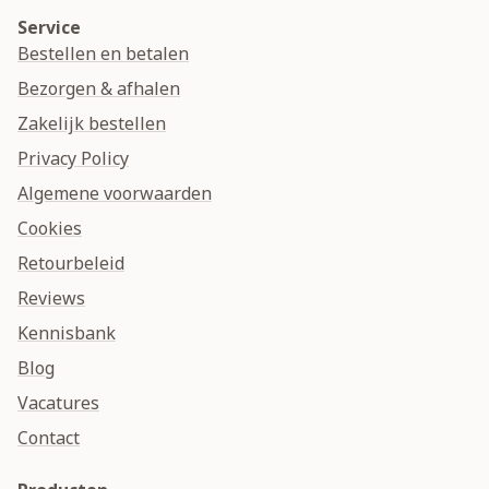
Service
Bestellen en betalen
Bezorgen & afhalen
Zakelijk bestellen
Privacy Policy
Algemene voorwaarden
Cookies
Retourbeleid
Reviews
Kennisbank
Blog
Vacatures
Contact