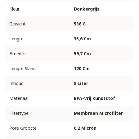
Kleur
Donkergrijs
Gewicht
536 G
Lengte
35,6 Cm
Breedte
59,7 Cm
Lengte Slang
120 Cm
Inhoud
8 Liter
Materiaal
BPA-Vrij Kunststof
Filtertype
Membraan Microfilter
Pore Grootte
0,2 Micron