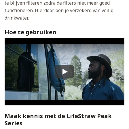
te blijven filteren zodra de filters niet meer goed
functioneren. Hierdoor ben je verzekerd van veilig
drinkwater.
Hoe te gebruiken
Play
Maak kennis met de LifeStraw Peak
Series