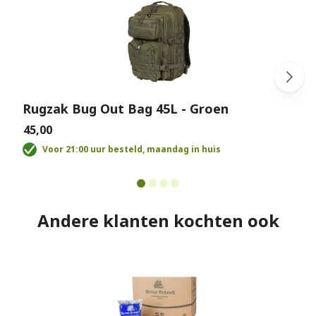
Rugzak Bug Out Bag 45L - Groen
€45,00
€
Voor 21:00 uur besteld, maandag in huis
Andere klanten kochten ook