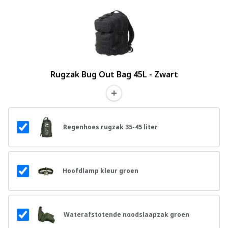
Rugzak Bug Out Bag 45L - Zwart
Regenhoes rugzak 35-45 liter
Hoofdlamp kleur groen
Waterafstotende noodslaapzak groen