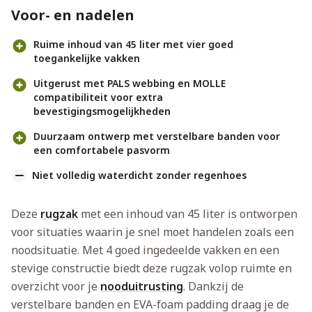
Voor- en nadelen
Ruime inhoud van 45 liter met vier goed
toegankelijke vakken
Uitgerust met PALS webbing en MOLLE
compatibiliteit voor extra
bevestigingsmogelijkheden
Duurzaam ontwerp met verstelbare banden voor
een comfortabele pasvorm
Niet volledig waterdicht zonder regenhoes
Deze
rugzak
met een inhoud van 45 liter is ontworpen
voor situaties waarin je snel moet handelen zoals een
noodsituatie. Met 4 goed ingedeelde vakken en een
stevige constructie biedt deze rugzak volop ruimte en
overzicht voor je
nooduitrusting
. Dankzij de
verstelbare banden en EVA-foam padding draag je de