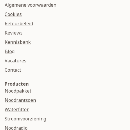
Algemene voorwaarden
Cookies
Retourbeleid
Reviews
Kennisbank
Blog
Vacatures
Contact
Producten
Noodpakket
Noodrantsoen
Waterfilter
Stroomvoorziening
Noodradio