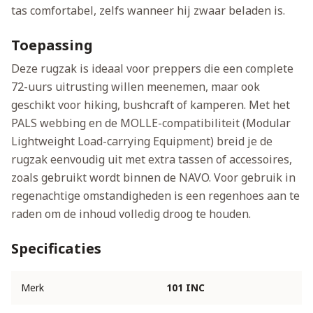
tas comfortabel, zelfs wanneer hij zwaar beladen is.
Toepassing
Deze rugzak is ideaal voor preppers die een complete
72-uurs uitrusting willen meenemen, maar ook
geschikt voor hiking, bushcraft of kamperen. Met het
PALS webbing en de MOLLE-compatibiliteit (Modular
Lightweight Load-carrying Equipment) breid je de
rugzak eenvoudig uit met extra tassen of accessoires,
zoals gebruikt wordt binnen de NAVO. Voor gebruik in
regenachtige omstandigheden is een regenhoes aan te
raden om de inhoud volledig droog te houden.
Specificaties
Merk
101 INC