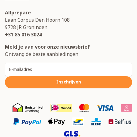
Allprepare
Laan Corpus Den Hoorn 108
9728 JR
Groningen
+31 85 016 3024
Meld je aan voor onze nieuwsbrief
Ontvang de beste aanbiedingen
E-mailadres
Inschrijven