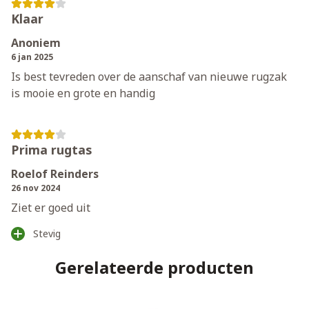
Klaar
Anoniem
6 jan 2025
Is best tevreden over de aanschaf van nieuwe rugzak
is mooie en grote en handig
Prima rugtas
Roelof Reinders
26 nov 2024
Ziet er goed uit
Stevig
Gerelateerde producten