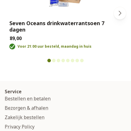
Seven Oceans drinkwaterrantsoen 7
dagen
€
€89,00
Voor 21:00 uur besteld, maandag in huis
Service
Bestellen en betalen
Bezorgen & afhalen
Zakelijk bestellen
Privacy Policy