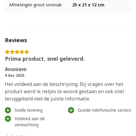
Afmetingen groot voorvak
25 x 21 x 12 cm
Reviews
Prima product, snel geleverd.
Anoniem
9 dec 2025
Het voldeed aan de beschrijving. Bij vragen over het
product werd ik netjes te woord gestaan en ook snel
teruggebeld met de juiste informatie.
Snelle levering
Goede telefonische service
Voldeed aan de
verwachting