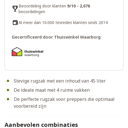
Beoordeling door klanten
9/10 - 2,076
beoordelingen
Al meer dan 10.000 tevreden klanten sinds 2014
Gecertificeerd door Thuiswinkel Waarborg
Stevige rugzak met een inhoud van 45 liter
De ideale maat met 4 ruime vakken
De perfecte rugzak voor preppers die optimaal
voorbereid zijn
Aanbevolen combinaties