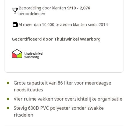
Beoordeling door klanten
9/10 - 2,076
beoordelingen
Al meer dan 10.000 tevreden klanten sinds 2014
Gecertificeerd door Thuiswinkel Waarborg
Grote capaciteit van 86 liter voor meerdaagse
noodsituaties
Vier ruime vakken voor overzichtelijke organisatie
Stevig 600D PVC polyester zonder zwakke
ritsdelen