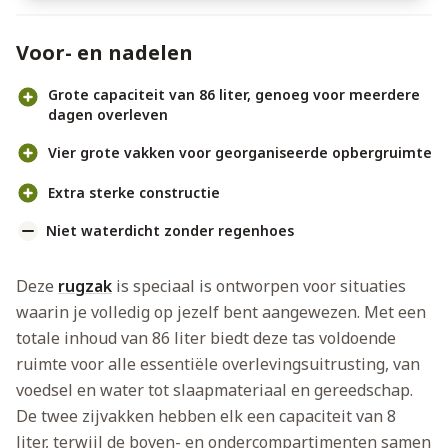
Voor- en nadelen
Grote capaciteit van 86 liter, genoeg voor meerdere
dagen overleven
Vier grote vakken voor georganiseerde opbergruimte
Extra sterke constructie
Niet waterdicht zonder regenhoes
Deze
rugzak
is speciaal is ontworpen voor situaties
waarin je volledig op jezelf bent aangewezen. Met een
totale inhoud van 86 liter biedt deze tas voldoende
ruimte voor alle essentiële overlevingsuitrusting, van
voedsel en water tot slaapmateriaal en gereedschap.
De twee zijvakken hebben elk een capaciteit van 8
liter, terwijl de boven- en ondercompartimenten samen