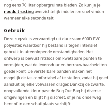
nog eens 70 liter opbergruimte bieden. Zo kun je je
nooduitrusting
overzichtelijk indelen en snel vinden
wanneer elke seconde telt.
Gebruik
Deze rugzak is vervaardigd uit duurzaam 600D PVC
polyester, waardoor hij bestand is tegen intensief
gebruik in uiteenlopende omstandigheden. Het
ontwerp is bewust ritsloos om kwetsbare punten te
vermijden, wat de levensduur en betrouwbaarheid ten
goede komt. De verstelbare banden maken het
mogelijk de tas comfortabel af te stellen, zodat hij goed
aansluit bij elke volwassen drager. Dankzij de zwarte,
onopvallende kleur past de Bug Out Bag bij diverse
omgevingen en blijft hij discreet, of je nu onderweg
bent of in een schuilplaats verblijft.