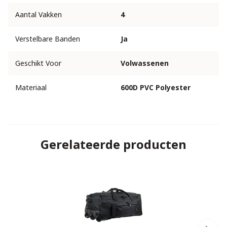
Aantal Vakken
4
Verstelbare Banden
Ja
Geschikt Voor
Volwassenen
Materiaal
600D PVC Polyester
Gerelateerde producten