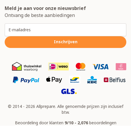
Meld je aan voor onze nieuwsbrief
Ontvang de beste aanbiedingen
E-mailadres
Inschrijven
© 2014 - 2026 Allprepare. Alle genoemde prijzen zijn inclusief
btw.
Beoordeling door klanten
9/10 - 2,076
beoordelingen