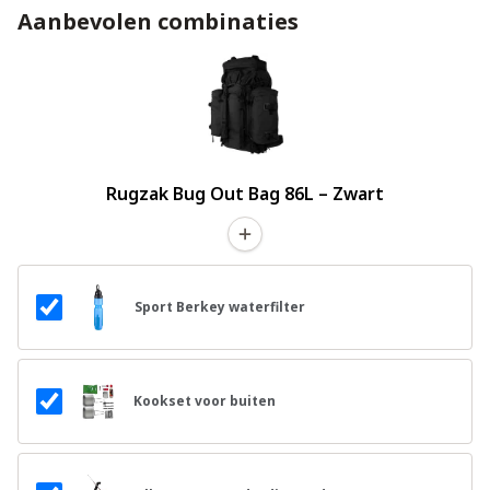
Aanbevolen combinaties
Rugzak Bug Out Bag 86L – Zwart
Sport Berkey waterfilter
Kookset voor buiten