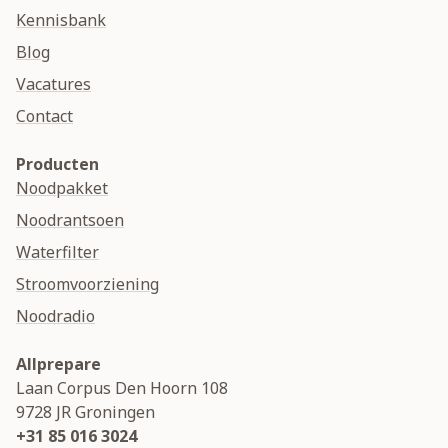
Kennisbank
Blog
Vacatures
Contact
Producten
Noodpakket
Noodrantsoen
Waterfilter
Stroomvoorziening
Noodradio
Allprepare
Laan Corpus Den Hoorn 108
9728 JR
Groningen
+31 85 016 3024